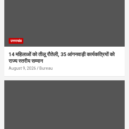
उत्तराखंड
14 महिलाओं को तीलू रौतेली, 35 आंगनवाड़ी कार्यकत्रियों को
राज्य स्तरीय सम्मान
August 9, 2026
Bureau