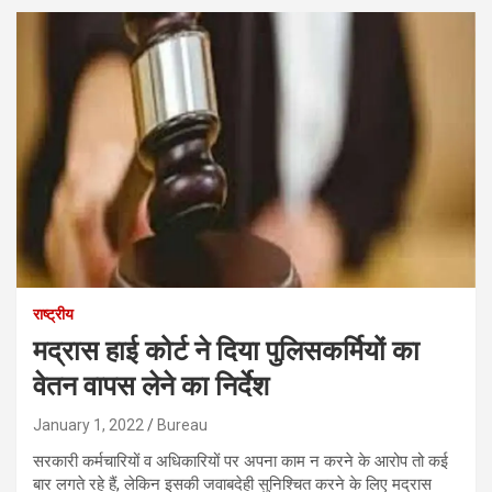
राष्ट्रीय
मद्रास हाई कोर्ट ने दिया पुलिसकर्मियों का
वेतन वापस लेने का निर्देश
January 1, 2022
Bureau
सरकारी कर्मचारियों व अधिकारियों पर अपना काम न करने के आरोप तो कई
बार लगते रहे हैं, लेकिन इसकी जवाबदेही सुनिश्चित करने के लिए मद्रास