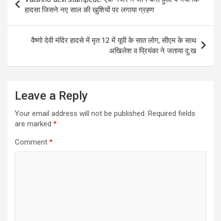
navigation
हादसा जिसने नए साल की खुशियों पर लगाया ग्रहण
वैष्णो देवी मंदिर हादसे में मृत 12 में यूपी के सात लोग, सीएम के साथ
अखिलेश व प्रियंका ने जताया दु:ख
Leave a Reply
Your email address will not be published.
Required fields
are marked
*
Comment
*