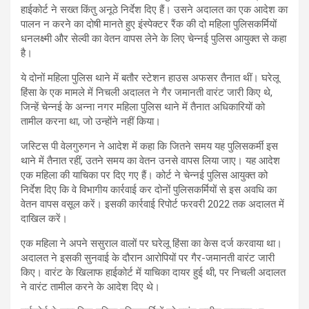
हाईकोर्ट ने सख्त किंतु अनूठे निर्देश दिए हैं। उसने अदालत का एक आदेश का
पालन न करने का दोषी मानते हुए इंस्पेक्टर रैंक की दो महिला पुलिसकर्मियों
धनलक्ष्मी और सेल्वी का वेतन वापस लेने के लिए चेन्नई पुलिस आयुक्त से कहा
है।
ये दोनों महिला पुलिस थाने में बतौर स्टेशन हाउस अफसर तैनात थीं। घरेलू
हिंसा के एक मामले में निचली अदालत ने गैर जमानती वारंट जारी किए थे,
जिन्हें चेन्नई के अन्ना नगर महिला पुलिस थाने में तैनात अधिकारियों को
तामील करना था, जो उन्होंने नहीं किया।
जस्टिस पी वेलगुरुगन ने आदेश में कहा कि जितने समय यह पुलिसकर्मी इस
थाने में तैनात रहीं, उतने समय का वेतन उनसे वापस लिया जाए। यह आदेश
एक महिला की याचिका पर दिए गए हैं। कोर्ट ने चेन्नई पुलिस आयुक्त को
निर्देश दिए कि वे विभागीय कार्रवाई कर दोनों पुलिसकर्मियों से इस अवधि का
वेतन वापस वसूल करें। इसकी कार्रवाई रिपोर्ट फरवरी 2022 तक अदालत में
दाखिल करें।
एक महिला ने अपने ससुराल वालों पर घरेलू हिंसा का केस दर्ज करवाया था।
अदालत ने इसकी सुनवाई के दौरान आरोपियों पर गैर-जमानती वारंट जारी
किए। वारंट के खिलाफ हाईकोर्ट में याचिका दायर हुई थी, पर निचली अदालत
ने वारंट तामील करने के आदेश दिए थे।