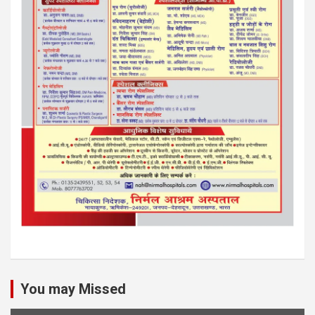
You may Missed