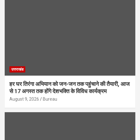
उत्तराखंड
हर घर तिरंगा अभियान को जन-जन तक पहुंचाने की तैयारी, आज
से 17 अगस्त तक होंगे देशभक्ति के विविध कार्यक्रम
August 9, 2026
Bureau