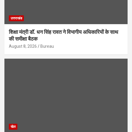
उत्तराखंड
शिक्षा मंत्री डॉ. धन सिंह रावत ने विभागीय अधिकारियों के साथ
की समीक्षा बैठक
August 8, 2026
Bureau
खेल