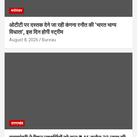
मनोरंजन
ओटीटी पर दस्तक देने जा रही कंगना रनौत की ‘भारत भाग्य
विधाता’, इस दिन होगी स्ट्रीम
August 8, 2026
Bureau
उत्तराखंड