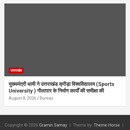
उत्तराखंड
मुख्यमंत्री धामी ने उत्तराखंड क्रीड़ा विश्वविद्यालय (Sports
University ) गौलापार के निर्माण कार्यों की समीक्षा की
August 8, 2026
Bureau
Copyright © 2026
Gramin Samay
Theme by:
Theme Horse