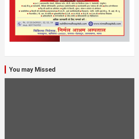
You may Missed