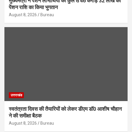
मुख्यमंत्री ने पेंशन लाभार्थियों को कुल ₹ 146 करोड़ 32 लाख की
पेंशन राशि का किया भुगतान
August 8, 2026
Bureau
उत्तराखंड
स्वतंत्रता दिवस की तैयारियों को लेकर डीएम डॉ0 आशीष चौहान
ने की समीक्षा बैठक
August 8, 2026
Bureau