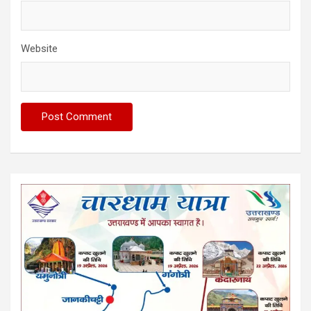
Website