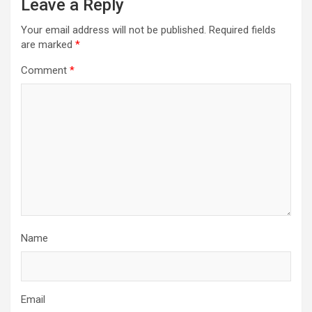
Leave a Reply
Your email address will not be published.
Required fields
are marked
*
Comment
*
Name
Email