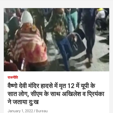
राजनीति
वैष्णो देवी मंदिर हादसे में मृत 12 में यूपी के
सात लोग, सीएम के साथ अखिलेश व प्रियंका
ने जताया दु:ख
January 1, 2022
Bureau