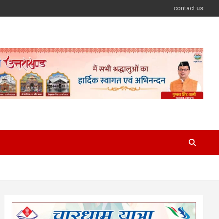
contact us