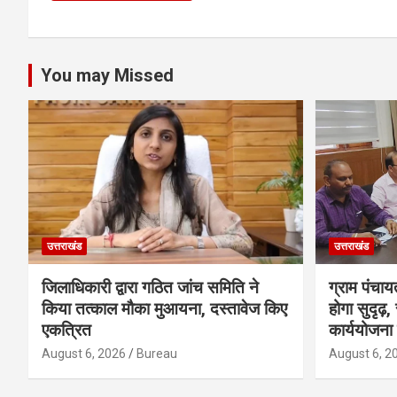
You may Missed
उत्तराखंड
उत्तराखंड
जिलाधिकारी द्वारा गठित जांच समिति ने
ग्राम पंचाय
किया तत्काल मौका मुआयना, दस्तावेज किए
होगा सुदृढ़
एकत्रित
कार्ययोजना 
August 6, 2026
Bureau
August 6, 2