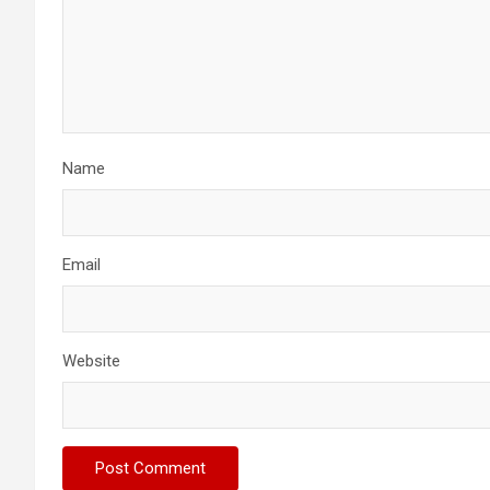
Name
Email
Website