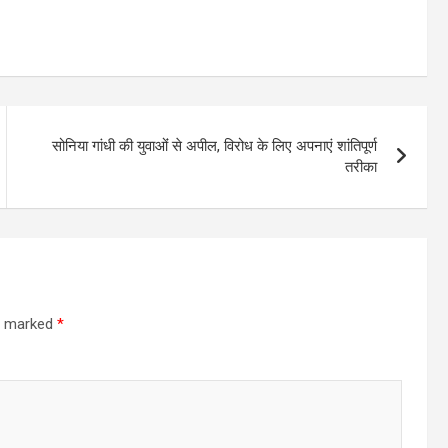
सोनिया गांधी की युवाओंं से अपील, विरोध के लिए अपनाएं शांतिपूर्ण
तरीका
re marked
*