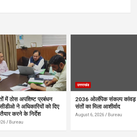
उत्तराखंड
तों में ठोस अपशिष्ट प्रबंधन
2036 ओलंपिक संकल्प कांवड़ 
, सीडीओ ने अधिकारियों को दिए
संतों का मिला आशीर्वाद
तैयार करने के निर्देश
August 6, 2026
Bureau
026
Bureau