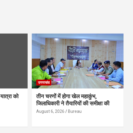
उत्तराखंड
यात्रा को
तीन चरणों में होगा खेल महाकुंभ,
जिलाधिकारी ने तैयारियों की समीक्षा की
August 6, 2026
Bureau