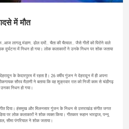
दसे में मौत
चौक…आज लागलू मंडाण.. ढोल दमों… चैता की चैत्वाल… जैसे गीतों को पिरोने वाले
सड़क दुर्घटना में निधन हो गया। लोक कलाकारों ने उनके निधन पर शोक जताया
रादून के केदारपुरम में रहता है। 26 वर्षीय गुंजन ने देहरादून में ही अपना
ा। लोकगायक सौरव मैठाणी ने बताया कि वह शुक्रवार रात को निजी काम से चंडीगढ़
ें उनका निधन हो गया।
े संगीत दिया। हंसमुख और मिलनसार गुंजन के निधन से उत्तराखंड संगीत जगत
िया पर लोक कलाकारों ने शोक व्यक्त किया। गीतकार रूहान भारद्वाज, पन्नू
नियाल, सीमा पंगरियाल ने शोक जताया।