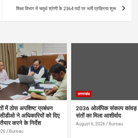
शिक्षा विभाग में चतुर्थ श्रेणी के 2364 पदों पर भर्ती प्रक्रिया शुरू
उत्तराखंड
तों में ठोस अपशिष्ट प्रबंधन
2036 ओलंपिक संकल्प कांवड़ 
, सीडीओ ने अधिकारियों को दिए
संतों का मिला आशीर्वाद
तैयार करने के निर्देश
August 6, 2026
Bureau
026
Bureau