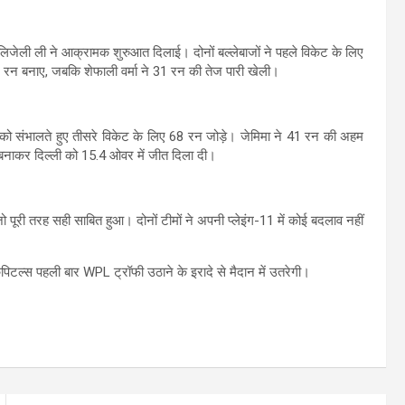
 लिजेली ली ने आक्रामक शुरुआत दिलाई। दोनों बल्लेबाजों ने पहले विकेट के लिए
 रन बनाए, जबकि शेफाली वर्मा ने 31 रन की तेज पारी खेली।
ी को संभालते हुए तीसरे विकेट के लिए 68 रन जोड़े। जेमिमा ने 41 रन की अहम
 बनाकर दिल्ली को 15.4 ओवर में जीत दिला दी।
 पूरी तरह सही साबित हुआ। दोनों टीमों ने अपनी प्लेइंग-11 में कोई बदलाव नहीं
ैपिटल्स पहली बार WPL ट्रॉफी उठाने के इरादे से मैदान में उतरेगी।