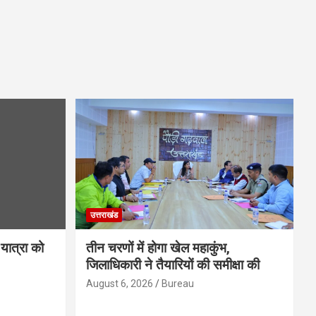
उत्तराखंड
यात्रा को
तीन चरणों में होगा खेल महाकुंभ,
जिलाधिकारी ने तैयारियों की समीक्षा की
August 6, 2026
Bureau