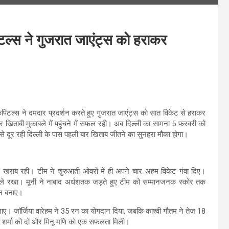
टल्स ने गुजरात जाएंट्स को हराकर
कैपिटल्स ने दमदार प्रदर्शन करते हुए गुजरात जाएंट्स को सात विकेट से हराकर
खिताबी मुकाबले में पहुंचने में सफल रही। अब दिल्ली का सामना 5 फरवरी को
 से दूर रही दिल्ली के पास पहली बार खिताब जीतने का सुनहरा मौका होगा।
 खराब रही। टीम ने शुरुआती ओवरों में ही अपने चार अहम विकेट गंवा दिए।
ंभाले रखा। मूनी ने नाबाद अर्धशतक जड़ते हुए टीम को सम्मानजनक स्कोर तक
रन बनाए।
 बनाए। जॉर्जिया वारेहम ने 35 रन का योगदान दिया, जबकि काश्वी गौतम ने तेज 18
नी शर्मा को दो और मिनू मणि को एक सफलता मिली।