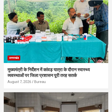
उत्तराखंड
मुख्यमंत्री के निर्देशन में कांवड़ यात्रा के दौरान स्वास्थ्य
व्यवस्थाओं पर जिला प्रशासन पूरी तरह सतर्क
August 7, 2026
Bureau