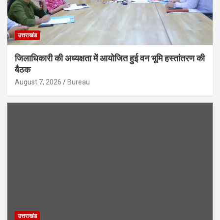
उत्तराखंड
जिलाधिकारी की अध्यक्षता में आयोजित हुई वन भूमि हस्तांतरण की
बैठक
August 7, 2026
Bureau
उत्तराखंड