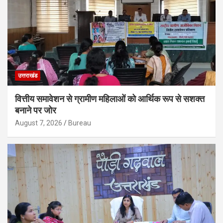
उत्तराखंड
वित्तीय समावेशन से ग्रामीण महिलाओं को आर्थिक रूप से सशक्त
बनाने पर जोर
August 7, 2026
Bureau