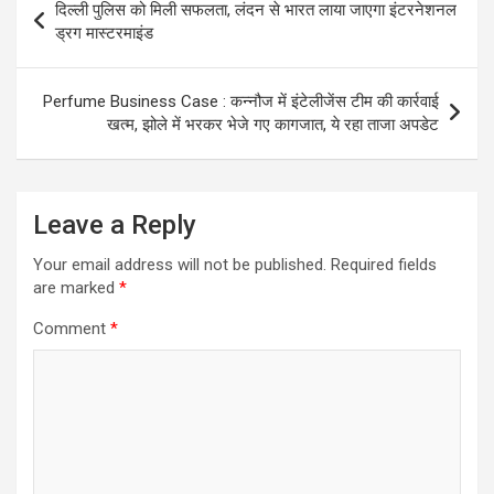
दिल्ली पुलिस को मिली सफलता, लंदन से भारत लाया जाएगा इंटरनेशनल
navigation
ड्रग मास्टरमाइंड
Perfume Business Case : कन्नौज में इंटेलीजेंस टीम की कार्रवाई
खत्म, झोले में भरकर भेजे गए कागजात, ये रहा ताजा अपडेट
Leave a Reply
Your email address will not be published.
Required fields
are marked
*
Comment
*