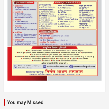
You may Missed