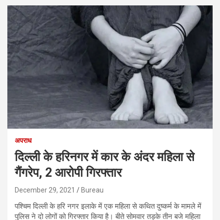
अपराध
दिल्ली के हरिनगर में कार के अंदर महिला से
गैंगरेप, 2 आरोपी गिरफ्तार
December 29, 2021
Bureau
पश्चिम दिल्ली के हरि नगर इलाके में एक महिला से कथित दुष्कर्म के मामले में
पुलिस ने दो लोगों को गिरफ्तार किया है। बीते सोमवार तड़के तीन बजे महिला