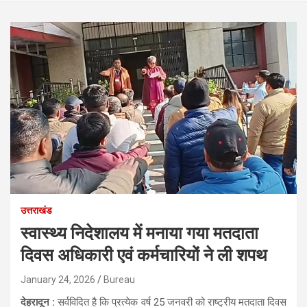
उत्तराखंड
स्वास्थ्य निदेशालय में मनाया गया मतदाता
दिवस अधिकारी एवं कर्मचारियों ने ली शपथ
January 24, 2026
Bureau
देहरादून :
सर्वविदित है कि प्रत्येक वर्ष 25 जनवरी को राष्ट्रीय मतदाता दिवस