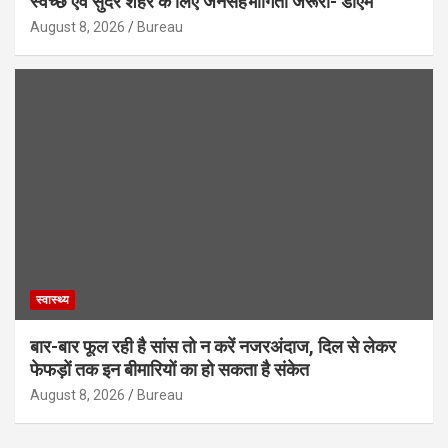
स्वच्छ एवं सुंदर शहर के लिए जनसहभागिता जरूरी- डीएम
August 8, 2026
Bureau
स्वास्थ्य
बार-बार फूल रही है सांस तो न करें नजरअंदाज, दिल से लेकर
फेफड़ों तक इन बीमारियों का हो सकता है संकेत
August 8, 2026
Bureau