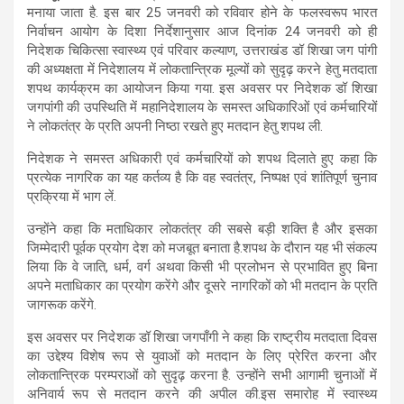
मनाया जाता है. इस बार 25 जनवरी को रविवार होने के फलस्वरूप भारत
निर्वाचन आयोग के दिशा निर्देशानुसार आज दिनांक 24 जनवरी को ही
निदेशक चिकित्सा स्वास्थ्य एवं परिवार कल्याण, उत्तराखंड डॉ शिखा जग पांगी
की अध्यक्षता में निदेशालय में लोकतान्त्रिक मूल्यों को सुदृढ़ करने हेतु मतदाता
शपथ कार्यक्रम का आयोजन किया गया. इस अवसर पर निदेशक डॉ शिखा
जगपांगी की उपस्थिति में महानिदेशालय के समस्त अधिकारिओं एवं कर्मचारियों
ने लोकतंत्र के प्रति अपनी निष्ठा रखते हुए मतदान हेतु शपथ ली.
निदेशक ने समस्त अधिकारी एवं कर्मचारियों को शपथ दिलाते हुए कहा कि
प्रत्येक नागरिक का यह कर्तव्य है कि वह स्वतंत्र, निष्पक्ष एवं शांतिपूर्ण चुनाव
प्रक्रिया में भाग लें.
उन्होंने कहा कि मताधिकार लोकतंत्र की सबसे बड़ी शक्ति है और इसका
जिम्मेदारी पूर्वक प्रयोग देश को मजबूत बनाता है.शपथ के दौरान यह भी संकल्प
लिया कि वे जाति, धर्म, वर्ग अथवा किसी भी प्रलोभन से प्रभावित हुए बिना
अपने मताधिकार का प्रयोग करेंगे और दूसरे नागरिकों को भी मतदान के प्रति
जागरूक करेंगे.
इस अवसर पर निदेशक डॉ शिखा जगपाँगी ने कहा कि राष्ट्रीय मतदाता दिवस
का उद्देश्य विशेष रूप से युवाओं को मतदान के लिए प्रेरित करना और
लोकतान्त्रिक परम्पराओं को सुदृढ़ करना है. उन्होंने सभी आगामी चुनाओं में
अनिवार्य रूप से मतदान करने की अपील की.इस समारोह में स्वास्थ्य