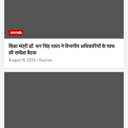
उत्तराखंड
शिक्षा मंत्री डॉ. धन सिंह रावत ने विभागीय अधिकारियों के साथ
की समीक्षा बैठक
August 8, 2026
Bureau