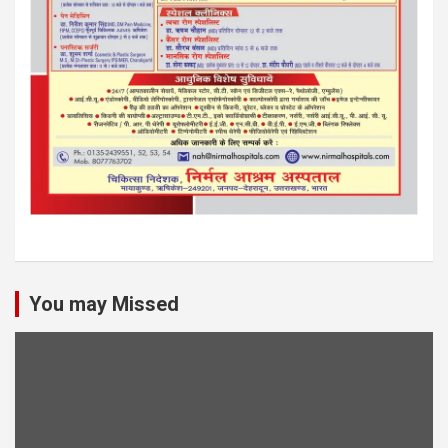
You may Missed