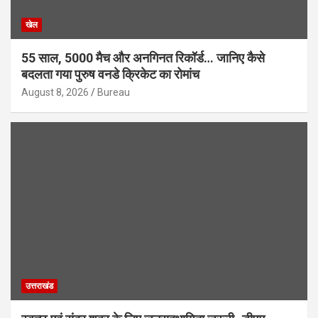
खेल
55 साल, 5000 मैच और अनगिनत रिकॉर्ड… जानिए कैसे
बदलता गया पुरुष वनडे क्रिकेट का रोमांच
August 8, 2026
Bureau
उत्तराखंड