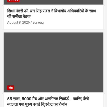
शिक्षा मंत्री डॉ. धन सिंह रावत ने विभागीय अधिकारियों के साथ
की समीक्षा बैठक
August 8, 2026
Bureau
खेल
55 साल, 5000 मैच और अनगिनत रिकॉर्ड… जानिए कैसे
बदलता गया पुरुष वनडे क्रिकेट का रोमांच