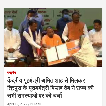
राष्ट्रीय
केंद्रीय गृहमंत्री अमित शाह से मिलकर
त्रिपुरा के मुख्यमंत्री बिप्लब देब ने राज्य की
सभी समस्याओं पर की चर्चा
April 19, 2022
Bureau