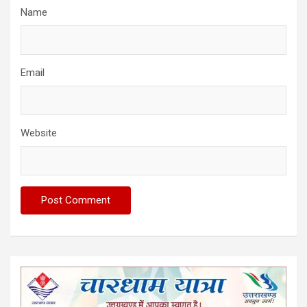
Name
Email
Website