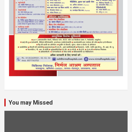
You may Missed