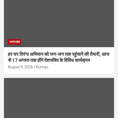
उत्तराखंड
हर घर तिरंगा अभियान को जन-जन तक पहुंचाने की तैयारी, आज
से 17 अगस्त तक होंगे देशभक्ति के विविध कार्यक्रम
August 9, 2026
Bureau