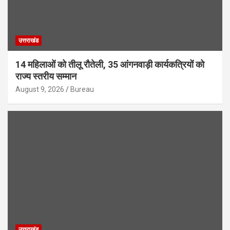
उत्तराखंड
14 महिलाओं को तीलू रौतेली, 35 आंगनवाड़ी कार्यकत्रियों को
राज्य स्तरीय सम्मान
August 9, 2026
Bureau
उत्तराखंड