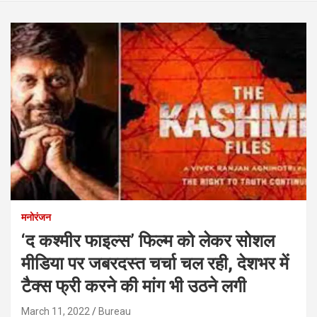
मनोरंजन
‘द कश्मीर फाइल्स’ फिल्म को लेकर सोशल
मीडिया पर जबरदस्त चर्चा चल रही, देशभर में
टैक्स फ्री करने की मांग भी उठने लगी
March 11, 2022
Bureau