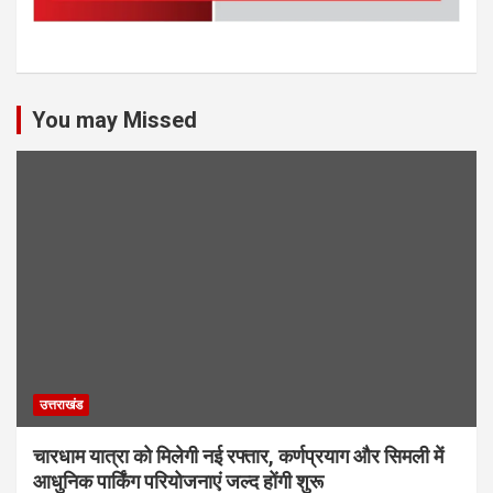
You may Missed
उत्तराखंड
चारधाम यात्रा को मिलेगी नई रफ्तार, कर्णप्रयाग और सिमली में
आधुनिक पार्किंग परियोजनाएं जल्द होंगी शुरू