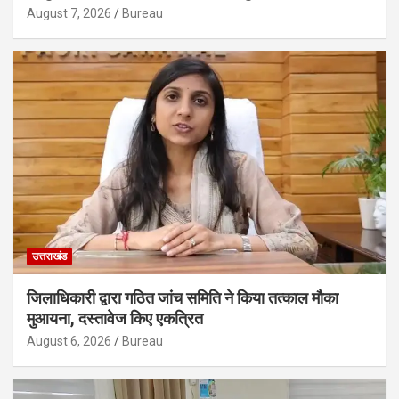
August 7, 2026
Bureau
उत्तराखंड
जिलाधिकारी द्वारा गठित जांच समिति ने किया तत्काल मौका
मुआयना, दस्तावेज किए एकत्रित
August 6, 2026
Bureau