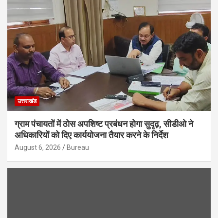
उत्तराखंड
ग्राम पंचायतों में ठोस अपशिष्ट प्रबंधन होगा सुदृढ़, सीडीओ ने
अधिकारियों को दिए कार्ययोजना तैयार करने के निर्देश
August 6, 2026
Bureau