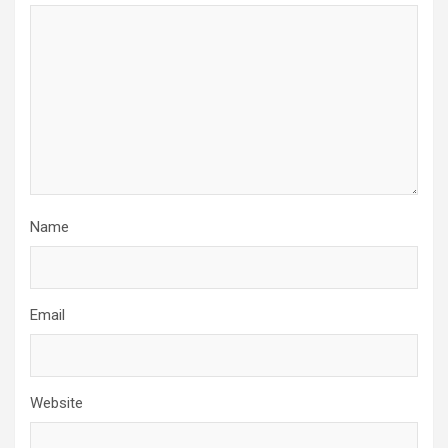
Name
Email
Website