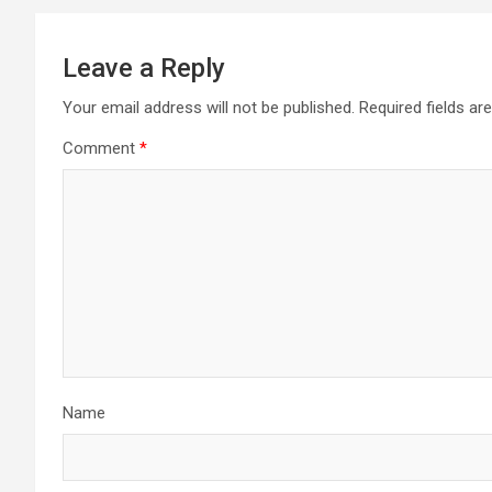
Leave a Reply
Your email address will not be published.
Required fields a
Comment
*
Name