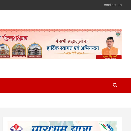
contact us