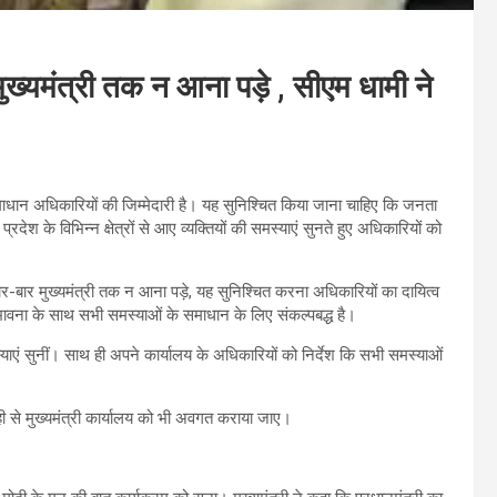
यमंत्री तक न आना पड़े , सीएम धामी ने
समाधान अधिकारियों की जिम्मेदारी है। यह सुनिश्चित किया जाना चाहिए कि जनता
्रदेश के विभिन्न क्षेत्रों से आए व्यक्तियों की समस्याएं सुनते हुए अधिकारियों को
बार मुख्यमंत्री तक न आना पड़े, यह सुनिश्चित करना अधिकारियों का दायित्व
ावना के साथ सभी समस्याओं के समाधान के लिए संकल्पबद्ध है।
मस्याएं सुनीं। साथ ही अपने कार्यालय के अधिकारियों को निर्देश कि सभी समस्याओं
ही से मुख्यमंत्री कार्यालय को भी अवगत कराया जाए।