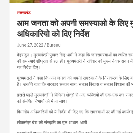
उत्तराखंड
आम जनता को अपनी समस्याओ के लिए मुख्
अधिकारियो को दिए निर्देश
June 27, 2022
Bureau
देहरादून। मुख्यमंत्री पुष्कर सिंह धामी ने कहा कि जनसमस्याओं का त्वरित 
की समस्याएं शीघ्रता से हल हों। मुख्यमंत्री ने रविवार को मुख्य सेवक सदन में प
यह निर्देश दिए।
मुख्यमंत्री ने कहा कि आम जनता को अपनी समस्याओं के निराकरण के लिए बार-
है। उन्होंने कहा कि सरकार सबका साथ, सबका विकास व सबका विश्वास की भ
इससे पहले मुख्यमंत्री ने विभिन्न क्षेत्रों से आए व्यक्तियों की एक-एक कर स
को संबंधित विभागों को भेजा जाए।
विभागीय अधिकारियों को ये निर्देश भी दिए गए कि समस्याओं पर की गई कार्यवा
लोकतंत्र देश की संस्कृति का मूल आधार: धामी