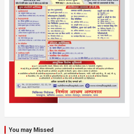
You may Missed