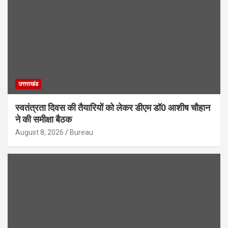
उत्तराखंड
स्वतंत्रता दिवस की तैयारियों को लेकर डीएम डॉ0 आशीष चौहान
ने की समीक्षा बैठक
August 8, 2026
Bureau