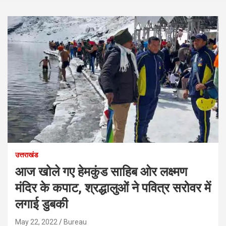
उत्तराखंड
आज खोले गए हेमकुंड साहिब ओर लक्ष्मण
मंदिर के कपाट, श्रद्धालुओं ने पवित्र सरोवर में
लगाई डुबकी
May 22, 2022
Bureau