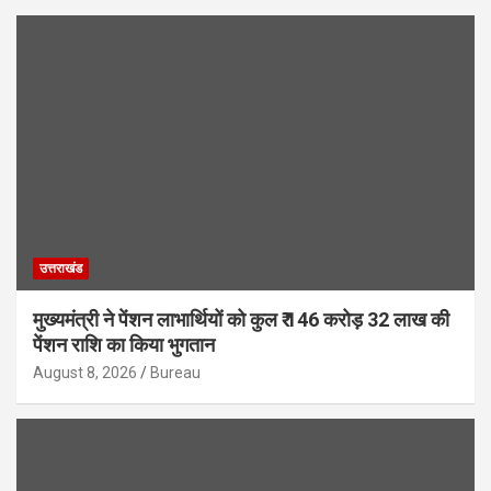
उत्तराखंड
मुख्यमंत्री ने पेंशन लाभार्थियों को कुल ₹ 146 करोड़ 32 लाख की
पेंशन राशि का किया भुगतान
August 8, 2026
Bureau