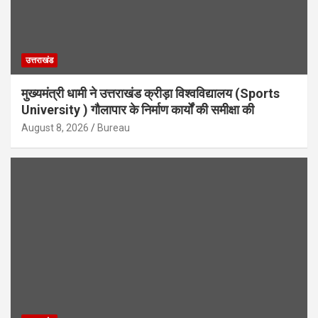
उत्तराखंड
मुख्यमंत्री धामी ने उत्तराखंड क्रीड़ा विश्वविद्यालय (Sports
University ) गौलापार के निर्माण कार्यों की समीक्षा की
August 8, 2026
Bureau