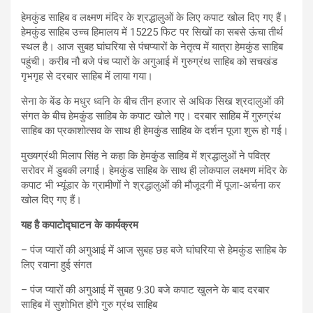
हेमकुंड साहिब व लक्ष्मण मंदिर के श्रद्धालुओं के लिए कपाट खोल दिए गए हैं।
हेमकुंड साहिब उच्च हिमालय में 15225 फिट पर सिखों का सबसे ऊंचा तीर्थ
स्थल है। आज सुबह घांघरिया से पंचप्यारों के नेतृत्व में यात्रा हेमकुंड साहिब
पहुंची। करीब नौ बजे पंच प्यारों के अगुआई में गुरुग्रंथ साहिब को सचखंड
गृभगृह से दरबार साहिब में लाया गया।
सेना के बेंड के मधुर ध्वनि के बीच तीन हजार से अधिक सिख श्रदालुओं की
संगत के बीच हेमकुंड साहिब के कपाट खोले गए। दरबार साहिब में गुरुग्रंथ
साहिब का प्रकाशोत्सव के साथ ही हेमकुंड साहिब के दर्शन पूजा शुरू हो गई।
मुख्यग्रंथी मिलाप सिंह ने कहा कि हेमकुंड साहिब में श्रद्धालुओं ने पवित्र
सरोवर में डुबकी लगाई। हेमकुंड साहिब के साथ ही लोकपाल लक्ष्मण मंदिर के
कपाट भी भ्यूंडार के ग्रामीणों ने श्रद्धालुओं की मौजूदगी में पूजा-अर्चना कर
खोल दिए गए हैं।
यह है कपाटोद्घाटन के कार्यक्रम
– पंज प्यारों की अगुआई में आज सुबह छह बजे घांघरिया से हेमकुंड साहिब के
लिए रवाना हुई संगत
– पंज प्यारों की अगुआई में सुबह 9:30 बजे कपाट खुलने के बाद दरबार
साहिब में सुशोभित होंगे गुरु ग्रंथ साहिब