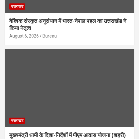
उत्तराखंड
वैश्विक संस्कृत अनुसंधान में भारत-नेपाल पहल का उत्तराखंड ने
किया नेतृत्व
August 6, 2026
Bureau
उत्तराखंड
मुख्यमंत्री धामी के दिशा-निर्देशों में पीएम आवास योजना (शहरी)