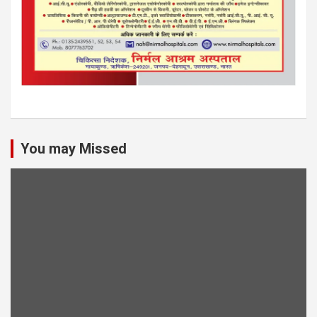
You may Missed