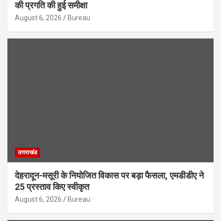
की प्रगति की हुई समीक्षा
August 6, 2026
Bureau
उत्तराखंड
देहरादून-मसूरी के नियोजित विकास पर बड़ा फैसला, एमडीडीए ने
25 प्रस्ताव किए स्वीकृत
August 6, 2026
Bureau