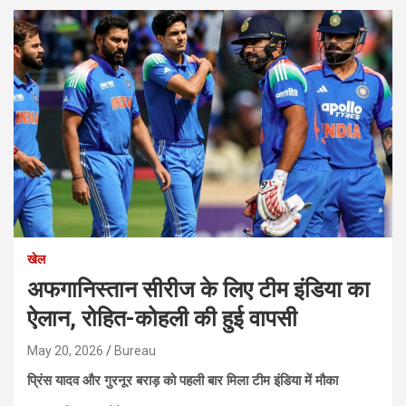
खेल
अफगानिस्तान सीरीज के लिए टीम इंडिया का
ऐलान, रोहित-कोहली की हुई वापसी
May 20, 2026
Bureau
प्रिंस यादव और गुरनूर बराड़ को पहली बार मिला टीम इंडिया में मौका