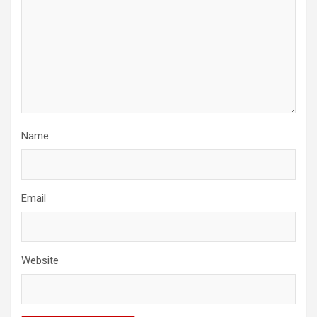
Name
Email
Website