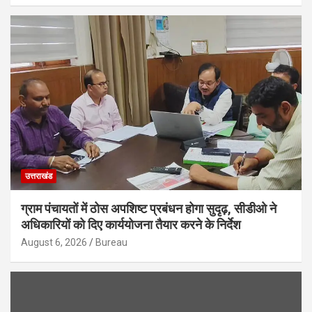
उत्तराखंड
ग्राम पंचायतों में ठोस अपशिष्ट प्रबंधन होगा सुदृढ़, सीडीओ ने
अधिकारियों को दिए कार्ययोजना तैयार करने के निर्देश
August 6, 2026
Bureau