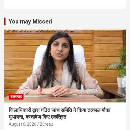
You may Missed
उत्तराखंड
जिलाधिकारी द्वारा गठित जांच समिति ने किया तत्काल मौका
मुआयना, दस्तावेज किए एकत्रित
August 6, 2026
Bureau