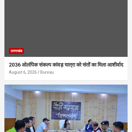
उत्तराखंड
2036 ओलंपिक संकल्प कांवड़ यात्रा को संतों का मिला आशीर्वाद
August 6, 2026
Bureau