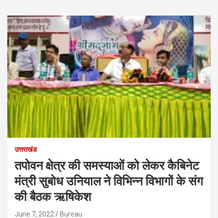
उत्तराखंड
तपोवन क्षेत्र की समस्याओं को लेकर कैबिनेट
मंत्री सुबोध उनियाल ने विभिन्न विभागों के संग
की बैठक ऋषिकेश
June 7, 2022
Bureau