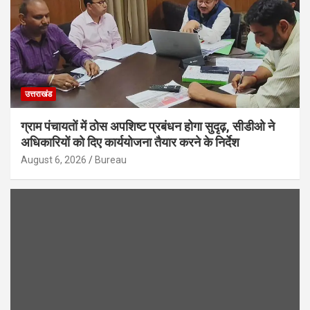
उत्तराखंड
ग्राम पंचायतों में ठोस अपशिष्ट प्रबंधन होगा सुदृढ़, सीडीओ ने
अधिकारियों को दिए कार्ययोजना तैयार करने के निर्देश
August 6, 2026
Bureau