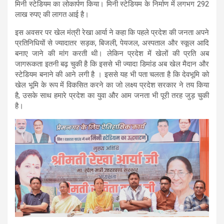
मिनी स्टेडियम का लोकार्पण किया। मिनी स्टेडियम के निर्माण में लगभग 292
लाख रुपए की लागत आई है।
इस अवसर पर खेल मंत्री रेखा आर्या ने कहा कि पहले प्रदेश की जनता अपने
प्रतिनिधियों से ज्यादातर सड़क, बिजली, पेयजल, अस्पताल और स्कूल आदि
बनाए जाने की मांग करती थी। लेकिन प्रदेश में खेलों की प्रति अब
जागरूकता इतनी बढ़ चुकी है कि इससे भी ज्यादा डिमांड अब खेल मैदान और
स्टेडियम बनाने की आने लगी है । इससे यह भी पता चलता है कि देवभूमि को
खेल भूमि के रूप में विकसित करने का जो लक्ष्य प्रदेश सरकार ने तय किया
है, उसके साथ हमारे प्रदेश का युवा और आम जनता भी पूरी तरह जुड़ चुकी
है।