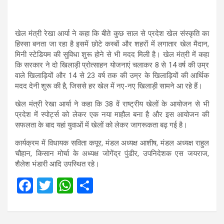
खेल मंत्री रेखा आर्या ने कहा कि बीते कुछ साल से प्रदेश खेल संस्कृति का
हिस्सा बनता जा रहा है इसमें छोटे कस्बों और शहरों में लगातार खेल मैदान,
मिनी स्टेडियम की सुविधा शुरू होने से भी मदद मिली है। खेल मंत्री में कहा
कि सरकार ने दो खिलाड़ी प्रोत्साहन योजनाएं चलाकर 8 से 14 वर्ष की उम्र
वाले खिलाड़ियों और 14 से 23 वर्ष तक की उम्र के खिलाड़ियों की आर्थिक
मदद देनी शुरू की है, जिससे हर खेल में नए-नए खिलाड़ी सामने आ रहे हैं।
खेल मंत्री रेखा आर्या ने कहा कि 38 वें राष्ट्रीय खेलों के आयोजन से भी
प्रदेश में स्पोर्ट्स को लेकर एक नया माहौल बना है और इस आयोजन की
सफलता के बाद यहां युवाओं में खेलों को लेकर जागरूकता बढ़ गई है।
कार्यक्रम में विधायक सविता कपूर, मंडल अध्यक्ष आशीष, मंडल अध्यक्ष राहुल
चौहान, किसान मोर्चा के अध्यक्ष जोगेंद्र पुंडीर, उपनिदेशक एस जयराज,
शैलेश भंडारी आदि उपस्थित रहे।
F
T
W
S
a
wi
h
h
ce
tt
at
ar