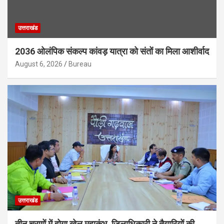
उत्तराखंड
2036 ओलंपिक संकल्प कांवड़ यात्रा को संतों का मिला आशीर्वाद
August 6, 2026
Bureau
उत्तराखंड
तीन चरणों में होगा खेल महाकुंभ, जिलाधिकारी ने तैयारियों की