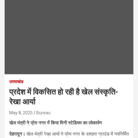
उत्तराखंड
प्रदेश में विकसित हो रही है खेल संस्कृति-
रेखा आर्या
May 8, 2025
Bureau
खेल मंत्री ने प्रेम नगर में किया मिनी स्टेडियम का लोकार्पण
देहरादून।
खेल मंत्री रेखा आर्या ने प्रेम नगर के दशहरा ग्राउंड में नवनिर्मित