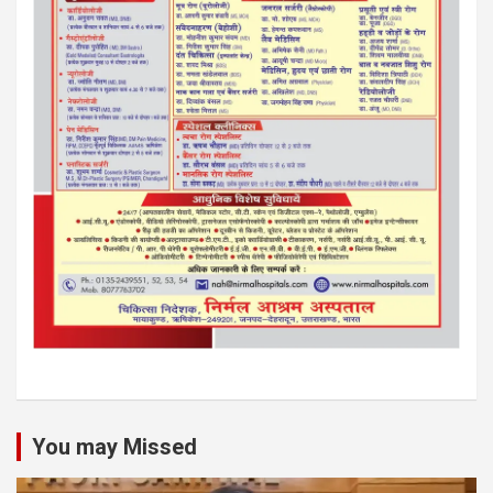
You may Missed