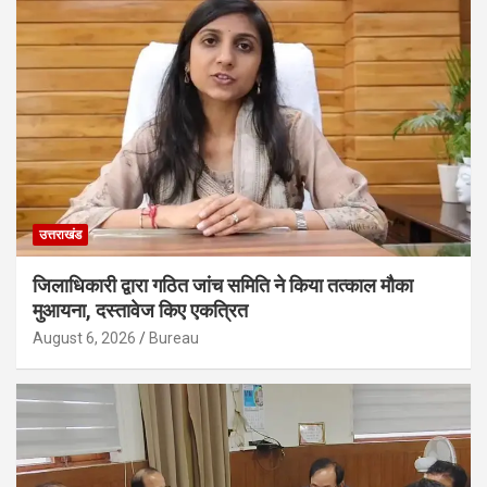
उत्तराखंड
जिलाधिकारी द्वारा गठित जांच समिति ने किया तत्काल मौका
मुआयना, दस्तावेज किए एकत्रित
August 6, 2026
Bureau