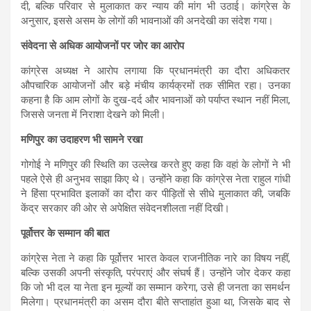
दी, बल्कि परिवार से मुलाकात कर न्याय की मांग भी उठाई। कांग्रेस के
अनुसार, इससे असम के लोगों की भावनाओं की अनदेखी का संदेश गया।
संवेदना से अधिक आयोजनों पर जोर का आरोप
कांग्रेस अध्यक्ष ने आरोप लगाया कि प्रधानमंत्री का दौरा अधिकतर
औपचारिक आयोजनों और बड़े मंचीय कार्यक्रमों तक सीमित रहा। उनका
कहना है कि आम लोगों के दुख-दर्द और भावनाओं को पर्याप्त स्थान नहीं मिला,
जिससे जनता में निराशा देखने को मिली।
मणिपुर का उदाहरण भी सामने रखा
गोगोई ने मणिपुर की स्थिति का उल्लेख करते हुए कहा कि वहां के लोगों ने भी
पहले ऐसे ही अनुभव साझा किए थे। उन्होंने कहा कि कांग्रेस नेता राहुल गांधी
ने हिंसा प्रभावित इलाकों का दौरा कर पीड़ितों से सीधे मुलाकात की, जबकि
केंद्र सरकार की ओर से अपेक्षित संवेदनशीलता नहीं दिखी।
पूर्वोत्तर के सम्मान की बात
कांग्रेस नेता ने कहा कि पूर्वोत्तर भारत केवल राजनीतिक नारे का विषय नहीं,
बल्कि उसकी अपनी संस्कृति, परंपराएं और संघर्ष हैं। उन्होंने जोर देकर कहा
कि जो भी दल या नेता इन मूल्यों का सम्मान करेगा, उसे ही जनता का समर्थन
मिलेगा। प्रधानमंत्री का असम दौरा बीते सप्ताहांत हुआ था, जिसके बाद से