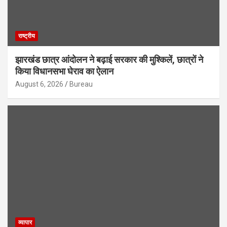
राष्ट्रीय
झारखंड छात्र आंदोलन ने बढ़ाई सरकार की मुश्किलें, छात्रों ने
किया विधानसभा घेराव का ऐलान
August 6, 2026
Bureau
व्यापार