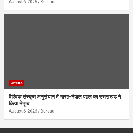
August 6, 2026
Bureau
उत्तराखंड
वैश्विक संस्कृत अनुसंधान में भारत-नेपाल पहल का उत्तराखंड ने
किया नेतृत्व
August 6, 2026
Bureau