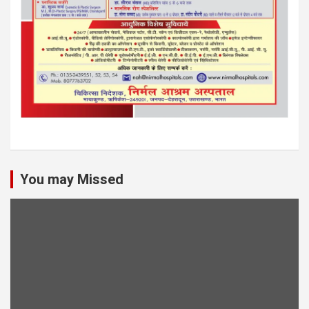
You may Missed