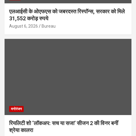
एलआईसी के ओएफएस को जबरदस्त रिस्पॉन्स, सरकार को मिले
31,552 करोड़ रुपये
August 6, 2026
Bureau
मनोरंजन
रियलिटी शो ‘लॉकअप: सच या सजा’ सीजन 2 की विनर बनीं
श्रेया कालरा