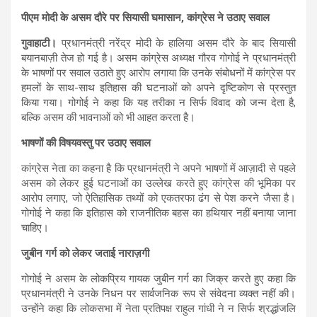
पीएम मोदी के असम दौरे पर सियासी घमासान, कांग्रेस ने उठाए सवाल
गुवाहाटी।
प्रधानमंत्री नरेंद्र मोदी के हालिया असम दौरे के बाद सियासी
बयानबाज़ी तेज हो गई है। असम कांग्रेस अध्यक्ष गौरव गोगोई ने प्रधानमंत्री
के भाषणों पर सवाल उठाते हुए आरोप लगाया कि उनके संबोधनों में कांग्रेस पर
हमलों के साथ-साथ इतिहास की घटनाओं को अपने दृष्टिकोण से प्रस्तुत
किया गया। गोगोई ने कहा कि यह तरीका न सिर्फ विवाद को जन्म देता है,
बल्कि असम की भावनाओं को भी आहत करता है।
भाषणों की विषयवस्तु पर उठाए सवाल
कांग्रेस नेता का कहना है कि प्रधानमंत्री ने अपने भाषणों में आज़ादी से पहले
असम को लेकर हुई घटनाओं का उल्लेख करते हुए कांग्रेस की भूमिका पर
आरोप लगाए, जो ऐतिहासिक तथ्यों को एकतरफा ढंग से पेश करने जैसा है।
गोगोई ने कहा कि इतिहास को राजनीतिक बहस का हथियार नहीं बनाया जाना
चाहिए।
जुबीन गर्ग को लेकर जताई नाराज़गी
गोगोई ने असम के लोकप्रिय गायक जुबीन गर्ग का जिक्र करते हुए कहा कि
प्रधानमंत्री ने उनके निधन पर सार्वजनिक रूप से संवेदना व्यक्त नहीं की।
उन्होंने कहा कि लोकसभा में नेता प्रतिपक्ष राहुल गांधी ने न सिर्फ श्रद्धांजलि