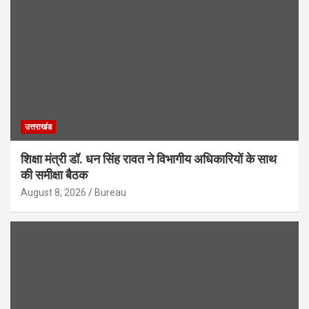
उत्तराखंड
शिक्षा मंत्री डॉ. धन सिंह रावत ने विभागीय अधिकारियों के साथ
की समीक्षा बैठक
August 8, 2026
Bureau