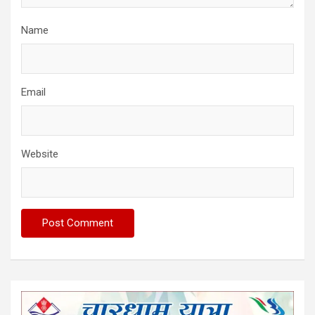
Name
Email
Website