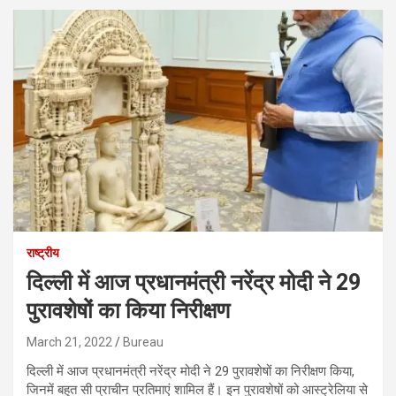
राष्ट्रीय
दिल्ली में आज प्रधानमंत्री नरेंद्र मोदी ने 29
पुरावशेषों का किया निरीक्षण
March 21, 2022
Bureau
दिल्ली में आज प्रधानमंत्री नरेंद्र मोदी ने 29 पुरावशेषों का निरीक्षण किया,
जिनमें बहुत सी प्राचीन प्रतिमाएं शामिल हैं। इन पुरावशेषों को आस्ट्रेलिया से