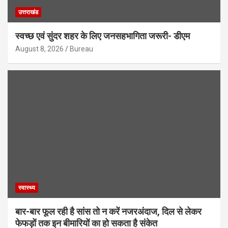
उत्तराखंड
स्वच्छ एवं सुंदर शहर के लिए जनसहभागिता जरूरी- डीएम
August 8, 2026
Bureau
स्वास्थ्य
बार-बार फूल रही है सांस तो न करें नजरअंदाज, दिल से लेकर
फेफड़ों तक इन बीमारियों का हो सकता है संकेत