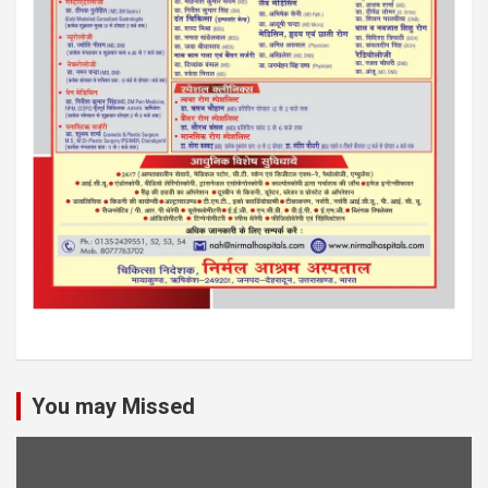
You may Missed