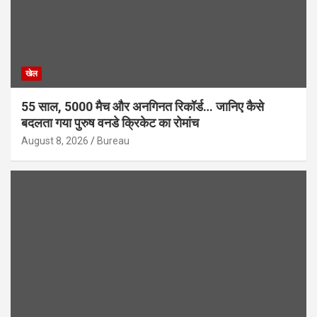
खेल
55 साल, 5000 मैच और अनगिनत रिकॉर्ड… जानिए कैसे
बदलता गया पुरुष वनडे क्रिकेट का रोमांच
August 8, 2026
Bureau