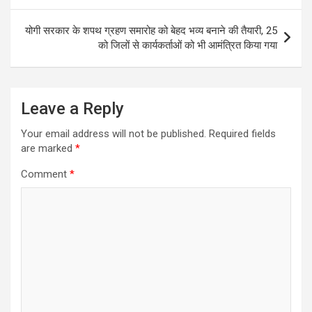
o
p
k
p
योगी सरकार के शपथ ग्रहण समारोह को बेहद भव्य बनाने की तैयारी, 25
को जिलों से कार्यकर्ताओं को भी आमंत्रित किया गया
Leave a Reply
Your email address will not be published.
Required fields
are marked
*
Comment
*