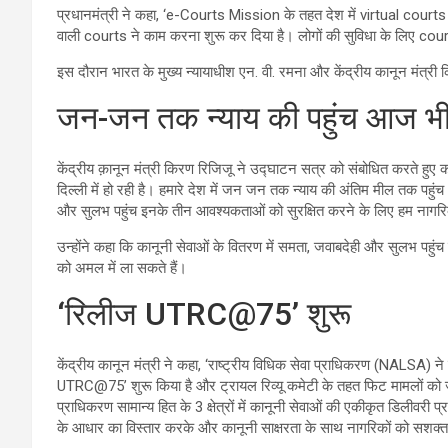
प्रधानमंत्री ने कहा, ‘e-Courts Mission के तहत देश में virtual courts 
वाली courts ने काम करना शुरू कर दिया है। लोगों की सुविधा के लिए courts म
इस दौरान भारत के मुख्य न्यायाधीश एन. वी. रमना और केंद्रीय कानून मंत्री 
जन-जन तक न्याय की पहुंच आज भी ब
केंद्रीय क़ानून मंत्री किरण रिजिजू ने उद्घाटन सत्र को संबोधित करते 
दिल्ली में हो रही है। हमारे देश में जन जन तक न्याय की अंतिम मील तक पहुं
और सुलभ पहुंच इनके तीन आवश्यकताओं को सुरक्षित करने के लिए हम नागरिक
उन्होंने कहा कि कानूनी सेवाओं के वितरण में समता, जवाबदेही और सुलभ पहु
को अमल में ला सकते हैं।
‘रिलीज UTRC@75’ शुरू
केंद्रीय कानून मंत्री ने कहा, ‘राष्ट्रीय विधिक सेवा प्राधिकरण (NALSA) 
UTRC@75’ शुरू किया है और ट्रायल रिव्यू कमेटी के तहत फिट मामलों को जा
प्राधिकरण सामान्य हित के 3 क्षेत्रों में कानूनी सेवाओं की एकीकृत डिलीवरी 
के आधार का विस्तार करके और कानूनी साक्षरता के साथ नागरिकों को सशक