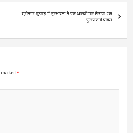
श्रीनगर मुठभेड़ में सुरक्षाबलों ने एक आतंकी मार गिराया, एक
पुलिसकर्मी घायल
re marked
*