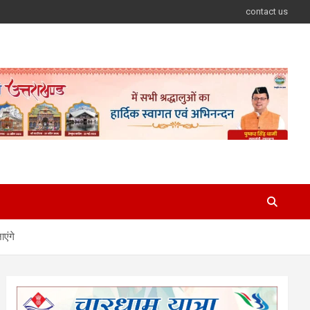
contact us
एंगे