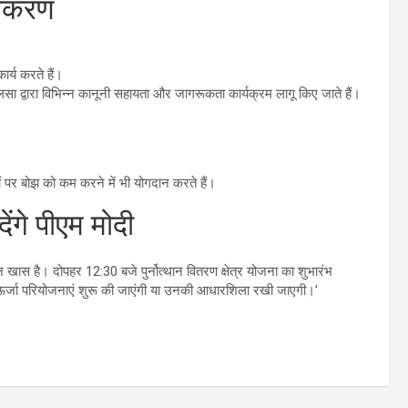
धिकरण
कार्य करते हैं।
लसा द्वारा विभिन्न कानूनी सहायता और जागरूकता कार्यक्रम लागू किए जाते हैं।
पर बोझ को कम करने में भी योगदान करते हैं।
ंगे पीएम मोदी
न खास है। दोपहर 12:30 बजे पुर्नोत्थान वितरण क्षेत्र योजना
का शुभारंभ
ऊर्जा परियोजनाएं शुरू की जाएंगी या उनकी आधारशिला रखी जाएगी।’