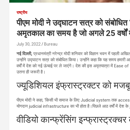
राष्ट्रीय
पीएम मोदी ने उद्घाटन सत्र को संबोधि
अमृतकाल का समय है जो अगले 25 वर्षों मे
July 30, 2022
Bureau
नई दिल्ली,
प्रधानमंत्री नरेन्द्र मोदी शनिवार को विज्ञान भवन में पहली अख
उन्होंने उद्घाटन सत्र को संबोधित किया। उन्होंने कहा कि यह समय हमार
वर्षों में देश को नई ऊंचाई पर ले जाएंगे। देश की इस अमृतयात्रा में 
उतना ही जरूरी है।
ज्यूडिशियल इंफ्रास्ट्रक्टर को मज
पीएम मोदी ने कहा, ‘किसी भी समाज के लिए Judicial system तक access 
योगदान judicial infrastructure का भी होता है।पिछले आठ वर्षों में देश 
वीडियो कान्फ्रेंसिंग इन्फ्रास्ट्रक्च