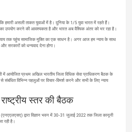
ि हमारी असली ताकत युवाओं में है। दुनिया के 1/5 युवा भारत में रहते हैं।
ल का उपयोग करने की आवश्यकता है और भारत अब वैश्विक अंतर को भर रहा है।
 न्याय तक पहुंच सामाजिक मुक्ति का एक साधन है। अगर आज हम न्याय के साथ
ताओं और सरकारों को धन्यवाद देना होगा।
ल्ली में आयोजित प्रथम अखिल भारतीय जिला विधिक सेवा प्राधिकरण बैठक के
 संबंधित विभिन्न पहलुओं पर विचार-विमर्श करने और सभी के लिए न्याय
ष्ट्रीय स्तर की बैठक
करण (एनएएलएसए) द्वारा विज्ञान भवन में 30-31 जुलाई 2022 तक जिला कानूनी
ा रही है।