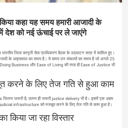
त किया कहा यह समय हमारी आजादी के
ं देश को नई ऊंचाई पर ले जाएंगे
िल भारतीय जिला कानूनी सेवा प्राधिकरण बैठक के उद्घाटन सत्र में शामिल हुए।
ी आजादी के अमृतकाल का समय है। ये समय उन संकल्पों का समय है जो अगले 25
Ease of Doing Business और Ease of Living की तरह ही Ease of Justice भी
बूत करने के लिए तेज गति से हुआ काम
जितना जरूरी है, उतना ही जरूरी justice delivery भी है। इसमें एक अहम
के judicial infrastructure को मजबूत करने के लिए तेज गति से काम हुआ है।
र का किया जा रहा विस्तार