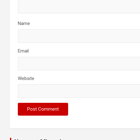
Name
Email
Website