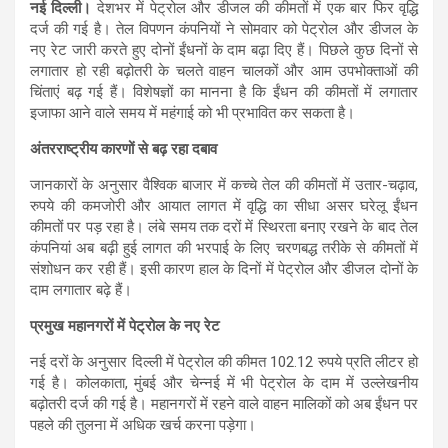
नई दिल्ली।
देशभर में पेट्रोल और डीजल की कीमतों में एक बार फिर वृद्धि
दर्ज की गई है। तेल विपणन कंपनियों ने सोमवार को पेट्रोल और डीजल के
नए रेट जारी करते हुए दोनों ईंधनों के दाम बढ़ा दिए हैं। पिछले कुछ दिनों से
लगातार हो रही बढ़ोतरी के चलते वाहन चालकों और आम उपभोक्ताओं की
चिंताएं बढ़ गई हैं। विशेषज्ञों का मानना है कि ईंधन की कीमतों में लगातार
इजाफा आने वाले समय में महंगाई को भी प्रभावित कर सकता है।
अंतरराष्ट्रीय कारणों से बढ़ रहा दबाव
जानकारों के अनुसार वैश्विक बाजार में कच्चे तेल की कीमतों में उतार-चढ़ाव,
रुपये की कमजोरी और आयात लागत में वृद्धि का सीधा असर घरेलू ईंधन
कीमतों पर पड़ रहा है। लंबे समय तक दरों में स्थिरता बनाए रखने के बाद तेल
कंपनियां अब बढ़ी हुई लागत की भरपाई के लिए चरणबद्ध तरीके से कीमतों में
संशोधन कर रही हैं। इसी कारण हाल के दिनों में पेट्रोल और डीजल दोनों के
दाम लगातार बढ़े हैं।
प्रमुख महानगरों में पेट्रोल के नए रेट
नई दरों के अनुसार दिल्ली में पेट्रोल की कीमत 102.12 रुपये प्रति लीटर हो
गई है। कोलकाता, मुंबई और चेन्नई में भी पेट्रोल के दाम में उल्लेखनीय
बढ़ोतरी दर्ज की गई है। महानगरों में रहने वाले वाहन मालिकों को अब ईंधन पर
पहले की तुलना में अधिक खर्च करना पड़ेगा।