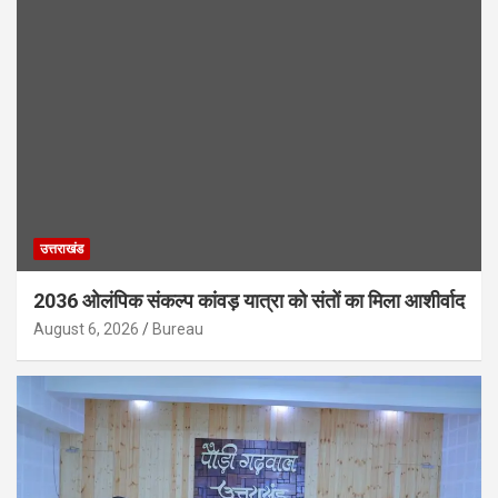
उत्तराखंड
2036 ओलंपिक संकल्प कांवड़ यात्रा को संतों का मिला आशीर्वाद
August 6, 2026
Bureau