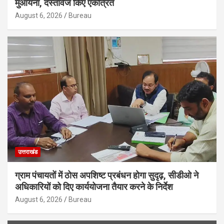
मुआयना, दस्तावेज किए एकत्रित
August 6, 2026
Bureau
उत्तराखंड
ग्राम पंचायतों में ठोस अपशिष्ट प्रबंधन होगा सुदृढ़, सीडीओ ने
अधिकारियों को दिए कार्ययोजना तैयार करने के निर्देश
August 6, 2026
Bureau