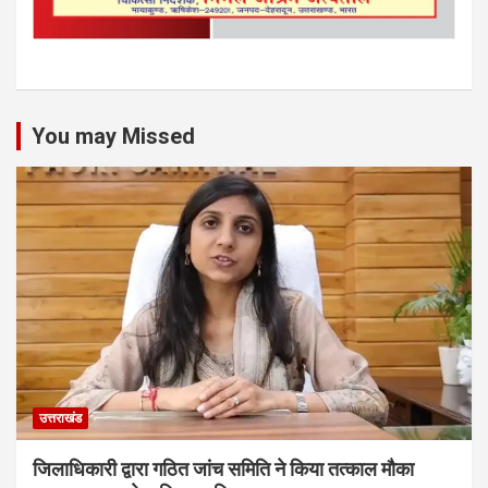
You may Missed
उत्तराखंड
जिलाधिकारी द्वारा गठित जांच समिति ने किया तत्काल मौका