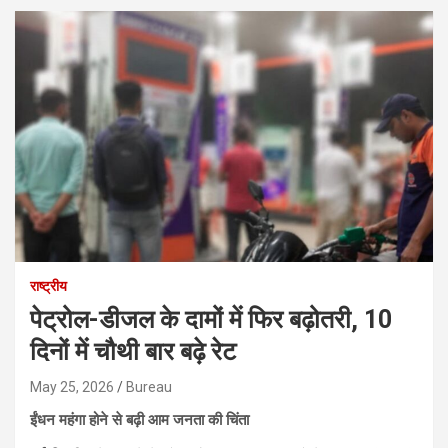
राष्ट्रीय
पेट्रोल-डीजल के दामों में फिर बढ़ोतरी, 10
दिनों में चौथी बार बढ़े रेट
May 25, 2026
Bureau
ईंधन महंगा होने से बढ़ी आम जनता की चिंता