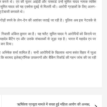
ित करते थे। एप की यूजर आईडी और पासवर्ड उन्हें सुमित यादव नामक व्यक्ति
ाबिक, सुमित यादव को यह एक्सेस दुबई से मिलती थी। आरोपी ग्राहकों के लिए अलग-
टेबाजी करवाते थे।
रोड़ों रुपये के लेन-देन की आशंका जताई जा रही है। पुलिस अब इस नेटवर्क से
 निवासी अंकित कुमार का है। यह फ्लैट सुमित यादव ने आरोपियों को किराये पर
हादेव बैटिंग एप और उसके संचालकों से जुड़ा रहा है। भारत में महादेव एप पर
रू कर दिया।
मा और अभिषेक शर्मा शामिल हैं। सभी आरोपियों के खिलाफ थाना बसंत विहार में जुआ
कि बरामद इलेक्ट्रॉनिक उपकरणों और बैंकिंग रिकॉर्ड की गहन जांच की जा रही
ऋषिकेश प्रसूता मामले में सख्त हुई महिला आयोग की अध्यक्ष,