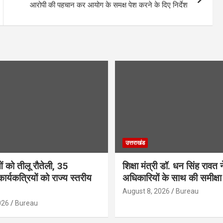
आरोपी की पहचान कर आयोग के समक्ष पेश करने के दिए निर्देश
उत्तराखंड
 को तीलू रौतेली, 35
शिक्षा मंत्री डॉ. धन सिंह रावत 
ार्यकत्रियों को राज्य स्तरीय
अधिकारियों के साथ की समीक्षा
August 8, 2026
Bureau
026
Bureau