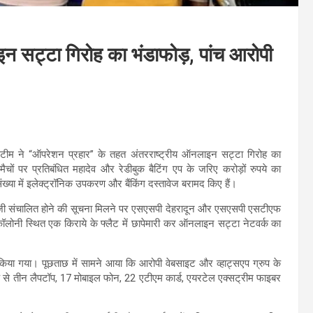
न सट्टा गिरोह का भंडाफोड़, पांच आरोपी
त टीम ने “ऑपरेशन प्रहार” के तहत अंतरराष्ट्रीय ऑनलाइन सट्टा गिरोह का
चों पर प्रतिबंधित महादेव और रेडीबुक बैटिंग एप के जरिए करोड़ों रुपये का
्या में इलेक्ट्रॉनिक उपकरण और बैंकिंग दस्तावेज बरामद किए हैं।
ेबाजी संचालित होने की सूचना मिलने पर एसएसपी देहरादून और एसएसपी एसटीएफ
ॉलोनी स्थित एक किराये के फ्लैट में छापेमारी कर ऑनलाइन सट्टा नेटवर्क का
 किया गया। पूछताछ में सामने आया कि आरोपी वेबसाइट और व्हाट्सएप ग्रुप के
के से तीन लैपटॉप, 17 मोबाइल फोन, 22 एटीएम कार्ड, एयरटेल एक्सट्रीम फाइबर