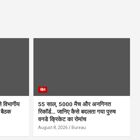
खेल
ने विभागीय
55 साल, 5000 मैच और अनगिनत
 बैठक
रिकॉर्ड… जानिए कैसे बदलता गया पुरुष
वनडे क्रिकेट का रोमांच
August 8, 2026
Bureau