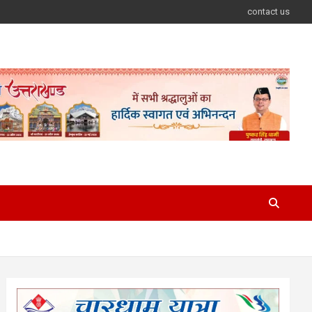
contact us