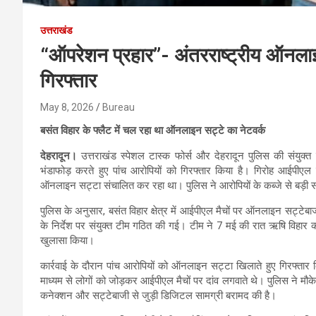
उत्तराखंड
“ऑपरेशन प्रहार”- अंतरराष्ट्रीय ऑनलाइ
गिरफ्तार
May 8, 2026
Bureau
बसंत विहार के फ्लैट में चल रहा था ऑनलाइन सट्टे का नेटवर्क
देहरादून।
उत्तराखंड स्पेशल टास्क फोर्स और देहरादून पुलिस की संयुक्
भंडाफोड़ करते हुए पांच आरोपियों को गिरफ्तार किया है। गिरोह आईपीएल मै
ऑनलाइन सट्टा संचालित कर रहा था। पुलिस ने आरोपियों के कब्जे से बड़ी संख
पुलिस के अनुसार, बसंत विहार क्षेत्र में आईपीएल मैचों पर ऑनलाइन सट्ट
के निर्देश पर संयुक्त टीम गठित की गई। टीम ने 7 मई की रात ऋषि विहार क
खुलासा किया।
कार्रवाई के दौरान पांच आरोपियों को ऑनलाइन सट्टा खिलाते हुए गिरफ्तार
माध्यम से लोगों को जोड़कर आईपीएल मैचों पर दांव लगवाते थे। पुलिस ने मौ
कनेक्शन और सट्टेबाजी से जुड़ी डिजिटल सामग्री बरामद की है।