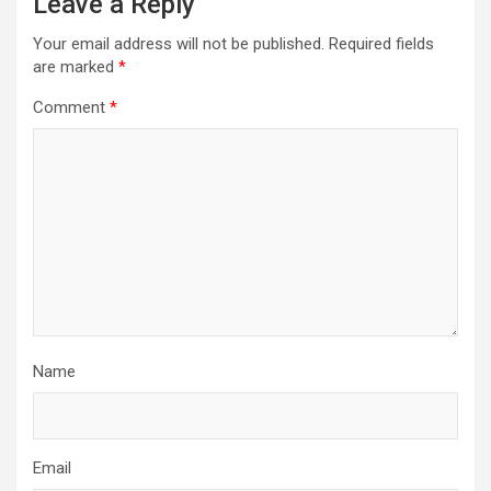
Leave a Reply
Your email address will not be published.
Required fields
are marked
*
Comment
*
Name
Email