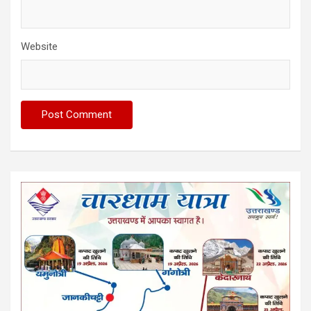
Website