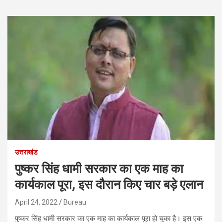
उत्तराखंड
पुष्कर सिंह धामी सरकार का एक माह का
कार्यकाल पूरा, इस दौरान किए चार बड़े एलान
April 24, 2022
Bureau
पुष्कर सिंह धामी सरकार का एक माह का कार्यकाल पूरा हो चुका है। इस एक