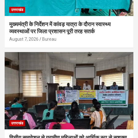
उत्तराखंड
मुख्यमंत्री के निर्देशन में कांवड़ यात्रा के दौरान स्वास्थ्य
व्यवस्थाओं पर जिला प्रशासन पूरी तरह सतर्क
August 7, 2026
Bureau
उत्तराखंड
वित्तीय समावेशन से ग्रामीण महिलाओं को आर्थिक रूप से सशक्त