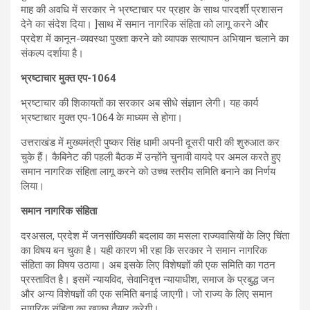
माह की अवधि में सरकार ने भ्रष्टाचार पर प्रहार के साथ पारदर्शी प्रशासन
देने का संदेश दिया। ]साथ में समान नागरिक संहिता को लागू करने और
प्रदेश में कानून-व्यवस्था पुख्ता करने को व्यापक सत्यापन अभियान चलाने का
संकल्प दर्शाया है।
भ्रष्टाचार मुक्त एप-1064
भ्रष्टाचार की शिकायतों का सरकार अब सीधे संज्ञान लेगी। यह कार्य
भ्रष्टाचार मुक्त एप-1064 के माध्यम से होगा।
उत्तराखंड में मुख्यमंत्री पुष्कर सिंह धामी अपनी दूसरी पारी की शुरुआत कर
चुके हैं। कैबिनेट की पहली बैठक में उन्होंने चुनावी वायदे पर अमल करते हुए
समान नागरिक संहिता लागू करने को उच्च स्तरीय समिति बनाने का निर्णय
लिया।
समान नागरिक संहिता
दरअसल, प्रदेश में जनसांख्यिकी बदलाव का मसला राज्यवासियों के लिए चिंता
का विषय बन चुका है। यही कारण भी रहा कि सरकार ने समान नागरिक
संहिता का विषय उठाया। अब इसके लिए विशेषज्ञों की एक समिति का गठन
प्रस्तावित है। इसमें न्यायविद, सेवानिवृत्त न्यायाधीश, समाज के प्रबुद्ध जन
और अन्य विशेषज्ञों की एक समिति बनाई जाएगी। जो राज्य के लिए समान
नागरिक संहिता का खाका तैयार करेगी।