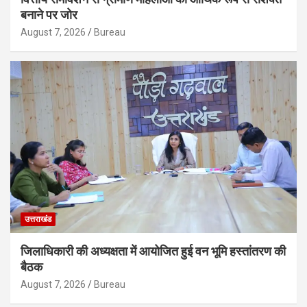
बनाने पर जोर
August 7, 2026
Bureau
उत्तराखंड
जिलाधिकारी की अध्यक्षता में आयोजित हुई वन भूमि हस्तांतरण की
बैठक
August 7, 2026
Bureau