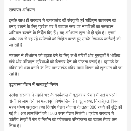
सत्यापन अभियान
इसके साथ ही सरकार ने उत्तराखंड की संस्कृति एवं शांतिपूर्ण वातावरण को
बनाए रखने के लिए प्रदेश भर में व्यापक स्तर पर नागरिकों का सत्यापन
अभियान चलाने के निर्देश दिए हैं। यह अभियान शुरू भी हो चुके हैं। इसमें
अवैध रूप से रह रहे व्यक्तियों को चिह्नित करते हुए उनके खिलाफ कार्रवाई की
जा रही है।
सरकार ने तीर्थाटन को बढ़ावा देने के लिए सभी मंदिरों और गुरुद्वारों में भौतिक
ढांचे और परिवहन सुविधाओं को विस्तार देने की योजना बनाई है। कुमाऊं के
मंदिरों को भव्य बनाने के लिए मानसखंड मंदिर माला मिशन की शुरुआत की जा
रही है।
वृद्धावस्था पेंशन में महत्वपूर्ण निर्णय
प्रदेश सरकार ने महीने भर के कार्यकाल में वृद्धावस्था पेंशन में पति व पत्नी
दोनों को लाभ देने का महत्वपूर्ण निर्णय लिया है। वृद्धावस्था, निराश्रित, विधवा
भरण पोषण अनुदान तथा दिव्यांग पेंशन योजना के तहत 300 रुपये की वृद्धि की
गई है। अब लाभार्थियों को 1500 रुपये पेंशन मिलेगी। प्रदेश सरकार ने
पर्वतीय क्षेत्रों में रोप वे निर्माण को पर्वतमाला परियोजना का खाका तैयार कर
लिया है।