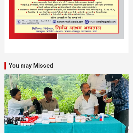
You may Missed