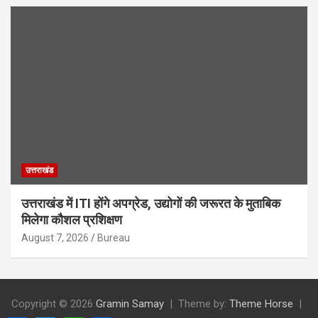
उत्तराखंड
उत्तराखंड में ITI होंगे अपग्रेड, उद्योगों की जरूरत के मुताबिक
मिलेगा कौशल प्रशिक्षण
August 7, 2026
Bureau
Copyright © 2026
Gramin Samay
Theme by:
Theme Horse