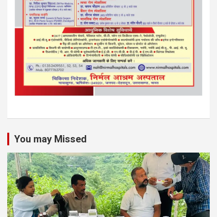
You may Missed