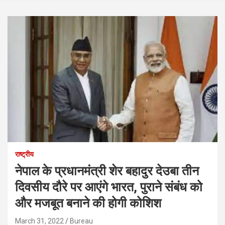
राष्ट्रीय
नेपाल के प्रधानमंत्री शेर बहादुर देउबा तीन
दिवसीय दौरे पर आएंगे भारत, पुराने संबंध को
और मजबूत बनाने की होगी कोशिश
March 31, 2022
Bureau