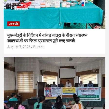
उत्तराखंड
मुख्यमंत्री के निर्देशन में कांवड़ यात्रा के दौरान स्वास्थ्य
व्यवस्थाओं पर जिला प्रशासन पूरी तरह सतर्क
August 7, 2026
Bureau