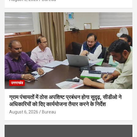
उत्तराखंड
ग्राम पंचायतों में ठोस अपशिष्ट प्रबंधन होगा सुदृढ़, सीडीओ ने
अधिकारियों को दिए कार्ययोजना तैयार करने के निर्देश
August 6, 2026
Bureau