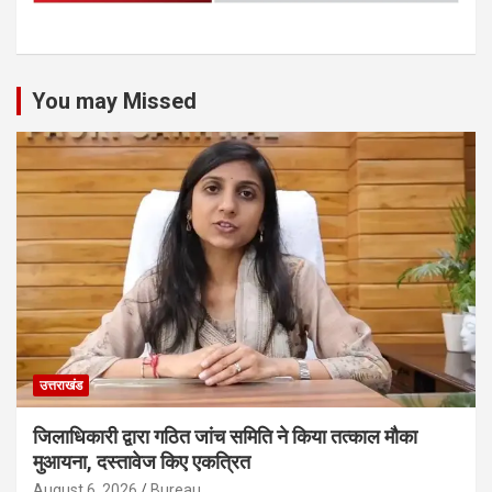
You may Missed
उत्तराखंड
जिलाधिकारी द्वारा गठित जांच समिति ने किया तत्काल मौका
मुआयना, दस्तावेज किए एकत्रित
August 6, 2026
Bureau