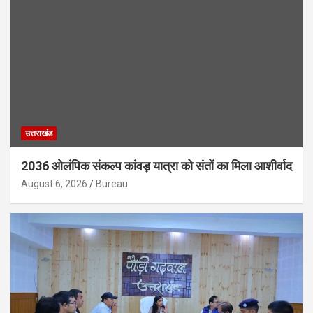
उत्तराखंड
2036 ओलंपिक संकल्प कांवड़ यात्रा को संतों का मिला आशीर्वाद
August 6, 2026
Bureau