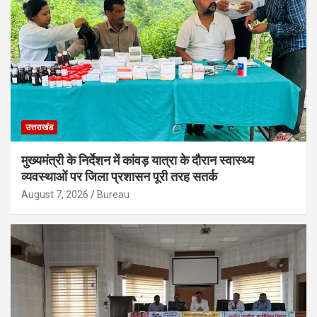
उत्तराखंड
मुख्यमंत्री के निर्देशन में कांवड़ यात्रा के दौरान स्वास्थ्य
व्यवस्थाओं पर जिला प्रशासन पूरी तरह सतर्क
August 7, 2026
Bureau