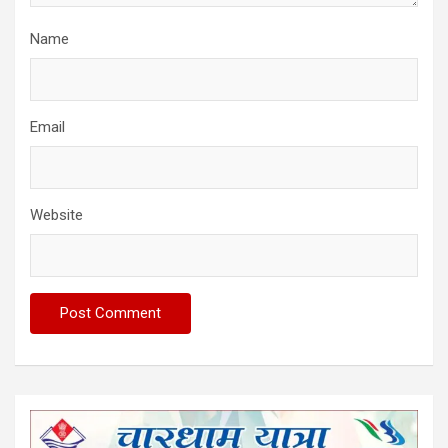
Name
Email
Website