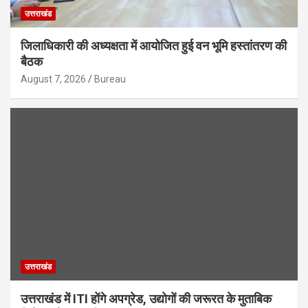
उत्तराखंड
जिलाधिकारी की अध्यक्षता में आयोजित हुई वन भूमि हस्तांतरण की
बैठक
August 7, 2026
Bureau
उत्तराखंड
उत्तराखंड में ITI होंगे अपग्रेड, उद्योगों की जरूरत के मुताबिक