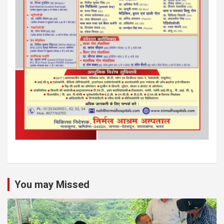
You may Missed