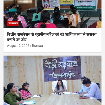
उत्तराखंड
वित्तीय समावेशन से ग्रामीण महिलाओं को आर्थिक रूप से सशक्त
बनाने पर जोर
August 7, 2026
Bureau