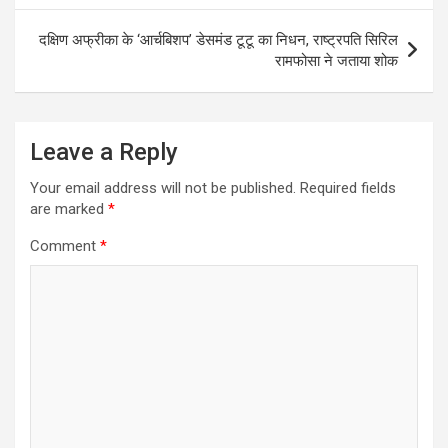
दक्षिण अफ्रीका के ‘आर्चबिशप’ डेसमंड टूटू का निधन, राष्ट्रपति सिरिल
रामफोसा ने जताया शोक
Leave a Reply
Your email address will not be published.
Required fields
are marked
*
Comment
*