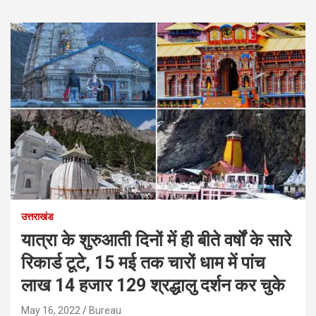
उत्तराखंड
यात्रा के शुरुआती दिनों में ही बीते वर्षों के सारे
रिकार्ड टूटे, 15 मई तक चारों धाम में पांच
लाख 14 हजार 129 श्रद्धालु दर्शन कर चुके
May 16, 2022
Bureau