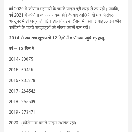
वर्ष 2020 में कोरोना महामारी के चलते यात्रा पूरी तरह से ठप रही। जबकि,
वर्ष 2021 में कोरोना का असर कम होने के बाद आखिरी दो माह सितंबर-
अक्टूबर में ही यात्रा हो पाई। हालांकि, इस दौरान भी कोविड गाइडलाइन और
पाबंदियां के चलते श्रद्धालुओं की संख्या काफी कम रही।
2014 से अब तक शुरुआती 12 दिनों में चारों धाम पहुंचे श्रद्धालु
वर्ष – 12 दिन में
2014- 30075
2015- 60435
2016- 235378
2017- 264542
2018- 255509
2019- 373471
2020- (कोरोना के चलते यात्रा स्थगित रही)