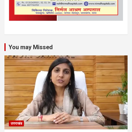
You may Missed
उत्तराखंड