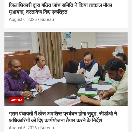
जिलाधिकारी द्वारा गठित जांच समिति ने किया तत्काल मौका
मुआयना, दस्तावेज किए एकत्रित
August 6, 2026
Bureau
उत्तराखंड
ग्राम पंचायतों में ठोस अपशिष्ट प्रबंधन होगा सुदृढ़, सीडीओ ने
अधिकारियों को दिए कार्ययोजना तैयार करने के निर्देश
August 6, 2026
Bureau