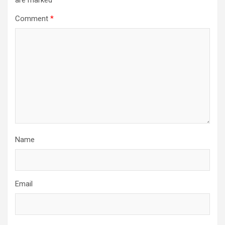
Comment
*
Name
Email