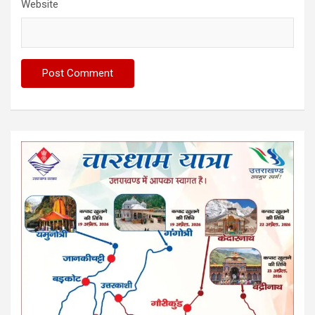
Website