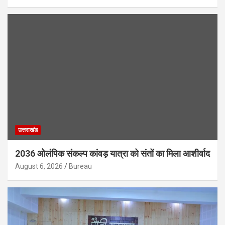
उत्तराखंड
2036 ओलंपिक संकल्प कांवड़ यात्रा को संतों का मिला आशीर्वाद
August 6, 2026
Bureau