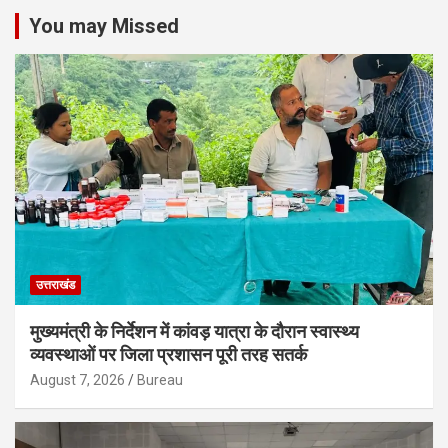
You may Missed
उत्तराखंड
मुख्यमंत्री के निर्देशन में कांवड़ यात्रा के दौरान स्वास्थ्य
व्यवस्थाओं पर जिला प्रशासन पूरी तरह सतर्क
August 7, 2026
Bureau