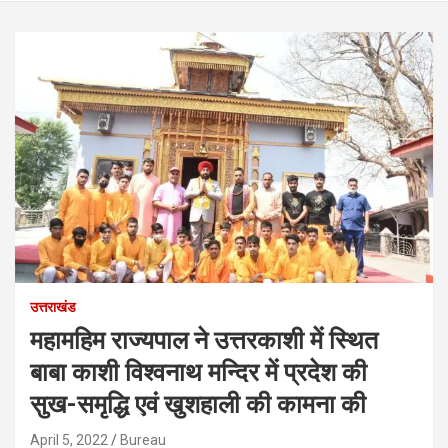
उत्तराखंड
महामहिम राज्यपाल ने उत्तरकाशी में स्थित
बाबा काशी विश्वनाथ मन्दिर में प्रदेश की
सुख-समृद्धि एवं खुशहाली की कामना की
April 5, 2022
Bureau