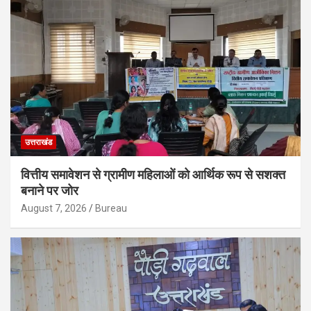
उत्तराखंड
वित्तीय समावेशन से ग्रामीण महिलाओं को आर्थिक रूप से सशक्त
बनाने पर जोर
August 7, 2026
Bureau