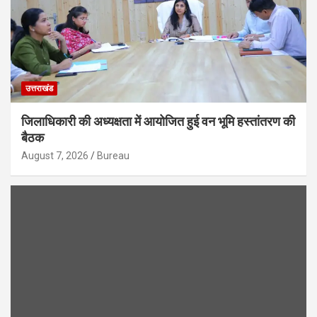
उत्तराखंड
जिलाधिकारी की अध्यक्षता में आयोजित हुई वन भूमि हस्तांतरण की
बैठक
August 7, 2026
Bureau