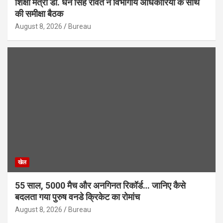
शिक्षा मंत्री डॉ. धन सिंह रावत ने विभागीय अधिकारियों के साथ
की समीक्षा बैठक
August 8, 2026
Bureau
खेल
55 साल, 5000 मैच और अनगिनत रिकॉर्ड… जानिए कैसे
बदलता गया पुरुष वनडे क्रिकेट का रोमांच
August 8, 2026
Bureau