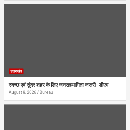
उत्तराखंड
स्वच्छ एवं सुंदर शहर के लिए जनसहभागिता जरूरी- डीएम
August 8, 2026
Bureau