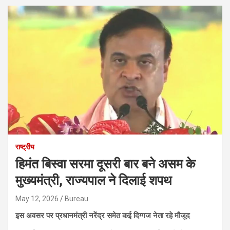
राष्ट्रीय
हिमंत बिस्वा सरमा दूसरी बार बने असम के
मुख्यमंत्री, राज्यपाल ने दिलाई शपथ
May 12, 2026
Bureau
इस अवसर पर प्रधानमंत्री नरेंद्र समेत कई दिग्गज नेता रहे मौजूद