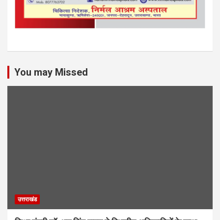
You may Missed
उत्तराखंड