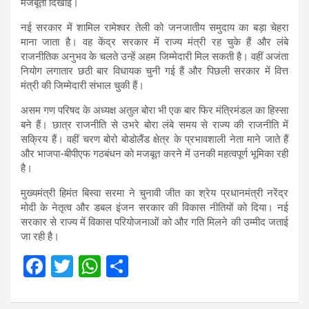
मजबूती दिखाई।
नई सरकार में शामिल रामेश्वर तेली को जनजातीय समुदाय का बड़ा चेहरा
माना जाता है। वह केंद्र सरकार में राज्य मंत्री रह चुके हैं और लंबे
राजनीतिक अनुभव के चलते उन्हें अहम जिम्मेदारी मिल सकती है। वहीं अजंता
नियोग लगातार छठी बार विधायक चुनी गई हैं और पिछली सरकार में वित्त
मंत्री की जिम्मेदारी संभाल चुकी हैं।
असम गण परिषद के अध्यक्ष अतुल बोरा भी एक बार फिर मंत्रिमंडल का हिस्सा
बने हैं। छात्र राजनीति से उभरे बोरा लंबे समय से राज्य की राजनीति में
सक्रिय हैं। वहीं चरण बोरो बोडोलैंड क्षेत्र के प्रभावशाली नेता माने जाते हैं
और भाजपा-बीपीएफ गठबंधन को मजबूत करने में उनकी महत्वपूर्ण भूमिका रही
है।
मुख्यमंत्री हिमंत बिस्वा सरमा ने चुनावी जीत का श्रेय प्रधानमंत्री नरेंद्र
मोदी के नेतृत्व और डबल इंजन सरकार की विकास नीतियों को दिया। नई
सरकार से राज्य में विकास परियोजनाओं को और गति मिलने की उम्मीद जताई
जा रही है।
F
T
W
S
a
wi
h
h