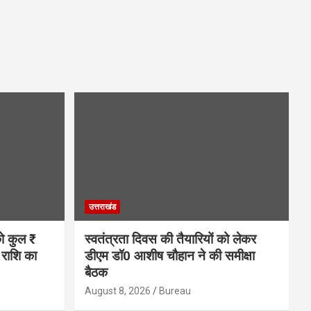
उत्तराखंड
को कुल ₹
स्वतंत्रता दिवस की तैयारियों को लेकर
राशि का
डीएम डॉ0 आशीष चौहान ने की समीक्षा
बैठक
August 8, 2026
Bureau