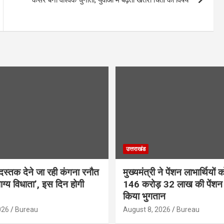
उत्तराखंड
स्तक देने जा रही कंगना रनौत
मुख्यमंत्री ने पेंशन लाभार्थियों 
ग्य विधाता’, इस दिन होगी
146 करोड़ 32 लाख की पेंशन 
किया भुगतान
026
Bureau
August 8, 2026
Bureau