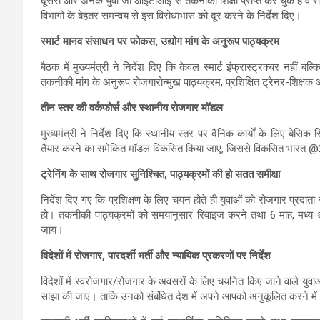
दूसरी ओर अनेक युवा जो आईटीआई से तकनीकी शिक्षा प्राप्त कर चुके हैं वे रोज
विभागों के बेहतर समन्वय से इस विरोधाभास को दूर करने के निर्देश दिए।
स्मार्ट मानव संसाधन पर फोकस, उद्योग मांग के अनुरूप पाठ्यक्रम
बैठक में मुख्यमंत्री ने निर्देश दिए कि केवल स्मार्ट इंफ्रास्ट्रक्चर नहीं
तकनीकी मांग के अनुरूप रोजगारोन्मुख पाठ्यक्रम, प्रशिक्षित ट्रेनर-शिक्
तीन स्तर की वर्कफोर्स और स्थानीय रोजगार मॉडल
मुख्यमंत्री ने निर्देश दिए कि स्थानीय स्तर पर दैनिक कार्यों के लिए बे
तैयार करने का समेकित मॉडल विकसित किया जाए, जिससे विकसित भारत @2
ट्रेनिंग के साथ रोजगार सुनिश्चित, पाठ्यक्रमों की हो सतत समीक्षा
निर्देश दिए गए कि प्रशिक्षण के लिए चयन होते ही युवाओं को रोजगार प्रदाता स
हो। तकनीकी पाठ्यक्रमों को समयानुसार रिवाइज करने तथा 6 माह, मध्य 
जाय।
विदेशों में रोजगार, पारदर्शी भर्ती और न्यायिक प्रकरणों पर निर्देश
विदेशों में स्वरोजगार/रोजगार के अवसरों के लिए चयनित किए जाने वाले युवा
साझा की जाए। ताकि उनको संबंधित देश में अपने आपको अनुकूलित करने म