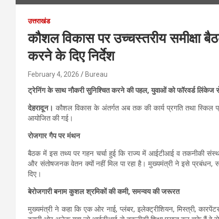
उत्तराखंड
कौशल विकास पर उच्चस्तरीय समीक्षा बैठक, 
करने के दिए निर्देश
February 4, 2026
Bureau
ट्रेनिंग के साथ नौकरी सुनिश्चित करने की पहल, युवाओं को फॉरवर्ड लिंकेज स
देहरादून।
कौशल विकास के अंतर्गत अब तक की कार्य प्रगति तथा स्किल प्राप्
आयोजित की गई।
रोजगार गैप पर मंथन
बैठक में इस तथ्य पर गहन चर्चा हुई कि राज्य में आईटीआई व तकनीकी संस्थानों
और संतोषजनक वेतन क्यों नहीं मिल पा रहा है। मुख्यमंत्री ने इसे प्रबंधन, 
दिए।
बेरोजगारी बनाम कुशल श्रमिकों की कमी, समन्वय की जरूरत
मुख्यमंत्री ने कहा कि एक ओर नाई, प्लंबर, इलेक्ट्रीशियन, मिस्त्री, कारपें