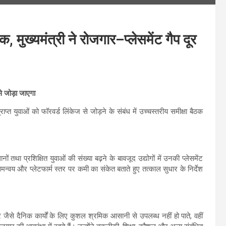
मुख्यमंत्री ने रोजगार–प्लेसमेंट गैप दूर
े जोड़ा जाएगा
त युवाओं को फॉरवर्ड लिंकेज से जोड़ने के संबंध में उच्चस्तरीय समीक्षा बैठक
 तथा प्रशिक्षित युवाओं की संख्या बढ़ने के बावजूद उद्योगों में उनकी प्लेसमेंट
समन्वय और प्लेटफार्म स्तर पर कमी का संकेत बताते हुए तत्काल सुधार के निर्देश
टर जैसे दैनिक कार्यों के लिए कुशल श्रमिक आसानी से उपलब्ध नहीं हो पाते, वहीं