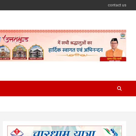
contact us