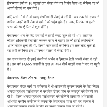
हिमालयन हेली ने 10 जुलाई तक सेवाएं देने का निर्णय लिया था, लेकिन वह भी
अपनी सेवाएं बंद कर देगी।
वहीं, अभी नौ में से दो हवाई कंपनियां ही सेवाएं दे रही हैं। अब तक 81 हजार से
अधिक यात्री हेली सेवा से दर्शनों को पहुंच चुके हैं। उधर, सितंबर से दूसरे
चरण की सेवाएं फिर से शुरू होंगी।
केदारनाथ धाम के लिए छह मई से हवाई सेवाएं शुरू हो गई थीं। सहायक
नोडल अधिकारी हेली सेवा एसएस पंवार ने बताया कि नौ हवाई कंपनियों ने
अपनी सेवाएं शुरू की थी, जिसमें सात हवाई कंपनियां अब तक लौट चुकी हैं,
यह सभी कंपनियां अब अमरनाथ यात्रा में सेवाएं देंगी।
इस समय केवल दो हवाई कंपनियां आर्यन व हिमालय हेली अपनी सेवाएं दे रही
हैं। इस वर्ष 14,665 उड़ानों से कुल 81,494 तीर्थ यात्री बाबा के दर पर पहुंचे
हैं।
केदारनाथ डेंजर जोन पर मजदूर तैनात
केदारनाथ पैदल मार्ग पर वर्षाकाल में भी आवाजाही सुचारू रखने के लिए जिला
आपदा प्रबंधन प्राधिकरण ने प्रत्येक डेंजर जोन पर मजदूरों की तैनाती कर
दी है। जिला आपदा प्रबंधन प्राधिकरण की लोनिवि शाखा के अधिशासी
अभियंता प्रवीन कर्णवाल ने बताया कि केदारनाथ पैदल मार्ग पर बरसात में
आवाजाही सुचारू रखने के लिए हर संभव प्रयास किए जा रहे हैं।