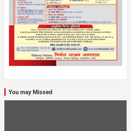
You may Missed