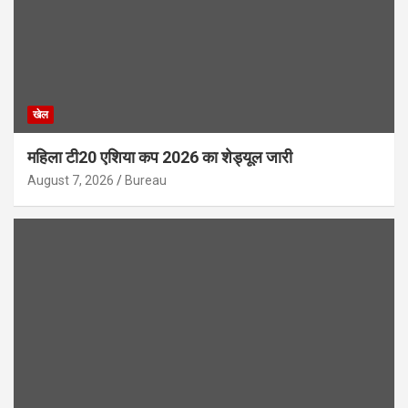
खेल
महिला टी20 एशिया कप 2026 का शेड्यूल जारी
August 7, 2026
Bureau