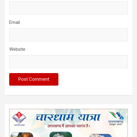
Email
Website