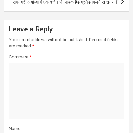
k
p
रामनगरी अयोध्या में एक दर्जन से अधिक हैंड ग्रेनेड मिलने से सनसनी
Leave a Reply
Your email address will not be published.
Required fields
are marked
*
Comment
*
Name