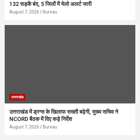
132 सड़कें बंद, 5 जिलों में येलो अलर्ट जारी
August 7, 2026
Bureau
उत्तराखंड
उत्तराखंड में ड्रग्स के खिलाफ सख्ती बढ़ेगी, मुख्य सचिव ने
NCORD बैठक में दिए कड़े निर्देश
August 7, 2026
Bureau