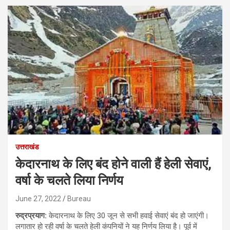
उत्तराखंड
केदारनाथ के लिए बंद होने वाली हैं हेली सेवाएं,
वर्षा के चलते लिया निर्णय
June 27, 2022
Bureau
रुद्रप्रयाग:
केदारनाथ के लिए 30 जून से सभी हवाई सेवाएं बंद हो जाएंगी।
लगातार हो रही वर्षा के चलते हेली कंपनियों ने यह निर्णय लिया है। पूर्व में