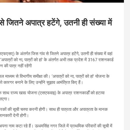
से जितने अपात्र हटेंगे, उतनी ही संख्या में
एनएफएसए) के अंतर्गत जिस गांव से जितने अपात्र हटेंगे, उतनी ही संख्या में वहां
 ‘अपात्रों को ना, पात्रों को हां’ के अंतर्गत अभी तक प्रदेश में 3167 राशनकार्ड
न की पात्र नहीं रहेंगी
अल माध्यम से विभागीय समीक्षा की। ‘अपात्रों को ना, पात्रों को हां’ योजना के
ो कारगर बनाने के लिए उन्होंने सुझाव आमंत्रित किए हैं।
े साथ राज्य खाद्य योजना (एसएफवाइ) के अपात्र राशनकार्डों को हटाया
 जाएगा।
्डधारकों की सूची चस्पा करनी होगी। साथ ही पात्रता और अपात्रता के मानक
जानकारी देनी होगी।
 से अपना नाम कटा रहे हैं। ऊधमसिंह नगर जिले में प्राथमिक परिवारों की सूची में