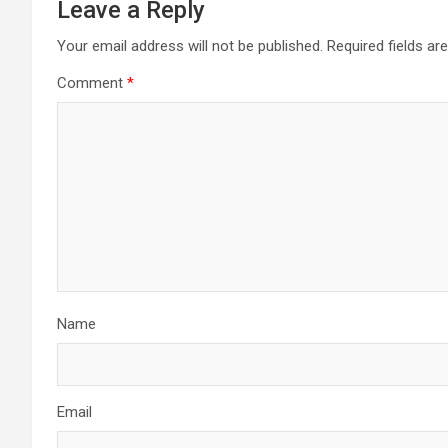
Leave a Reply
Your email address will not be published.
Required fields a
Comment
*
Name
Email