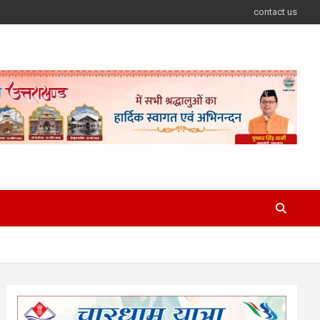
contact us