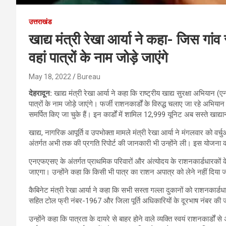
उत्तराखंड
खाद्य मंत्री रेखा आर्या ने कहा- जिस गांव 
वहां पात्रों के नाम जोड़े जाएंगे
May 18, 2022
Bureau
देहरादून:
खाद्य मंत्री रेखा आर्या ने कहा कि राष्ट्रीय खाद्य सुरक्षा अभियान (
पात्रों के नाम जोड़े जाएंगे। फर्जी राशनकार्डों के विरुद्ध चलाए जा रहे अभियान
समर्पित किए जा चुके हैं। इन कार्डों में शामिल 12,999 यूनिट अब सस्ते खाद्यान्
खाद्य, नागरिक आपूर्ति व उपभोक्ता मामले मंत्री रेखा आर्या ने मंगलवार को वर्चु
अंतर्गत अभी तक की प्रगति रिपोर्ट की जानकारी भी उन्होंने ली। इस योजना क
एनएफएसए के अंतर्गत प्राथमिक परिवारों और अंत्योदय के राशनकार्डधारकों क
जाएगा। उन्होंने कहा कि किसी भी पात्र का राशन अपात्र को लेने नहीं दिया
कैबिनेट मंत्री रेखा आर्या ने कहा कि सभी सस्ता गल्ला दुकानों को राशनकार
सहित टोल फ्री नंबर-1967 और जिला पूर्ति अधिकारियों के दूरभाष नंबर की 
उन्होंने कहा कि पात्रता के दायरे से बाहर होने वाले व्यक्ति स्वयं राशनकार्डों