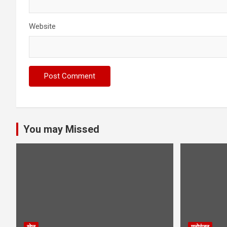
Website
You may Missed