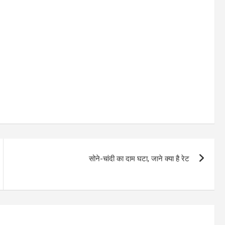
सोने-चांदी का दाम घटा, जाने क्या है रेट