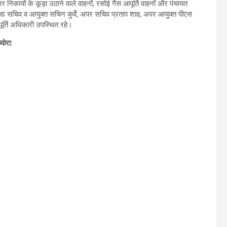
ायों के कूड़ा उठाने वाले वाहनों, रसोई गैस आपूर्ति वाहनों और पंचायत
्य सचिव व आयुक्त सचिन कुर्वे, अपर सचिव प्रताप शाह, अपर आयुक्त पीएस
पूर्ति अधिकारी उपस्थित रहे।
योरा: