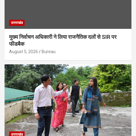
उत्तराखंड
मुख्य निर्वाचन अधिकारी ने लिया राजनैतिक दलों से SIR पर
फीडबैक
August 5, 2026
Bureau
उत्तराखंड