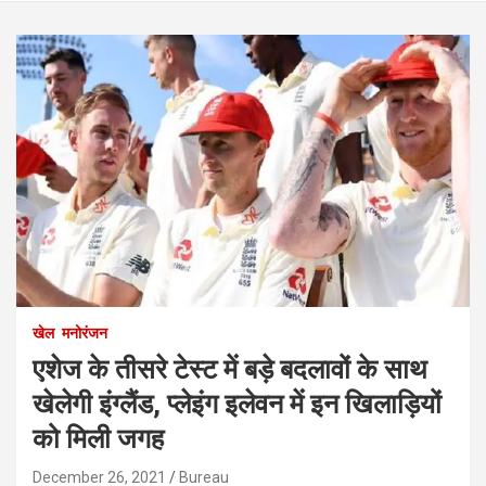
खेल
मनोरंजन
एशेज के तीसरे टेस्ट में बड़े बदलावों के साथ
खेलेगी इंग्लैंड, प्लेइंग इलेवन में इन खिलाड़ियों
को मिली जगह
December 26, 2021
Bureau