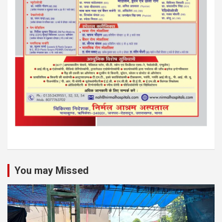
You may Missed