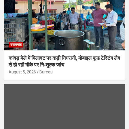
उत्तराखंड
कांवड़ मेले में मिलावट पर कड़ी निगरानी, मोबाइल फूड टेस्टिंग लैब
से हो रही मौके पर निःशुल्क जांच
August 5, 2026
Bureau