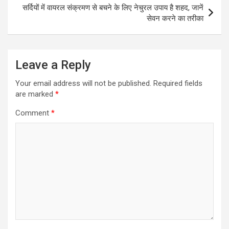
सर्दियों में वायरल संक्रमण से बचने के लिए नेचुरल उपाय है शहद, जानें
सेवन करने का तरीका
Leave a Reply
Your email address will not be published.
Required fields
are marked
*
Comment
*