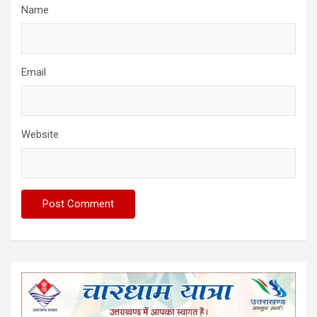
Name
Email
Website