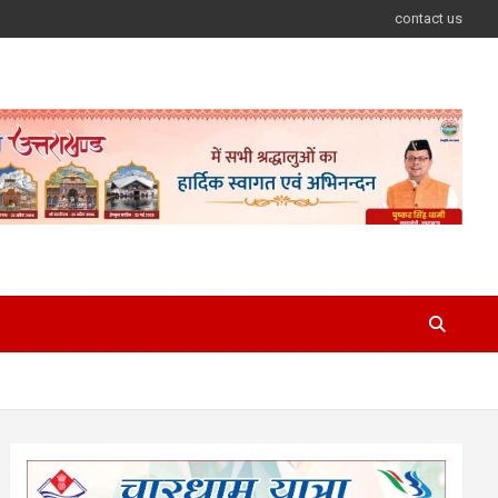
contact us