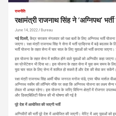
राजनीति
रक्षामंत्री राजनाथ सिंह ने ‘अग्निपथ’ भर
June 14, 2022
Bureau
नई दिल्ली,
केंद्र सरकार मंगलवार को रक्षा बलों के लिए अग्निपथ भर्ती योजन
जाएगा। रक्षा मंत्री राजनाथ सिंह ने सेना में भर्ती प्रक्रिया में बड़े बदला
भर्ती योजना के तहत सेना में चार साल के लिए युवाओं को भर्ती कराया जाएगा। 
इस योजना के तहत सेना में शामिल होने वाले युवाओं को अग्निवीर कहा जाएगा। ती
का प्रेजेंटेशन भी दिया था। इस योजना के तहत सेना में युवा कम समय के लि
युवा चार साल के लिए सेना में शामिल हो सकते हैं और देश की सेवा कर सकेंगे
रक्षा मंत्री राजनाथ सिंह आर्मी चीफ जनरल मनोज पांडे, एयर चीफ मार्शल वी
अग्निपथ स्कीम की लॉन्चिंग मौके पर कहा कि अग्निपथ योजना का लक्ष्य सैन
लेवल भी अच्छा रहेगा। इस योजना के जरिए विभिन्न क्षेत्रों में रोजगार उपलब
और डिसएबिलिटी पैकेज की भी घोषणा की गई है
पूरे देश में आयोजित की जाएगी भर्ती
अग्निवीरों की भर्ती पूरे देश में आयोजित की जाएगी। मेरिट में आए युवाओं को इ