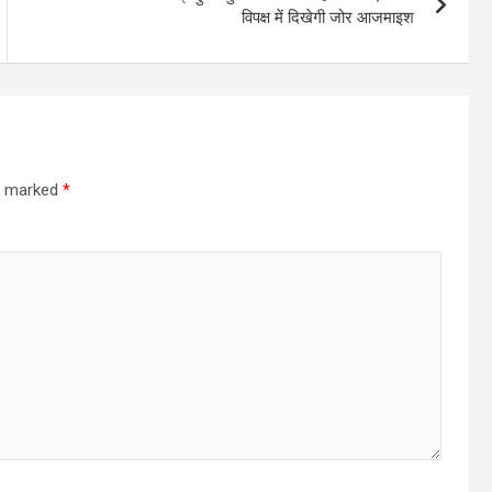
विपक्ष में दिखेगी जोर आजमाइश
re marked
*