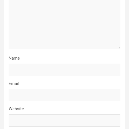
Name
Email
Website