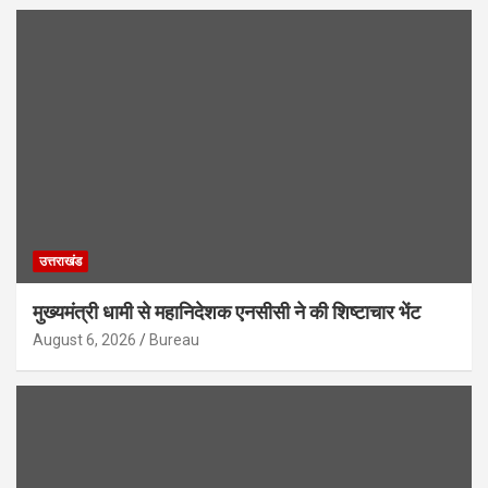
उत्तराखंड
मुख्यमंत्री धामी से महानिदेशक एनसीसी ने की शिष्टाचार भेंट
August 6, 2026
Bureau