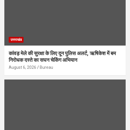
उत्तराखंड
कांवड़ मेले की सुरक्षा के लिए दून पुलिस अलर्ट, ऋषिकेश में बम
निरोधक दस्ते का सघन चेकिंग अभियान
August 6, 2026
Bureau