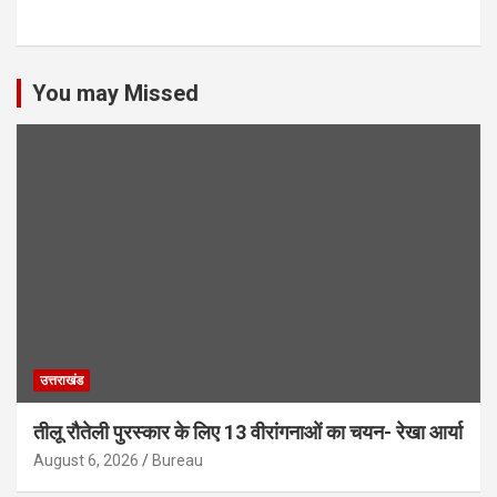
You may Missed
उत्तराखंड
तीलू रौतेली पुरस्कार के लिए 13 वीरांगनाओं का चयन- रेखा आर्या
August 6, 2026
Bureau