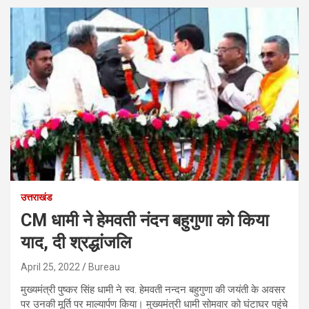
उत्तराखंड
CM धामी ने हेमवती नंदन बहुगुणा को किया
याद, दी श्रद्धांजलि
April 25, 2022
Bureau
मुख्यमंत्री पुष्कर सिंह धामी ने स्व. हेमवती नन्दन बहुगुणा की जयंती के अवसर
पर उनकी मूर्ति पर माल्यार्पण किया। मुख्यमंत्री धामी सोमवार को घंटाघर पहुंचे