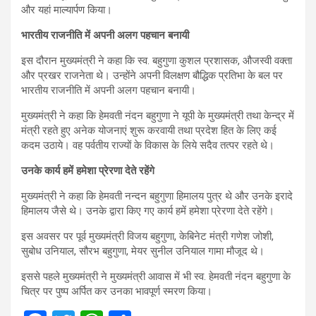
और यहां माल्यार्पण किया।
भारतीय राजनीति में अपनी अलग पहचान बनायी
इस दौरान मुख्यमंत्री ने कहा कि स्व. बहुगुणा कुशल प्रशासक, औजस्वी वक्ता
और प्रखर राजनेता थे। उन्होंने अपनी विलक्षण बौद्धिक प्रतिभा के बल पर
भारतीय राजनीति में अपनी अलग पहचान बनायी।
मुख्यमंत्री ने कहा कि हेमवती नंदन बहुगुणा ने यूपी के मुख्यमंत्री तथा केन्द्र में
मंत्री रहते हुए अनेक योजनाएं शुरू करवायी तथा प्रदेश हित के लिए कई
कदम उठाये। वह पर्वतीय राज्यों के विकास के लिये सदैव तत्पर रहते थे।
उनके कार्य हमें हमेशा प्रेरणा देते रहेंगे
मुख्यमंत्री ने कहा कि हेमवती नन्दन बहुगुणा हिमालय पुत्र थे और उनके इरादे
हिमालय जैसे थे। उनके द्वारा किए गए कार्य हमें हमेशा प्रेरणा देते रहेंगे।
इस अवसर पर पूर्व मुख्यमंत्री विजय बहुगुणा, केबिनेट मंत्री गणेश जोशी,
सुबोध उनियाल, सौरभ बहुगुणा, मेयर सुनील उनियाल गामा मौजूद थे।
इससे पहले मुख्यमंत्री ने मुख्यमंत्री आवास में भी स्व. हेमवती नंदन बहुगुणा के
चित्र पर पुष्प अर्पित कर उनका भावपूर्ण स्मरण किया।