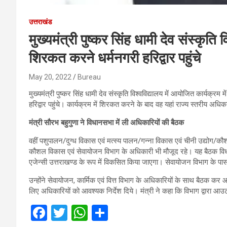
उत्तराखंड
मुख्‍यमंत्री पुष्‍कर सिंह धामी देव संस्कृति
शिरकत करने धर्मनगरी हरिद्वार पहुंचे
May 20, 2022
Bureau
मुख्‍यमंत्री पुष्‍कर सिंह धामी देव संस्कृति विश्वविद्यालय में आयोजित कार्यक्रम
हरिद्वार पहुंचे। कार्यक्रम में शिरकत करने के बाद वह यहां राज्य स्तरीय अधिकार
मंत्री सौरभ बहुगुणा ने विधानसभा में ली अधिकारियों की बैठक
वहीं पशुपालन/दुग्ध विकास एवं मत्स्य पालन/गन्ना विकास एवं चीनी उद्योग/
कौशल विकास एवं सेवायोजन विभाग के अधिकारी भी मौजूद रहे। यह बैठक विध
एजेन्सी उत्तराखण्ड के रूप में विकसित किया जाएगा। सेवायोजन विभाग के प
उन्होंने सेवायोजन, कार्मिक एवं वित्त विभाग के अधिकारियों के साथ बैठक कर आउ
लिए अधिकारियों को आवश्यक निर्देश दिये। मंत्री ने कहा कि विभाग द्वारा आउट 
F
T
W
S