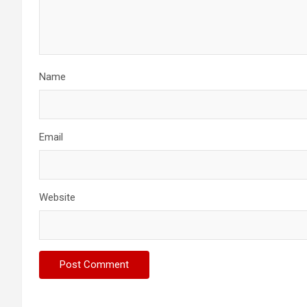
Name
Email
Website