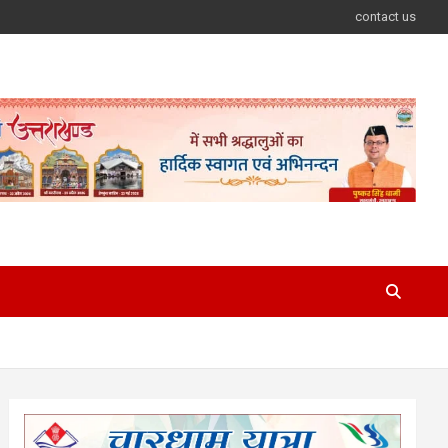
contact us