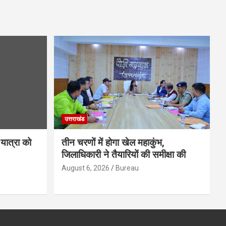
उत्तराखंड
यात्रा को
तीन चरणों में होगा खेल महाकुंभ,
जिलाधिकारी ने तैयारियों की समीक्षा की
August 6, 2026
Bureau