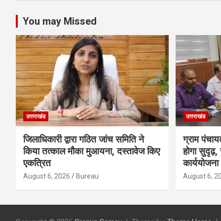
You may Missed
उत्तराखंड
उत्तराखंड
जिलाधिकारी द्वारा गठित जांच समिति ने
ग्राम पंचाय
किया तत्काल मौका मुआयना, दस्तावेज किए
होगा सुदृढ़
एकत्रित
कार्ययोजना 
August 6, 2026
Bureau
August 6, 2