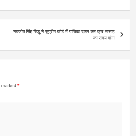
नवजोत सिंह सिद्धू ने सुप्रीम कोर्ट में याचिका दायर कर कुछ सप्‍ताह
का समय मांगा
re marked
*