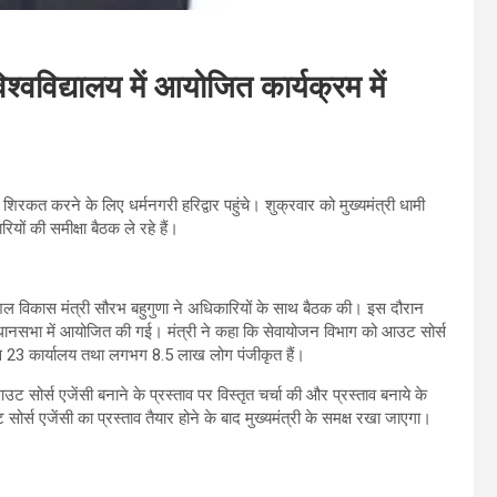
 विश्वविद्यालय में आयोजित कार्यक्रम में
 में शिरकत करने के लिए धर्मनगरी हरिद्वार पहुंचे। शुक्रवार को मुख्‍यमंत्री धामी
ियों की समीक्षा बैठक ले रहे हैं।
कौशल विकास मंत्री सौरभ बहुगुणा ने अधिकारियों के साथ बैठक की। इस दौरान
ानसभा में आयोजित की गई। मंत्री ने कहा कि सेवायोजन विभाग को आउट सोर्स
ास 23 कार्यालय तथा लगभग 8.5 लाख लोग पंजीकृत हैं।
ट सोर्स एजेंसी बनाने के प्रस्ताव पर विस्तृत चर्चा की और प्रस्ताव बनाये के
सोर्स एजेंसी का प्रस्ताव तैयार होने के बाद मुख्यमंत्री के समक्ष रखा जाएगा।