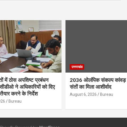
उत्तराखंड
तों में ठोस अपशिष्ट प्रबंधन
2036 ओलंपिक संकल्प कांवड़ 
, सीडीओ ने अधिकारियों को दिए
संतों का मिला आशीर्वाद
तैयार करने के निर्देश
August 6, 2026
Bureau
026
Bureau