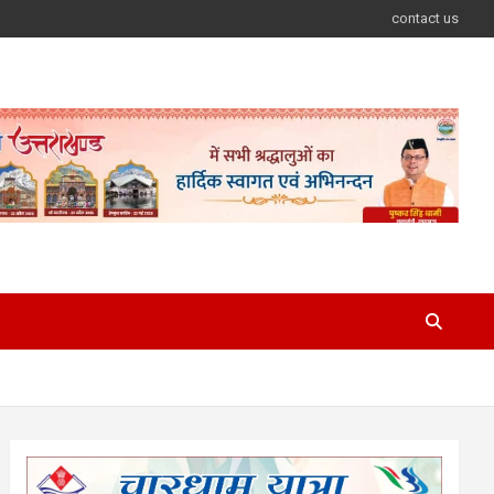
contact us