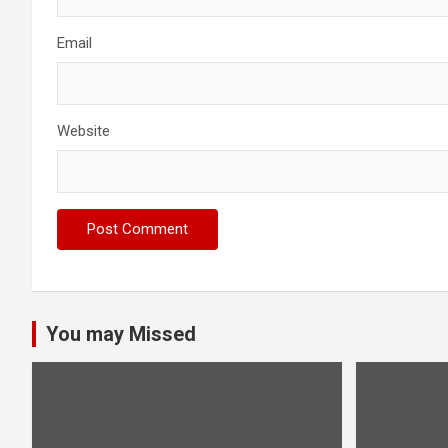
Email
Website
You may Missed