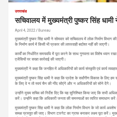
उत्तराखंड
सचिवालय में मुख्यमंत्री पुष्कर सिंह धामी
April 4, 2022
Bureau
मुख्यमंत्री पुष्कर सिंह धामी ने सोमवार को सचिवालय में लोक निर्माण विभाग की
के निर्माण कार्य में किसी भी प्रकार की लापरवाही बर्दाश्त नहीं की जाएगी।
कार्यों का निर्धारित समयवधि में पूरा करने के साथ गुणवत्ता का विशेष ध्यान रख
एजेंसियों पर सख्त कार्रवाई की जाएगी।
मुख्यमंत्री ने कहा कि जनहित में अधिकारियों को कार्य संस्कृति एवं कार्य व्
मुख्यमंत्री पुष्कर सिंह धामी ने कहा कि प्रदेश के सर्वांगीण विकास के लिए ह
के लिए वे न तो स्वयं चैन की नींद सोएंगे और न अधिकारियों को सोने देंगे।
उन्होंने मुख्य सचिव को निर्देश दिए कि यह सुनिश्चित किया जाए कि सभी अधिका
करें। उन्होंने कहा कि अधिकारी जनता की समस्याओं का त्वरित समाधान करें
मुख्यमंत्री पुष्कर सिंह धामी ने कहा कि लोक निर्माण विभाग के जो कार्य अवशेष हैं
समक्ष प्रस्तुत की जाए। विभाग टारगेट का ग्राफ बनाकर लक्ष्य पूरा करें। मुख्यम