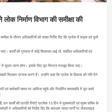
 ने लोक निर्माण विभाग की समीक्षा की
 समीक्षा के दौरान अधिकारियों को सख्त निर्देश दिए कि प्रदेश में सड़क एवं पुलों
ा जाए। कार्यों की गुणवत्ता में कोई शिकायत आई तो, संबंधित अधिकारियों एवं
यवहार में सुधार लाना होगा। इसके लिए पूरा सिस्टम मजबूत किया जाए।
म सबको मिलकर प्रयास करने हैं। उन्होंने कहा कि प्रदेश के विकास को गति देने
री एवं कर्मचारी समय पर आफिस पहुंचे और निर्धारित समयावधि में पूरा कार्य
।
, उन कार्यों की प्रगति रिपोर्ट प्रत्येक 15 दिन में मुख्यमंत्री एवं मुख्य सचिव के
ंत्री ने अधिकारियों को निर्देश दिए कि चारधाम यात्रा मार्गों पर लैंडस्लाइड