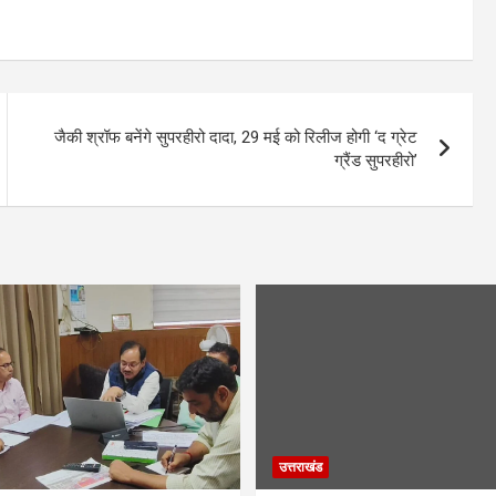
जैकी श्रॉफ बनेंगे सुपरहीरो दादा, 29 मई को रिलीज होगी ‘द ग्रेट
ग्रैंड सुपरहीरो’
उत्तराखंड