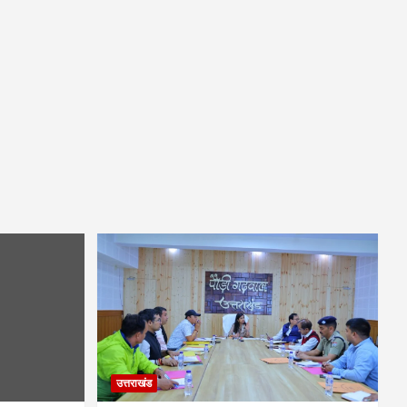
उत्तराखंड