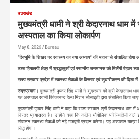
उत्तराखंड
मुख्यमंत्री धामी ने श्री केदारनाथ धाम मे
अस्पताल का किया लोकार्पण
May 8, 2026
Bureau
“देवभूमि के शिखर पर स्वास्थ्य का नया अध्याय” की भावना से संचालित होगा 
उच्च हिमालयी क्षेत्र में श्रद्धालुओं एवं स्थानीय जनमानस को मिलेंगी बेहतर स्वास
राज्य सरकार प्रदेश में स्वास्थ्य सेवाओं के विस्तार एवं सुधारीकरण की दिशा में
रुद्रप्रयाग।
मुख्यमंत्री पुष्कर सिंह धामी ने शुक्रवार को श्री केदारनाथ ध
यह अस्पताल स्वामी विवेकानन्द हेल्थ मिशन सोसाइटी द्वारा संचालित किया जा
मुख्यमंत्री पुष्कर सिंह धामी ने कहा कि राज्य सरकार श्री केदारनाथ धाम में आ
निरंतर प्रयासरत है। उन्होंने कहा कि कठिन भौगोलिक परिस्थितियों वाले इ
संचालन स्वास्थ्य सेवाओं को नई मजबूती प्रदान करेगा। यह अस्पताल यात्रा 
सिद्ध होगा।