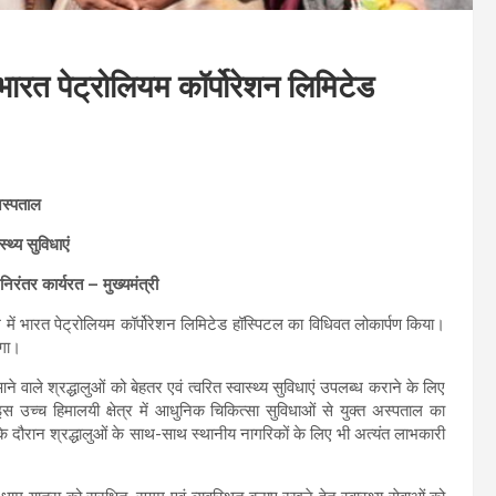
ं भारत पेट्रोलियम कॉर्पोरेशन लिमिटेड
अस्पताल
्थ्य सुविधाएं
 निरंतर कार्यरत – मुख्यमंत्री
ाम में भारत पेट्रोलियम कॉर्पोरेशन लिमिटेड हॉस्पिटल का विधिवत लोकार्पण किया।
एगा।
ने वाले श्रद्धालुओं को बेहतर एवं त्वरित स्वास्थ्य सुविधाएं उपलब्ध कराने के लिए
स उच्च हिमालयी क्षेत्र में आधुनिक चिकित्सा सुविधाओं से युक्त अस्पताल का
के दौरान श्रद्धालुओं के साथ-साथ स्थानीय नागरिकों के लिए भी अत्यंत लाभकारी