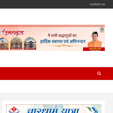
contact us