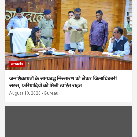
उत्तराखंड
जनशिकायतों के समयबद्ध निस्तारण को लेकर जिलाधिकारी
सख्त, फरियादियों को मिली त्वरित राहत
August 10, 2026
Bureau