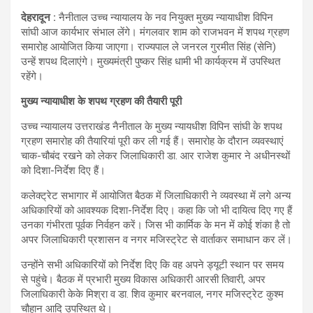
देहरादून :
नैनीताल उच्च न्यायालय के नव नियुक्त मुख्य न्यायाधीश विपिन
सांघी आज कार्यभार संभाल लेंगे। मंगलवार शाम को राजभवन में शपथ ग्रहण
समारोह आयोजित किया जाएगा। राज्यपाल ले जनरल गुरमीत सिंह (सेनि)
उन्‍हें शपथ दिलाएंगे। मुख्यमंत्री पुष्कर सिंह धामी भी कार्यक्रम में उपस्थित
रहेंगे।
मुख्य न्यायाधीश के शपथ ग्रहण की तैयारी पूरी
उच्च न्यायालय उत्तराखंड नैनीताल के मुख्य न्यायधीश विपिन सांघी के शपथ
ग्रहण समारोह की तैयारियां पूरी कर ली गई हैं। समारोह के दौरान व्यवस्थाएं
चाक-चौबंद रखने को लेकर जिलाधिकारी डा. आर राजेश कुमार ने अधीनस्थों
को दिशा-निर्देश दिए हैं।
कलेक्ट्रेट सभागार में आयोजित बैठक में जिलाधिकारी ने व्यवस्था में लगे अन्य
अधिकारियों को आवश्यक दिशा-निर्देश दिए। कहा कि जो भी दायित्व दिए गए हैं
उनका गंभीरता पूर्वक निर्वहन करें। जिस भी कार्मिक के मन में कोई शंका है तो
अपर जिलाधिकारी प्रशासन व नगर मजिस्ट्रेट से वार्ताकर समाधान कर लें।
उन्होंने सभी अधिकारियों को निर्देश दिए कि वह अपने ड्यूटी स्थान पर समय
से पहुंचे। बैठक में प्रभारी मुख्य विकास अधिकारी आरसी तिवारी, अपर
जिलाधिकारी केके मिश्रा व डा. शिव कुमार बरनवाल, नगर मजिस्ट्रेट कुश्म
चौहान आदि उपस्थित थे।