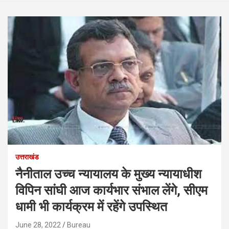
उत्तराखंड
नैनीताल उच्च न्यायालय के मुख्य न्यायाधीश
विपिन सांघी आज कार्यभार संभाल लेंगे, सीएम
धामी भी कार्यक्रम में रहेंगे उपस्थित
June 28, 2022
Bureau