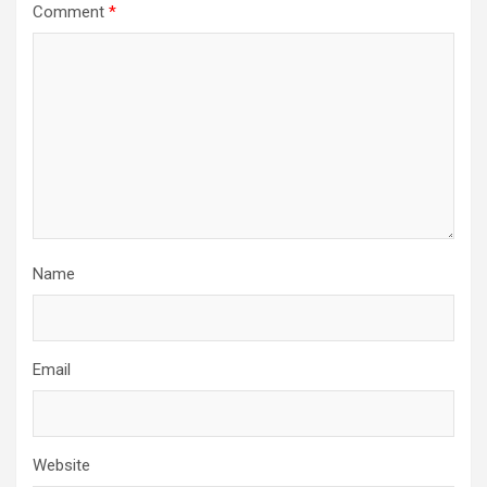
Comment
*
Name
Email
Website