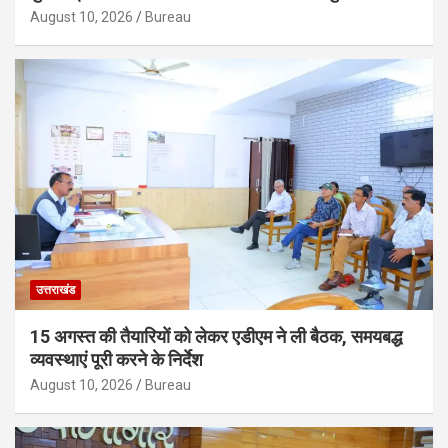
August 10, 2026
Bureau
उत्तराखंड
15 अगस्त की तैयारियों को लेकर एडीएम ने ली बैठक, समयबद्ध
व्यवस्थाएं पूरी करने के निर्देश
August 10, 2026
Bureau