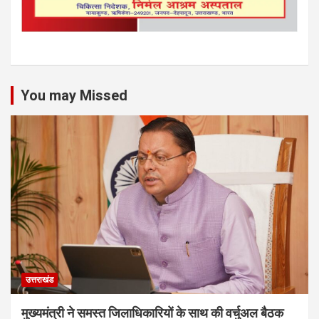
You may Missed
उत्तराखंड
मुख्यमंत्री ने समस्त जिलाधिकारियों के साथ की वर्चुअल बैठक