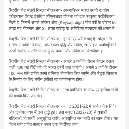
केंद्रीय वित्त मंत्री निर्मला सीतारमण- आत्मानिर्भर भारत बनाने के लिए
प्रोडक्शन लिंक्ड इंसेंटिव (पीएलआई) योजना को एक उत्कृष्ट प्रतिक्रिया
मिली है, जिसमें अगले कीकैप अंक (Keycap digit) पांच वर्षों के दौरान 60
लाख नए रोजगार और 30 लाख करोड़ के अतिरिक्त उत्पादन की क्षमता है।
केंद्रीय वित्त मंत्री निर्मला सीतारमण- हमारी प्राथमिकताएं हैं- पीएम गति
शक्ति, समावेशी विकास, उत्पादकता वृद्धि और निवेश, सनराइज अपॉर्च्युनिटी,
ऊर्जा संक्रमण और जलवायु पर कदम और निवेश का वित्तपोषण।
केंद्रीय वित्त मंत्री निर्मला सीतारमण- अगले 3 वर्षों के दौरान बेहतर दक्षता
वाली 400 नई पीढ़ी की वंदे भारत ट्रेनें लाई जाएंगी। अगले 3 वर्षों के दौरान
100 PM गति शक्ति कार्गो टर्मिनल विकसित किए जाएंगे और मेट्रो सिस्टम
के निर्माण के लिए नवीन तरीकों का कार्यान्वयन होगा।
केंद्रीय वित्त मंत्री निर्मला सीतारमण- गंगा कॉरिडोर के साथ प्राकृतिक खेती
को बढ़ावा दिया जाएगा।
केंद्रीय वित्त मंत्री निर्मला सीतारमण- बजट 2021-22 में सार्वजनिक निवेश
और पूंजीगत व्यय में तेज वृद्धि हुई। इस बजट (2022-23) से युवाओं,
महिलाओं, किसानों, अनुसूचित जाति, अनुसूचित जनजाति को लाभ होगा। यह
पीएम गति शक्ति मास्टर प्लान द्वारा निर्देशित होगा।