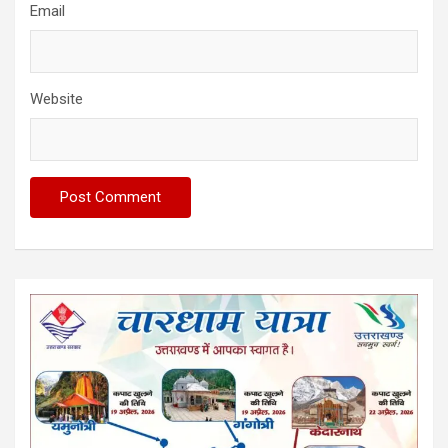
Email
Website