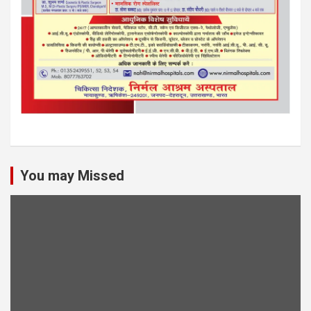
You may Missed