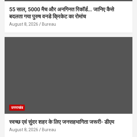
55 साल, 5000 मैच और अनगिनत रिकॉर्ड… जानिए कैसे
बदलता गया पुरुष वनडे क्रिकेट का रोमांच
August 8, 2026
Bureau
उत्तराखंड
स्वच्छ एवं सुंदर शहर के लिए जनसहभागिता जरूरी- डीएम
August 8, 2026
Bureau