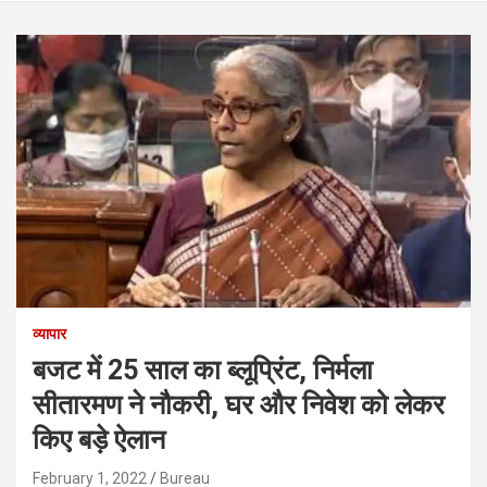
व्यापार
बजट में 25 साल का ब्लूप्रिंट, निर्मला
सीतारमण ने नौकरी, घर और निवेश को लेकर
किए बड़े ऐलान
February 1, 2022
Bureau