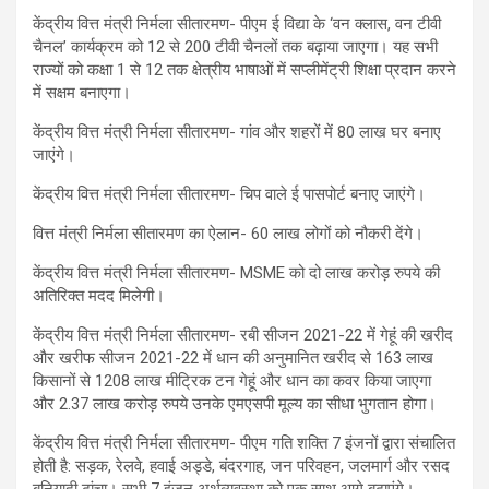
केंद्रीय वित्त मंत्री निर्मला सीतारमण- पीएम ई विद्या के ‘वन क्लास, वन टीवी
चैनल’ कार्यक्रम को 12 से 200 टीवी चैनलों तक बढ़ाया जाएगा। यह सभी
राज्यों को कक्षा 1 से 12 तक क्षेत्रीय भाषाओं में सप्लीमेंट्री शिक्षा प्रदान करने
में सक्षम बनाएगा।
केंद्रीय वित्त मंत्री निर्मला सीतारमण- गांव और शहरों में 80 लाख घर बनाए
जाएंगे।
केंद्रीय वित्त मंत्री निर्मला सीतारमण- चिप वाले ई पासपोर्ट बनाए जाएंगे।
वित्त मंत्री निर्मला सीतारमण का ऐलान- 60 लाख लोगों को नौकरी देंगे।
केंद्रीय वित्त मंत्री निर्मला सीतारमण- MSME को दो लाख करोड़ रुपये की
अतिरिक्त मदद मिलेगी।
केंद्रीय वित्त मंत्री निर्मला सीतारमण- रबी सीजन 2021-22 में गेहूं की खरीद
और खरीफ सीजन 2021-22 में धान की अनुमानित खरीद से 163 लाख
किसानों से 1208 लाख मीट्रिक टन गेहूं और धान का कवर किया जाएगा
और 2.37 लाख करोड़ रुपये उनके एमएसपी मूल्य का सीधा भुगतान होगा।
केंद्रीय वित्त मंत्री निर्मला सीतारमण- पीएम गति शक्ति 7 इंजनों द्वारा संचालित
होती है: सड़क, रेलवे, हवाई अड्डे, बंदरगाह, जन परिवहन, जलमार्ग और रसद
बुनियादी ढांचा। सभी 7 इंजन अर्थव्यवस्था को एक साथ आगे बढ़ाएंगे।