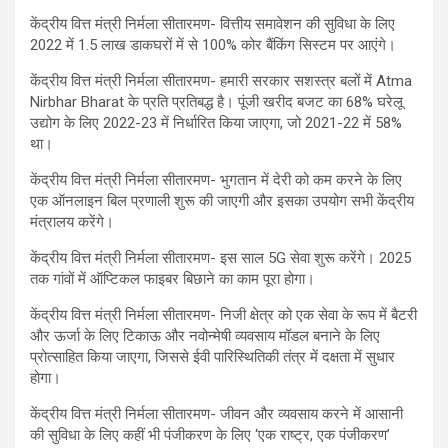
केंद्रीय वित्त मंत्री निर्मला सीतारमण- वित्तीय समावेशन की सुविधा के लिए
2022 में 1.5 लाख डाकघरों में से 100% कोर बैंकिंग सिस्टम पर आएंगे।
केंद्रीय वित्त मंत्री निर्मला सीतारमण- हमारी सरकार सशस्त्र बलों में Atma
Nirbhar Bharat के प्रति प्रतिबद्ध है। पूंजी खरीद बजट का 68% घरेलू
उद्योग के लिए 2022-23 में निर्धारित किया जाएगा, जो 2021-22 में 58%
था।
केंद्रीय वित्त मंत्री निर्मला सीतारमण- भुगतान में देरी को कम करने के लिए
एक ऑनलाइन बिल प्रणाली शुरू की जाएगी और इसका उपयोग सभी केंद्रीय
मंत्रालय करेंगे।
केंद्रीय वित्त मंत्री निर्मला सीतारमण- इस साल 5G सेवा शुरू करेंगे। 2025
तक गांवों में ऑप्टिकल फाइबर बिछाने का काम पूरा होगा।
केंद्रीय वित्त मंत्री निर्मला सीतारमण- निजी क्षेत्र को एक सेवा के रूप में बैटरी
और ऊर्जा के लिए टिकाऊ और नवोन्मेषी व्यवसाय मॉडल बनाने के लिए
प्रोत्साहित किया जाएगा, जिससे ईवी पारिस्थितिकी तंत्र में दक्षता में सुधार
होगा।
केंद्रीय वित्त मंत्री निर्मला सीतारमण- जीवन और व्यवसाय करने में आसानी
की सुविधा के लिए कहीं भी पंजीकरण के लिए ‘एक राष्ट्र, एक पंजीकरण’