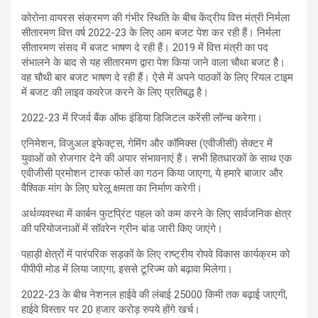
कोरोना वायरस संक्रमण की गंभीर स्थिति के बीच केंद्रीय वित्त मंत्री निर्मला
सीतारमण वित्त वर्ष 2022-23 के लिए आम बजट
पेश कर रही हैं। निर्मला
सीतारमण संसद में बजट भाषण दे रही हैं। 2019 में वित्त मंत्री का पद
संभालने के बाद से यह सीतारमण द्वारा पेश किया जाने वाला चौथा बजट है।
वह चौथी बार बजट भाषण दे रही हैं। ऐसे में अपने पाठकों के लिए रियल टाइम
में बजट की लाइव कवरेज करने के लिए प्रतिबद्ध है।
2022-23 में रिजर्व बैंक ऑफ इंडिया डिजिटल करेंसी लॉन्च करेगा।
एनिमेशन, विजुअल इफेक्ट्स, गेमिंग और कॉमिक्स (एवीजीसी) सेक्टर में
युवाओं को रोजगार देने की अपार संभावनाएं हैं। सभी हितधारकों के साथ एक
एवीजीसी प्रमोशन टास्क फोर्स का गठन किया जाएगा, ये हमारे बाजार और
वैश्विक मांग के लिए घरेलू क्षमता का निर्माण करेगी।
अर्थव्यवस्था में कार्बन फुटप्रिंट पहल को कम करने के लिए सार्वजनिक क्षेत्र
की परियोजनाओं में सॉवरेन ग्रीन बांड जारी किए जाएंगे।
पहाड़ी क्षेत्रों में पारंपरिक सड़कों के लिए राष्ट्रीय रोपवे विकास कार्यक्रम को
पीपीपी मोड में लिया जाएगा, इससे टूरिज्म को बढ़ावा मिलेगा।
2022-23 के बीच नेशनल हाईवे की लंबाई 25000 किमी तक बढ़ाई जाएगी,
हाईवे विस्तार पर 20 हजार करोड़ रुपये होंगे खर्च।