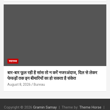
स्वास्थ्य
बार-बार फूल रही है सांस तो न करें नजरअंदाज, दिल से लेकर
फेफड़ों तक इन बीमारियों का हो सकता है संकेत
August 8, 2026
Bureau
Copyright © 2026
Gramin Samay
Theme by:
Theme Horse