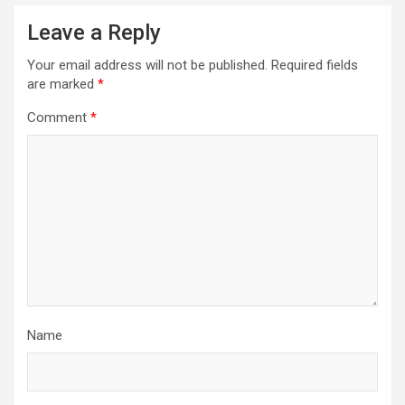
Leave a Reply
Your email address will not be published.
Required fields
are marked
*
Comment
*
Name