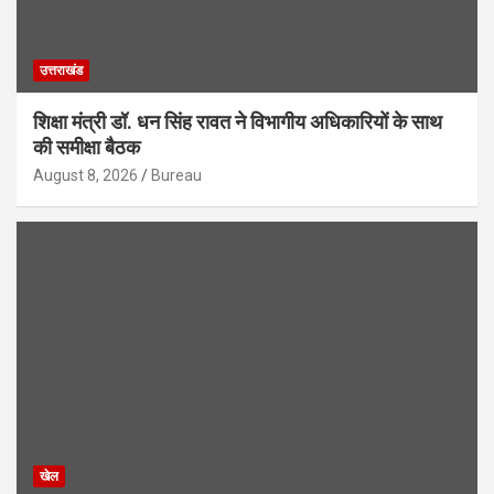
उत्तराखंड
शिक्षा मंत्री डॉ. धन सिंह रावत ने विभागीय अधिकारियों के साथ
की समीक्षा बैठक
August 8, 2026
Bureau
खेल