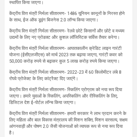
स्थापित किया जाएगा।
केंद्रीय वित्त मंत्री निर्मला सीतारमण- 1486 यूनियन कानूनों के निरस्त होने
के साथ, ईज ऑफ डूइंग बिजनेस 2.0 लॉन्च किया जाएगा।
केंद्रीय वित्त मंत्री निर्मला सीतारमण- रेलवे छोटे किसानों और छोटे व मध्यम
उद्यमों के लिए नए प्रोडक्ट और कुशल लॉजिस्टिक सर्विस तैयार करेगा।
केंद्रीय वित्त मंत्री निर्मला सीतारमण- आपातकालीन क्रेडिट लाइन गारंटी
योजना (ईसीएलजीएस) को मार्च 2023 तक बढ़ाया जाएगा, गारंटी कवर को
50,000 करोड़ रुपये से बढ़ाकर कुल 5 लाख करोड़ रुपये किया जाएगा।
केंद्रीय वित्त मंत्री निर्मला सीतारमण- 2022-23 में 60 किलोमीटर लंबे 8
रोपवे प्रोजेक्ट के लिए कांट्रैक्ट दिए जाएंगे।
केंद्रीय वित्त मंत्री निर्मला सीतारमण- स्किलिंग प्रोग्राम को नया रूप दिया
जाएगा। हमारे युवाओं के स्किलिंग, अपस्किलिंग और रीस्किलिंग के लिए,
डिजिटल देश ई-पोर्टल लॉन्च किया जाएगा।
केंद्रीय वित्त मंत्री निर्मला सीतारमण- हमारी सरकार ने लाभ प्रदान करने के
लिए महिला और बाल विकास मंत्रालय की मिशन शक्ति, मिशन वात्सल्य, सक्षम
आंगनवाड़ी और पोषण 2.0 जैसी योजनाओं को व्यापक रूप से नया रूप दिया
है।