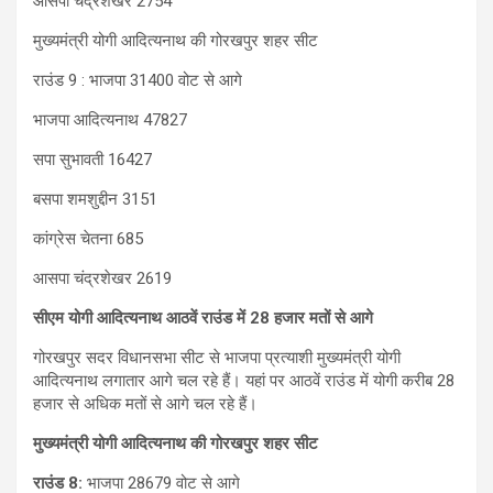
आसपा चंद्रशेखर 2754
मुख्यमंत्री योगी आदित्यनाथ की गोरखपुर शहर सीट
राउंड 9 : भाजपा 31400 वोट से आगे
भाजपा आदित्यनाथ 47827
सपा सुभावती 16427
बसपा शमशुद्दीन 3151
कांग्रेस चेतना 685
आसपा चंद्रशेखर 2619
सीएम योगी आद‍ित्‍यनाथ आठवें राउंड में 28 हजार मतों से आगे
गोरखपुर सदर व‍िधानसभा सीट से भाजपा प्रत्‍याशी मुख्यमंत्री योगी
आदित्यनाथ लगातार आगे चल रहे हैं। यहां पर आठवें राउंड में योगी करीब 28
हजार से अध‍िक मतों से आगे चल रहे हैं।
मुख्यमंत्री योगी आदित्यनाथ की गोरखपुर शहर सीट
राउंड 8:
भाजपा 28679 वोट से आगे