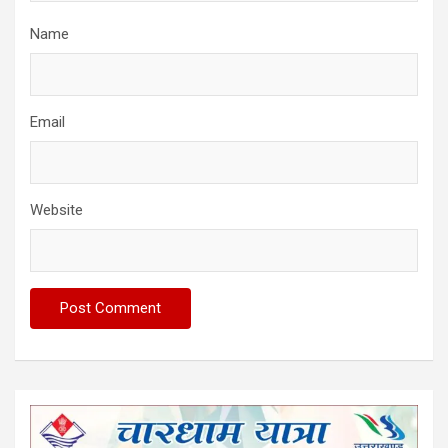
Name
Email
Website