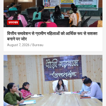
उत्तराखंड
वित्तीय समावेशन से ग्रामीण महिलाओं को आर्थिक रूप से सशक्त
बनाने पर जोर
August 7, 2026
Bureau