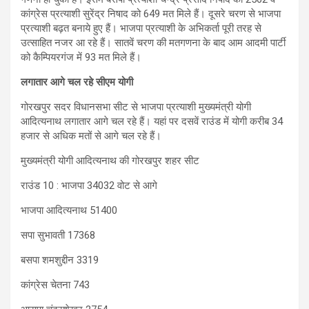
कांग्रेस प्रत्याशी सुरेंद्र निषाद को 649 मत मिले हैं। दूसरे चरण से भाजपा
प्रत्याशी बढ़त बनाये हुए हैं। भाजपा प्रत्याशी के अभिकर्ता पूरी तरह से
उत्साहित नजर आ रहे हैं। सातवें चरण की मतगणना के बाद आम आदमी पार्टी
को कैम्पियरगंज में 93 मत मिले हैं।
लगातार आगे चल रहे सीएम योगी
गोरखपुर सदर व‍िधानसभा सीट से भाजपा प्रत्‍याशी मुख्यमंत्री योगी
आदित्यनाथ लगातार आगे चल रहे हैं। यहां पर दसवें राउंड में योगी करीब 34
हजार से अध‍िक मतों से आगे चल रहे हैं।
मुख्यमंत्री योगी आदित्यनाथ की गोरखपुर शहर सीट
राउंड 10 : भाजपा 34032 वोट से आगे
भाजपा आदित्यनाथ 51400
सपा सुभावती 17368
बसपा शमशुद्दीन 3319
कांग्रेस चेतना 743