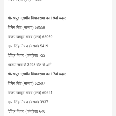
गोरखपुर ग्रामीण विधानसभा का 19वां चक्र
विपिन सिंह (भाजपा) 68558
विजय बहादुर यादव (सपा) 65060
दारा सिंह निषाद (बसपा) 5419
देवेंद्र निषाद (कांग्रेस) 722
भाजपा सपा से 3498 वोट से आगे।
गोरखपुर ग्रामीण विधानसभा का 17वां चक्र
विपिन सिंह (भाजपा) 62607
विजय बहादुर यादव (सपा) 60621
दारा सिंह निषाद (बसपा) 3937
देवेंद्र निषाद (कांग्रेस) 640