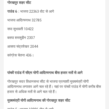
गोरखपुर शहर सीट
राउंड 6 :
भाजपा 22363 वोट से आगे
भाजपा आदित्यनाथ 32785
सपा सुभावती 10422
बसपा शमशुद्दीन 2307
आसपा चंद्रशेखर 2044
कांग्रेस चेतना 436।
पांचवें राउंड में सीएम योगी आद‍ित्‍यनाथ बीस हजार मतों से आगे
गोरखपुर सदर व‍िधानसभा सीट से भाजपा प्रत्‍याशी मुख्यमंत्री योगी
आदित्यनाथ लगातार आगे चल रहे हैं। यहां पर पांचवें राउंड में योगी करीब बीस
हजार से अध‍िक मतों से आगे चल रहे हैं।
मुख्यमंत्री योगी आदित्यनाथ की गोरखपुर शहर सीट