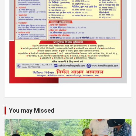
You may Missed