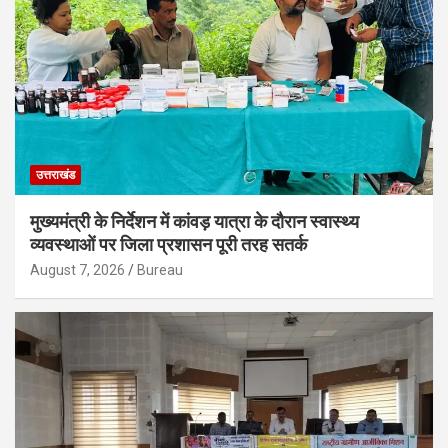
उत्तराखंड
मुख्यमंत्री के निर्देशन में कांवड़ यात्रा के दौरान स्वास्थ्य
व्यवस्थाओं पर जिला प्रशासन पूरी तरह सतर्क
August 7, 2026
Bureau