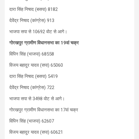
दारा सिंह निषाद (बसपा) 8182
देवेंद्र निषाद (कांग्रेस) 913
भाजपा सपा से 10692 वोट से आगे।
गोरखपुर ग्रामीण विधानसभा का 19वां चक्र
विपिन सिंह (भाजपा) 68558
विजय बहादुर यादव (सपा) 65060
दारा सिंह निषाद (बसपा) 5419
देवेंद्र निषाद (कांग्रेस) 722
भाजपा सपा से 3498 वोट से आगे।
गोरखपुर ग्रामीण विधानसभा का 17वां चक्र
विपिन सिंह (भाजपा) 62607
विजय बहादुर यादव (सपा) 60621