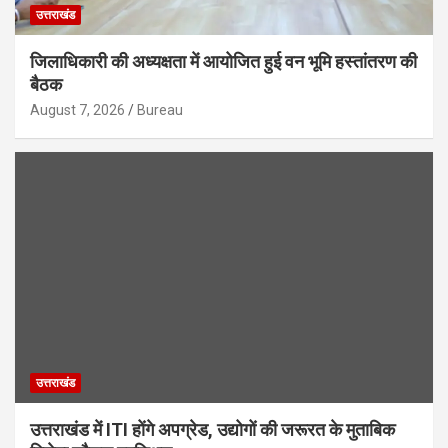
उत्तराखंड
जिलाधिकारी की अध्यक्षता में आयोजित हुई वन भूमि हस्तांतरण की
बैठक
August 7, 2026
Bureau
उत्तराखंड
उत्तराखंड में ITI होंगे अपग्रेड, उद्योगों की जरूरत के मुताबिक