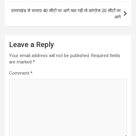
k
p
उत्तराखंड से भाजपा 40 सीटों पर आगे चल रही तो कांग्रेस 20 सीटों पर
आगे
Leave a Reply
Your email address will not be published.
Required fields
are marked
*
Comment
*