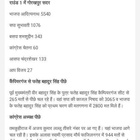
राउंड 1 में गोरखपुर सदर
भाजपा आदित्यनाथ 5540
सपा सुभावती 1076
बसपा शमशुद्दीन 343
कांग्रेस चेतना 60
आसपा चंद्रशेखर 133
आप विजय 27
कैंप‍ियरगंज से फतेह बहादुर सिंह पीछे
पूर्व मुख्यमंत्री वीर बहादुर सिंह के पुत्र फतेह बहादुर सिंह कैम्पियरगंज सीट से
265 मतों से पीछे चल रहे हैं। वहां सपा की काजल निषाद को 3065 व भाजपा
के फतेह बहादुर सिंह को प्रथम चरण की मतगणना में 2800 मत मिले हैं।
कांग्रेस अध्‍यक्ष पीछे
तमकुहीराज में अजय कुमार लल्लू तीसरे नंबर पर आ गए हैं। यहां भाजपा आगे
चल रही है। इसके अलावा स्वामी प्रसाद मौर्य फाजिलनगर में 944 मतों से