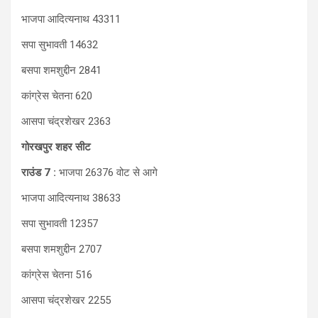
भाजपा आदित्यनाथ 43311
सपा सुभावती 14632
बसपा शमशुद्दीन 2841
कांग्रेस चेतना 620
आसपा चंद्रशेखर 2363
गोरखपुर शहर सीट
राउंड 7 :
भाजपा 26376 वोट से आगे
भाजपा आदित्यनाथ 38633
सपा सुभावती 12357
बसपा शमशुद्दीन 2707
कांग्रेस चेतना 516
आसपा चंद्रशेखर 2255