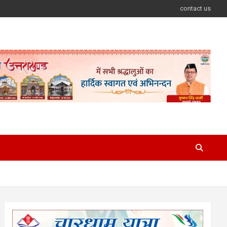
contact us