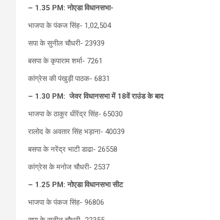
–
1.35 PM:
नोएडा विधानसभा-
भाजपा के पंकज सिंह- 1,02,504
सपा के सुनील चौधरी- 23939
बसपा के कृपाराम शर्मा- 7261
कांग्रेस की पंखुड़ी पाठक- 6831
–
1.30 PM:
जेवर विधानसभा में 18वें राउंड के बाद
भाजपा के ठाकुर धीरेंद्र सिंह- 65030
रालोद के अवतार सिंह भड़ाना- 40039
बसपा के नरेंद्र भाटी डाढा- 26558
कांग्रेस के मनोज चौधरी- 2537
–
1.25 PM:
नोएडा विधानसभा सीट
भाजपा के पंकज सिंह- 96806
सपा के सुनील चौधरी- 22355