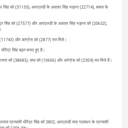
ंद्र सिंह को (31155), आरएलडी के अवतार सिंह भड़ाना (22714), बसपा के
ेंद्र सिंह को (27577) और आरएलडी के अवतार सिंह भड़ाना को (20632),
े।
को (11743) और कांग्रेस को (2877) मत मिले।
ीरेंद्र सिंह बढ़त बनाए हुए हैं।
ाजपा को (38683), सपा को (10606) और कांग्रेस को (2304) मत मिले हैं।
जपा प्रत्याशी धीरेंद्र सिंह को 3802, आरएलडी सपा गठबंधन के प्रत्याशी
 डाढ़ा को 1306 मत।