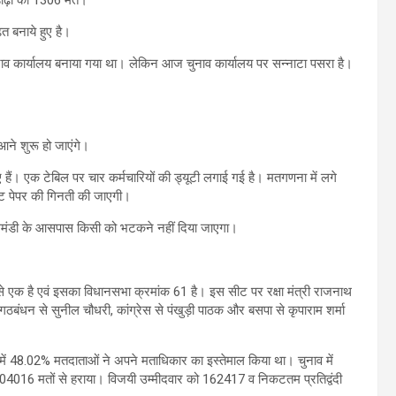
 बनाये हुए है।
नाव कार्यालय बनाया गया था। लेकिन आज चुनाव कार्यालय पर सन्नाटा पसरा है।
आने शुरू हो जाएंगे।
ं। एक टेबिल पर चार कर्मचारियों की ड्यूटी लगाई गई है। मतगणना में लगे
 बेलट पेपर की गिनती की जाएगी।
से फूलमंडी के आसपास किसी को भटकने नहीं दिया जाएगा।
 से एक है एवं इसका विधानसभा क्रमांक 61 है। इस सीट पर रक्षा मंत्री राजनाथ
ठबंधन से सुनील चौधरी, कांग्रेस से पंखुड़ी पाठक और बसपा से कृपाराम शर्मा
िसमें 48.02% मतदाताओं ने अपने मताधिकार का इस्तेमाल किया था। चुनाव में
 1,04016 मतों से हराया। विजयी उम्मीदवार को 162417 व निकटतम प्रतिद्वंदी