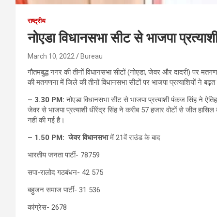
राष्ट्रीय
नोएडा विधानसभा सीट से भाजपा प्रत्याश
March 10, 2022
Bureau
गौतमबुद्ध नगर की तीनों विधानसभा सीटों (नोएडा, जेवर और दादरी) पर मतगणना
की मतगणना में जिले की तीनों विधानसभा सीटों पर भाजपा प्रत्याशियों ने बढ़
–
3.30 PM:
नोएडा विधानसभा सीट से भाजपा प्रत्याशी पंकज सिंह ने ऐतिह
जेवर से भाजपा प्रत्याशी धीरेंद्र सिंह ने करीब 57 हजार वोटों से जीत 
नहीं की गई है।
–
1.50 PM:
जेवर विधानसभा
में 21वें राउंड के बाद
भारतीय जनता पार्टी- 78759
सपा-रालोद गठबंधन- 42 575
बहुजन समाज पार्टी- 31 536
कांग्रेस- 2678