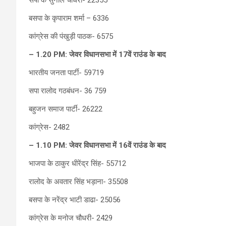
बसपा के कृपाराम शर्मा – 6336
कांग्रेस की पंखुड़ी पाठक- 6575
–
1.20 PM:
जेवर विधानसभा में 17वें राउंड के बाद
भारतीय जनता पार्टी- 59719
सपा रालोद गठबंधन- 36 759
बहुजन समाज पार्टी- 26222
कांग्रेस- 2482
–
1.10 PM:
जेवर विधानसभा में 16वें राउंड के बाद
भाजपा के ठाकुर धीरेंद्र सिंह- 55712
रालोद के अवतार सिंह भड़ाना- 35508
बसपा के नरेंद्र भाटी डाढा- 25056
कांग्रेस के मनोज चौधरी- 2429