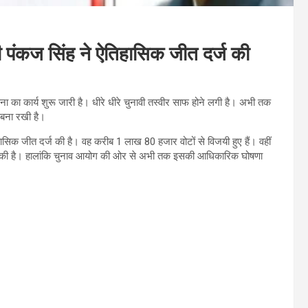
ी पंकज सिंह ने ऐतिहासिक जीत दर्ज की
 का कार्य शुरू जारी है। धीरे धीरे चुनावी तस्वीर साफ होने लगी है। अभी तक
त बना रखी है।
ासिक जीत दर्ज की है। वह करीब 1 लाख 80 हजार वोटों से विजयी हुए हैं। वहीं
हासिल की है। हालांकि चुनाव आयोग की ओर से अभी तक इसकी आधिकारिक घोषणा