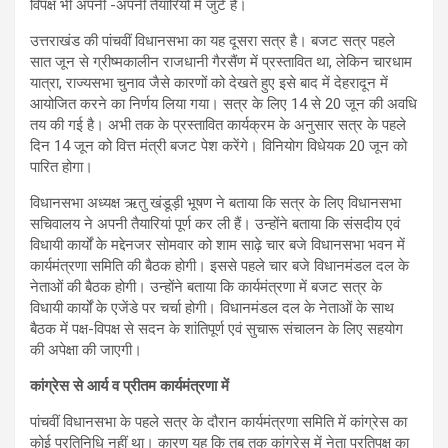
विपक्ष भी अपनी -अपनी तैयारियों में जुटे हैं।
उत्तराखंड की पांचवीं विधानसभा का यह दूसरा सत्र है। बजट सत्र पहले
सात जून से ग्रीष्मकालीन राजधानी गैरसैंण में प्रस्तावित था, लेकिन चारधाम
यात्रा, राज्यसभा चुनाव जैसे कारणों को देखते हुए इसे बाद में देहरादून में
आयोजित करने का निर्णय लिया गया। सत्र के लिए 14 से 20 जून की अवधि
तय की गई है। अभी तक के प्रस्तावित कार्यक्रम के अनुसार सत्र के पहले
दिन 14 जून को वित्त मंत्री बजट पेश करेंगे। विनियोग विधेयक 20 जून को
पारित होगा।
विधानसभा अध्यक्ष ऋतु खंडूड़ी भूषण ने बताया कि सत्र के लिए विधानसभा
सचिवालय ने अपनी तैयारियां पूर्ण कर ली हैं। उन्होंने बताया कि संसदीय एवं
विधायी कार्यों के मद्देनजर सोमवार को शाम साढ़े चार बजे विधानसभा भवन में
कार्यमंत्रणा समिति की बैठक होगी। इससे पहले चार बजे विधानमंडल दल के
नेताओं की बैठक होगी। उन्होंने बताया कि कार्यमंत्रणा में बजट सत्र के
विधायी कार्यों के एजेंडे पर चर्चा होगी। विधानमंडल दल के नेताओं के साथ
बैठक में पक्ष-विपक्ष से सदन के शांतिपूर्ण एवं सुचारू संचालन के लिए सहयोग
की अपेक्षा की जाएगी।
कांग्रेस से आर्य व प्रीतम कार्यमंत्रणा में
पांचवीं विधानसभा के पहले सत्र के दौरान कार्यमंत्रणा समिति में कांग्रेस का
कोई प्रतिनिधि नहीं था। कारण यह कि तब तक कांग्रेस में नेता प्रतिपक्ष का