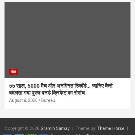
खेल
55 साल, 5000 मैच और अनगिनत रिकॉर्ड… जानिए कैसे
बदलता गया पुरुष वनडे क्रिकेट का रोमांच
August 8, 2026
Bureau
Copyright © 2026
Gramin Samay
Theme by:
Theme Horse