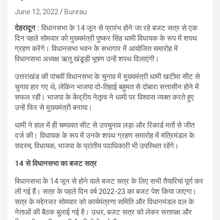
June 12, 2022
Bureau
देहरादून :
विधानसभा के 14 जून से प्रारंभ होने जा रहे बजट सत्र से एक
दिन पहले सोमवार को मुख्यमंत्री पुष्कर सिंह धामी विधायक के रूप में शपथ
ग्रहण करेंगे। विधानसभा भवन के सभागार में आयोजित समारोह में
विधानसभा अध्यक्ष ऋतु खंडूड़ी भूषण उन्हें शपथ दिलाएंगी।
उत्तराखंड की पांचवीं विधानसभा के चुनाव में मुख्यमंत्री धामी खटीमा सीट से
चुनाव हार गए थे, लेकिन भाजपा दो-तिहाई बहुमत से दोबारा सत्तासीन होने में
सफल रही। भाजपा के केंद्रीय नेतृत्व ने धामी पर विश्वास व्यक्त करते हुए
उन्हें फिर से मुख्यमंत्री बनाया।
धामी ने हाल में ही चम्पावत सीट से उपचुनाव लड़ा और रिकार्ड मतों से जीत
दर्ज की। विधायक के रूप में उनके शपथ ग्रहण समारोह में मंत्रिमंडल के
सदस्य, विधायक, भाजपा के प्रांतीय पदाधिकारी भी उपस्थित रहेंगे।
14 से विधानसभा का बजट सत्र
विधानसभा के 14 जून से होने वाले बजट सत्र के लिए सभी तैयारियां पूर्ण कर
ली गई हैं। सत्र के पहले दिन वर्ष 2022-23 का बजट पेश किया जाएगा।
सत्र के मद्देनजर सोमवार को कार्यमंत्रणा समिति और विधानमंडल दल के
नेताओं की बैठक बुलाई गई है। उधर, बजट सत्र को लेकर सत्तापक्ष और