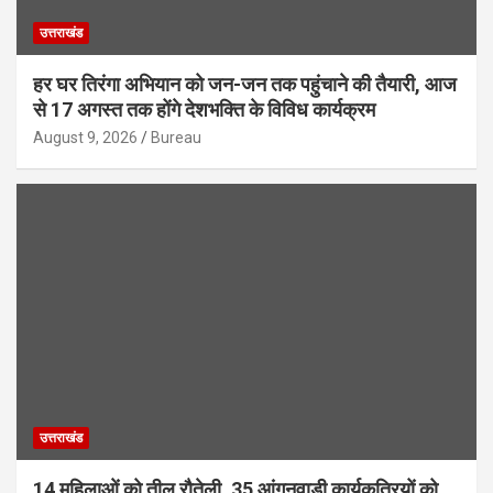
उत्तराखंड
हर घर तिरंगा अभियान को जन-जन तक पहुंचाने की तैयारी, आज
से 17 अगस्त तक होंगे देशभक्ति के विविध कार्यक्रम
August 9, 2026
Bureau
उत्तराखंड
14 महिलाओं को तीलू रौतेली, 35 आंगनवाड़ी कार्यकत्रियों को