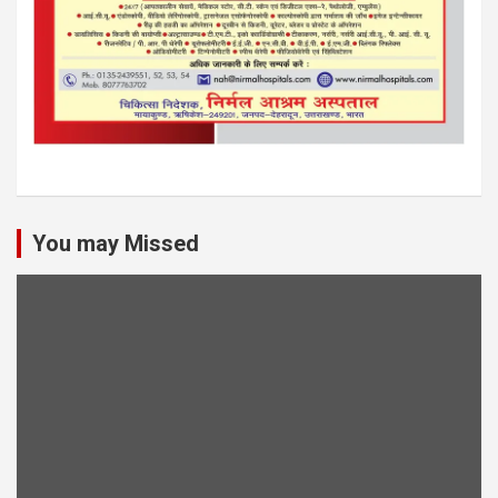
You may Missed