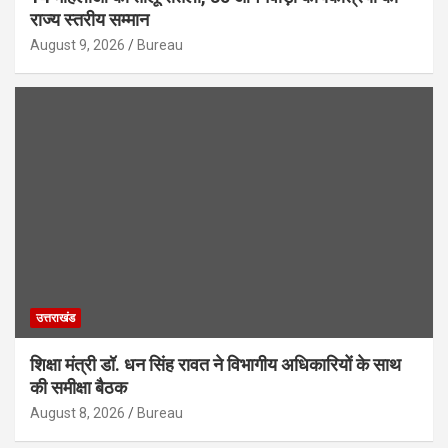
राज्य स्तरीय सम्मान
August 9, 2026
Bureau
उत्तराखंड
शिक्षा मंत्री डॉ. धन सिंह रावत ने विभागीय अधिकारियों के साथ
की समीक्षा बैठक
August 8, 2026
Bureau