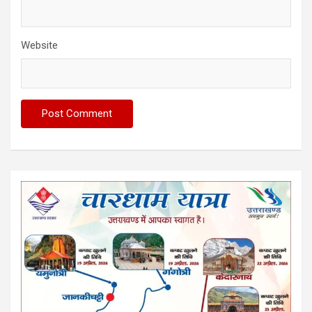
Website