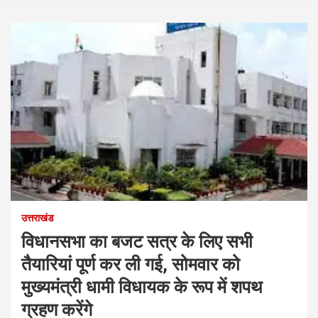
उत्तराखंड
विधानसभा का बजट सत्र के लिए सभी
तैयारियां पूर्ण कर ली गई, सोमवार को
मुख्यमंत्री धामी विधायक के रूप में शपथ
ग्रहण करेंगे