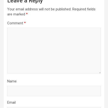
Leave a Reply
Your email address will not be published.
Required fields
are marked
*
Comment
*
Name
Email