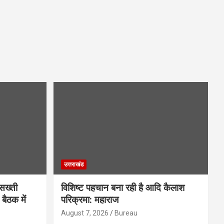
उत्तराखंड
 सख्ती
विशिष्ट पहचान बना रही है आदि कैलाश
बैठक में
परिक्रमा: महाराज
August 7, 2026
Bureau