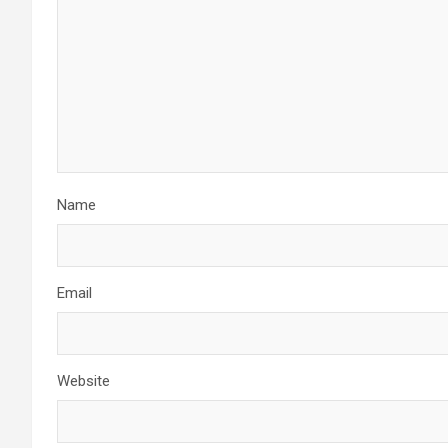
Name
Email
Website