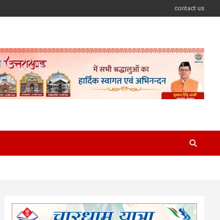
contact us