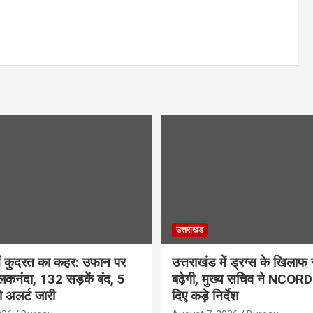
उत्तराखंड
में कुदरत का कहर: उफान पर
उत्तराखंड में ड्रग्स के खिलाफ
कनंदा, 132 सड़कें बंद, 5
बढ़ेगी, मुख्य सचिव ने NCORD 
लो अलर्ट जारी
दिए कड़े निर्देश