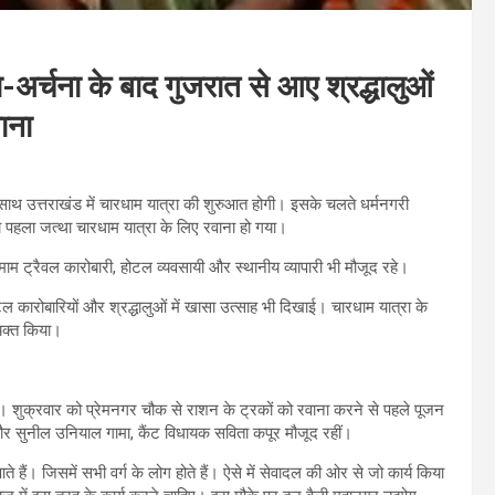
पूजा-अर्चना के बाद गुजरात से आए श्रद्धालुओं
ाना
े साथ उत्तराखंड में चारधाम यात्रा की शुरुआत होगी। इसके चलते धर्मनगरी
ं का पहला जत्था चारधाम यात्रा के लिए रवाना हो गया।
के तमाम ट्रैवल कारोबारी, होटल व्यवसायी और स्थानीय व्यापारी भी मौजूद रहे।
 कारोबारियों और श्रद्धालुओं में खासा उत्साह भी दिखाई। चारधाम यात्रा के
यक्त किया।
जा। शुक्रवार को प्रेमनगर चौक से राशन के ट्रकों को रवाना करने से पहले पूजन
महापौर सुनील उनियाल गामा, कैंट विधायक सविता कपूर मौजूद रहीं।
ं आते हैं। जिसमें सभी वर्ग के लोग होते हैं। ऐसे में सेवादल की ओर से जो कार्य किया