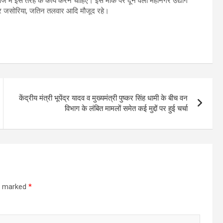
ज में इस तरह के कार्य करने चाहिए। इस मौके पर दून वैली महानगर उद्योग
ंद्र जसोरिया, जतिन तलवार आदि मौजूद रहे।
केंद्रीय मंत्री भूपेंद्र यादव व मुख्यमंत्री पुष्कर सिंह धामी के बीच वन
विभाग के लंबित मामलों समेत कई मुद्दों पर हुई चर्चा
re marked
*