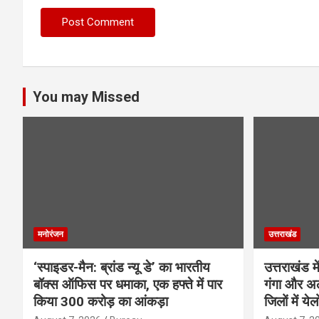
You may Missed
मनोरंजन
उत्तराखंड
‘स्पाइडर-मैन: ब्रांड न्यू डे’ का भारतीय
उत्तराखंड 
बॉक्स ऑफिस पर धमाका, एक हफ्ते में पार
गंगा और अल
किया 300 करोड़ का आंकड़ा
जिलों में ये