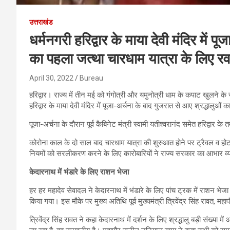
उत्तराखंड
धर्मनगरी हरिद्वार के माया देवी मंदिर में 
का पहला जत्था चारधाम यात्रा के लिए रव
April 30, 2022
Bureau
हरिद्वार। राज्य में तीन मई को गंगोत्री और यमुनोत्री धाम के कपाट खुलने क
हरिद्वार के माया देवी मंदिर में पूजा-अर्चना के बाद गुजरात से आए श्रद्धालुओ
पूजा-अर्चना के दौरान पूर्व कैबिनेट मंत्री स्वामी यतीश्वरानंद समेत हरिद्वार 
कोरोना काल के दो साल बाद चारधाम यात्रा की शुरुआत होने पर ट्रैवल व होटल
नियमों को सरलीकरण करने के लिए कारोबारियों ने राज्य सरकार का आभार व्
केदारनाथ में भंडारे के लिए राशन भेजा
हर हर महादेव सेवादल ने केदारनाथ में भंडारे के लिए पांच ट्रक में राशन भे
किया गया। इस मौके पर मुख्य अतिथि पूर्व मुख्यमंत्री त्रिवेंद्र सिंह रावत, 
त्रिवेंद्र सिंह रावत ने कहा केदारनाथ में दर्शन के लिए श्रद्धालु बड़ी संख्या मे