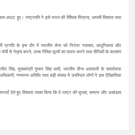
ी पास आउट हुए। राष्ट्रपति ने इसे भारत की वैश्विक मित्रता, आपसी विश्वास तथा
नीकी प्रगति के इस दौर में भारतीय सेना को निरंतर नवाचार, आधुनिकता और
ोर्चे से नेतृत्व करने, उच्च नैतिक मूल्यों का पालन करने तथा सैनिकों के कल्याण
मीत सिंह, मुख्यमंत्री पुष्कर सिंह धामी, भारतीय सैन्य अकादमी के समादेशक
ठ अधिकारी, गणमान्य अतिथि तथा बड़ी संख्या में उपस्थित लोगों ने इस ऐतिहासिक
नाएँ देते हुए विश्वास व्यक्त किया कि वे राष्ट्र की सुरक्षा, सम्मान और अखंडता