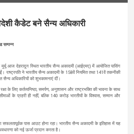
देशी कैडेट बने सैन्य अधिकारी
ड सम्पन्न
दी मुर्मू आज देहरादून स्थित भारतीय सैन्य अकादमी (आईएमए) में आयोजित पासिंग
हुईं। राष्ट्रपति ने भारतीय सैन्य अकादमी के 158वें नियमित तथा 141वें तकनीकी
त सैन्य अधिकारियों को शुभकामनाएं दीं।
रक्षा के लिए कर्तव्यनिष्ठा, समर्पण, अनुशासन और राष्ट्रभक्ति की भावना के साथ
ीमाओं के प्रहरी ही नहीं, बल्कि 140 करोड़ भारतीयों के विश्वास, सम्मान और
ं का सफलतापूर्वक पास आउट होना रहा। भारतीय सैन्य अकादमी के इतिहास में यह
 अवधारणा को नई ऊर्जा प्रदान करता है।