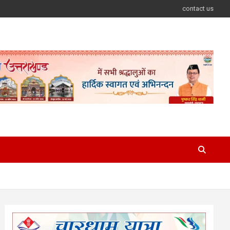
contact us