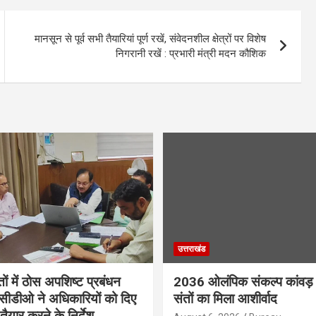
मानसून से पूर्व सभी तैयारियां पूर्ण रखें, संवेदनशील क्षेत्रों पर विशेष
निगरानी रखें : प्रभारी मंत्री मदन कौशिक
उत्तराखंड
तों में ठोस अपशिष्ट प्रबंधन
2036 ओलंपिक संकल्प कांवड़ 
, सीडीओ ने अधिकारियों को दिए
संतों का मिला आशीर्वाद
तैयार करने के निर्देश