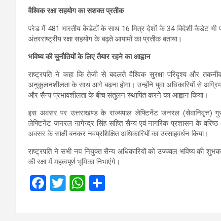
वैश्विक रक्षा सहयोग का सशक्त प्रतीक
परेड में 481 भारतीय कैडेटों के साथ 16 मित्र देशों के 34 विदेशी कैडेट भ
अंतरराष्ट्रीय रक्षा सहयोग के बढ़ते आयामों का प्रतीक बताया।
भविष्य की चुनौतियों के लिए तैयार रहने का आह्वान
राष्ट्रपति ने कहा कि तेजी से बदलते वैश्विक सुरक्षा परिदृश्य और तक
अनुकूलनशीलता के साथ आगे बढ़ना होगा। उन्होंने युवा अधिकारियों से अग्रिम म
और सैन्य प्रभावशीलता के बीच संतुलन स्थापित करने का आह्वान किया।
इस अवसर पर उत्तराखण्ड के राज्यपाल लेफ्टिनेंट जनरल (सेवानिवृत्त) गुर
लेफ्टिनेंट जनरल नागेन्द्र सिंह सहित सैन्य एवं नागरिक प्रशासन के वरिष्
अवसर के साक्षी बनकर नवप्रशिक्षित अधिकारियों का उत्साहवर्धन किया।
राष्ट्रपति ने सभी नव नियुक्त सैन्य अधिकारियों को उज्ज्वल भविष्य की शुभकाम
की रक्षा में महत्वपूर्ण भूमिका निभाएंगे।
F
T
W
S
a
wi
h
h
ce
tt
at
ar