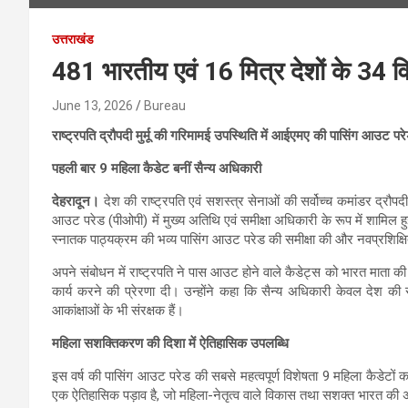
उत्तराखंड
481 भारतीय एवं 16 मित्र देशों के 34 वि
June 13, 2026
Bureau
राष्ट्रपति द्रौपदी मुर्मू की गरिमामई उपस्थिति में आईएमए की पासिंग आउट परे
पहली बार 9 महिला कैडेट बनीं सैन्य अधिकारी
देहरादून।
देश की राष्ट्रपति एवं सशस्त्र सेनाओं की सर्वोच्च कमांडर द्रौप
आउट परेड (पीओपी) में मुख्य अतिथि एवं समीक्षा अधिकारी के रूप में शामिल 
स्नातक पाठ्यक्रम की भव्य पासिंग आउट परेड की समीक्षा की और नवप्रशिक्षि
अपने संबोधन में राष्ट्रपति ने पास आउट होने वाले कैडेट्स को भारत माता की 
कार्य करने की प्रेरणा दी। उन्होंने कहा कि सैन्य अधिकारी केवल देश की स
आकांक्षाओं के भी संरक्षक हैं।
महिला सशक्तिकरण की दिशा में ऐतिहासिक उपलब्धि
इस वर्ष की पासिंग आउट परेड की सबसे महत्वपूर्ण विशेषता 9 महिला कैडेटो
एक ऐतिहासिक पड़ाव है, जो महिला-नेतृत्व वाले विकास तथा सशक्त भारत की