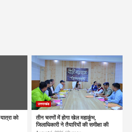
उत्तराखंड
यात्रा को
तीन चरणों में होगा खेल महाकुंभ,
जिलाधिकारी ने तैयारियों की समीक्षा की