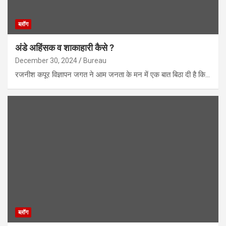
ब्लॉग
अंडे अहिंसक व शाकाहारी कैसे ?
December 30, 2024
Bureau
रजनीश कपूर विज्ञापन जगत ने आम जनता के मन में एक बात बिठा दी है कि…
ब्लॉग