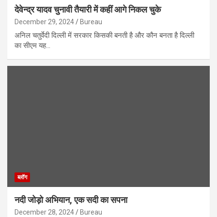
देवेन्द्र यादव चुनावी तैयारी में कहीं आगे निकल चुके
December 29, 2024
Bureau
अनिल चतुर्वेदी दिल्ली में सरकार किसकी बनती है और कौन बनता है दिल्ली
का सीएम यह…
ब्लॉग
नदी जोड़ो अभियान, एक सदी का सपना
December 28, 2024
Bureau