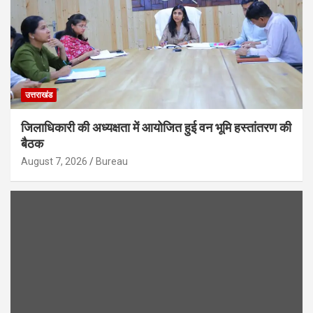
उत्तराखंड
जिलाधिकारी की अध्यक्षता में आयोजित हुई वन भूमि हस्तांतरण की
बैठक
August 7, 2026
Bureau