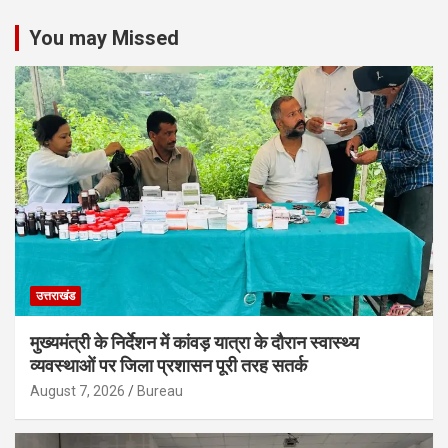
You may Missed
उत्तराखंड
मुख्यमंत्री के निर्देशन में कांवड़ यात्रा के दौरान स्वास्थ्य
व्यवस्थाओं पर जिला प्रशासन पूरी तरह सतर्क
August 7, 2026
Bureau