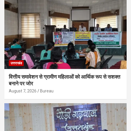
उत्तराखंड
वित्तीय समावेशन से ग्रामीण महिलाओं को आर्थिक रूप से सशक्त
बनाने पर जोर
August 7, 2026
Bureau