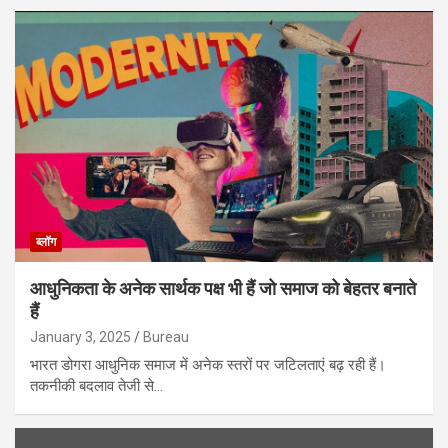
ब्लॉग
आधुनिकता के अनेक सार्थक पक्ष भी हैं जो समाज को बेहतर बनाते
हैं
January 3, 2025
Bureau
भारत डोगरा आधुनिक समाज में अनेक स्तरों पर जटिलताएं बढ़ रही हैं।
तकनीकी बदलाव तेजी से…