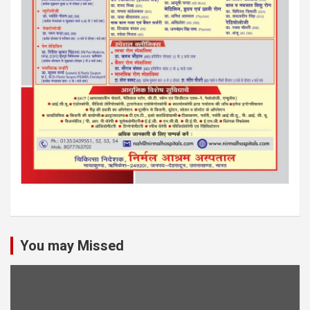
You may Missed