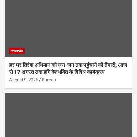
उत्तराखंड
हर घर तिरंगा अभियान को जन-जन तक पहुंचाने की तैयारी, आज
से 17 अगस्त तक होंगे देशभक्ति के विविध कार्यक्रम
August 9, 2026
Bureau