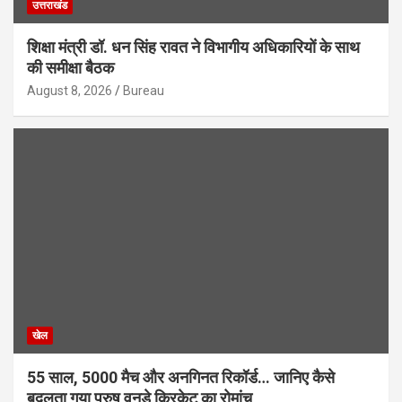
उत्तराखंड
शिक्षा मंत्री डॉ. धन सिंह रावत ने विभागीय अधिकारियों के साथ
की समीक्षा बैठक
August 8, 2026
Bureau
खेल
55 साल, 5000 मैच और अनगिनत रिकॉर्ड… जानिए कैसे
बदलता गया पुरुष वनडे क्रिकेट का रोमांच