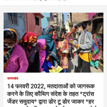
उत्तराखंड
14 फरवरी 2022, मतदाताओं को जागरूक
करने के लिए कौथिग संदेश के तहत *ट्रांस
जेंडर समुदाय* द्वारा डोर टू डोर जाकर *हर