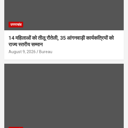
उत्तराखंड
14 महिलाओं को तीलू रौतेली, 35 आंगनवाड़ी कार्यकत्रियों को
राज्य स्तरीय सम्मान
August 9, 2026
Bureau