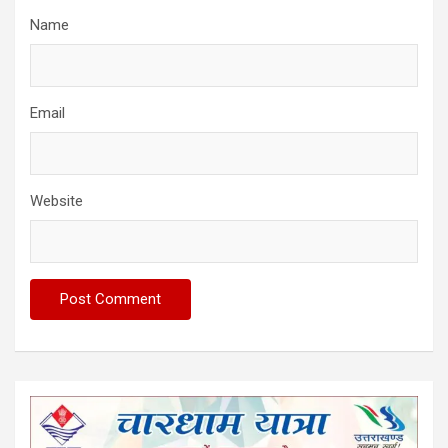
Name
Email
Website