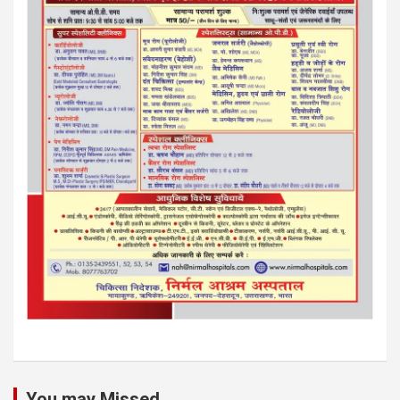
You may Missed