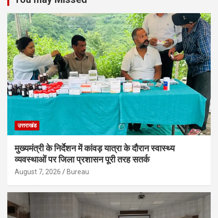
उत्तराखंड
मुख्यमंत्री के निर्देशन में कांवड़ यात्रा के दौरान स्वास्थ्य
व्यवस्थाओं पर जिला प्रशासन पूरी तरह सतर्क
August 7, 2026
Bureau