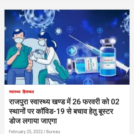
स्वास्थ्य
हिमाचल
राजपुरा स्वास्थ्य खण्ड में 26 फरवरी को 02
स्थानों पर कॉविड-19 से बचाव हेतु बूस्टर
डोज लगाया जाएगा
February 25, 2022
Bureau