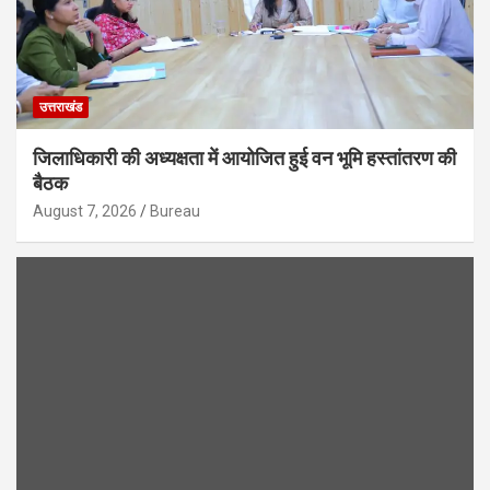
उत्तराखंड
जिलाधिकारी की अध्यक्षता में आयोजित हुई वन भूमि हस्तांतरण की
बैठक
August 7, 2026
Bureau