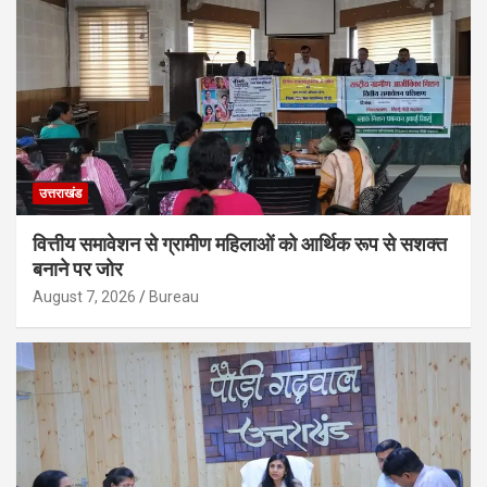
उत्तराखंड
वित्तीय समावेशन से ग्रामीण महिलाओं को आर्थिक रूप से सशक्त
बनाने पर जोर
August 7, 2026
Bureau