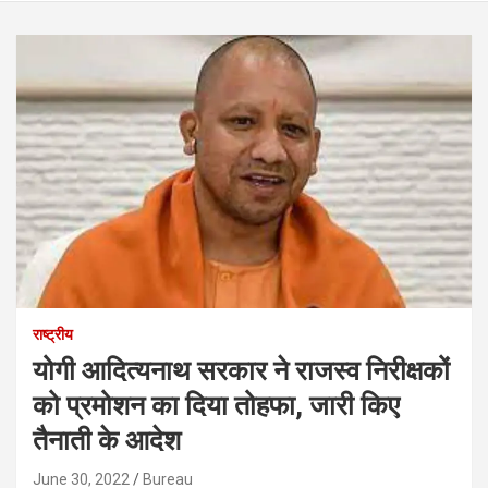
राष्ट्रीय
योगी आद‍ित्‍यनाथ सरकार ने राजस्व निरीक्षकों
को प्रमोशन का द‍िया तोहफा, जारी क‍िए
तैनाती के आदेश
June 30, 2022
Bureau