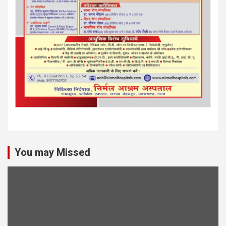
You may Missed