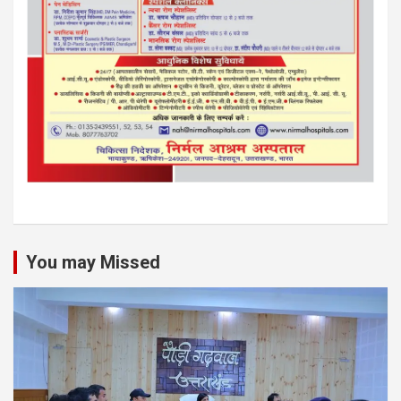
You may Missed