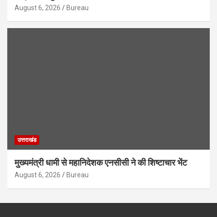
August 6, 2026
Bureau
उत्तराखंड
मुख्यमंत्री धामी से महानिदेशक एनसीसी ने की शिष्टाचार भेंट
August 6, 2026
Bureau