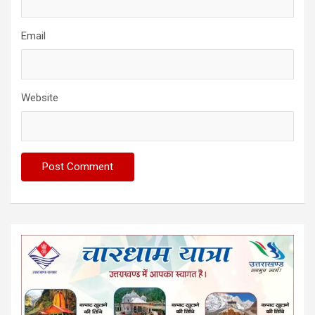
Email
Website