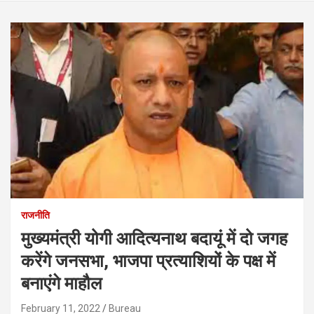
राजनीति
मुख्यमंत्री योगी आदित्यनाथ बदायूं में दो जगह
करेंगे जनसभा, भाजपा प्रत्‍याशियों के पक्ष में
बनाएंगे माहौल
February 11, 2022
Bureau