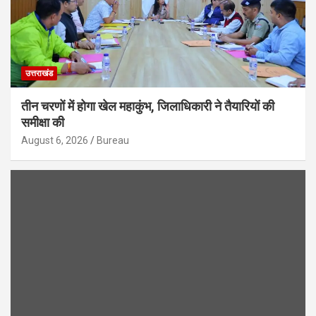
उत्तराखंड
तीन चरणों में होगा खेल महाकुंभ, जिलाधिकारी ने तैयारियों की
समीक्षा की
August 6, 2026
Bureau