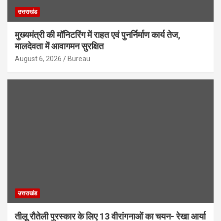
उत्तराखंड
मुख्यमंत्री की मॉनिटरिंग में राहत एवं पुनर्निर्माण कार्य तेज,
मालदेवता में आवागमन सुरक्षित
August 6, 2026
Bureau
उत्तराखंड
तीलू रौतेली पुरस्कार के लिए 13 वीरांगनाओं का चयन- रेखा आर्या