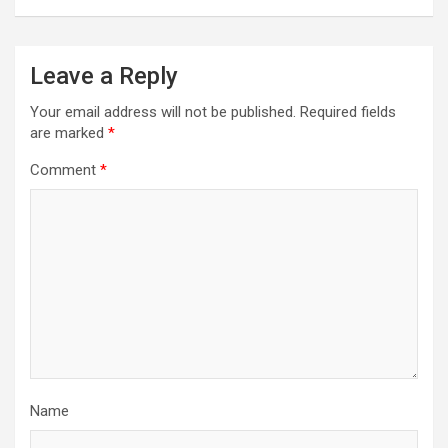
Leave a Reply
Your email address will not be published.
Required fields
are marked
*
Comment
*
Name