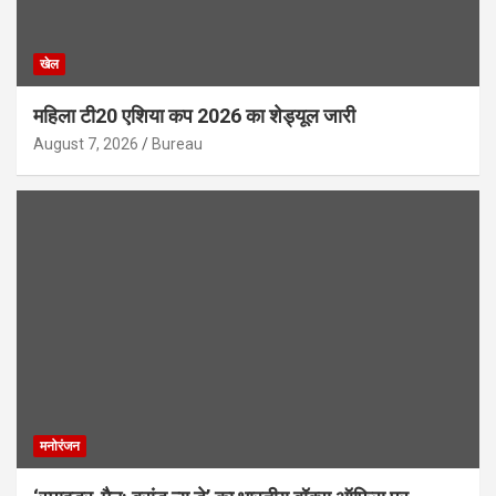
खेल
महिला टी20 एशिया कप 2026 का शेड्यूल जारी
August 7, 2026
Bureau
मनोरंजन