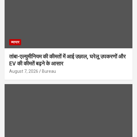
व्यापार
तांबा-एल्युमीनियम की कीमतों में आई उछाल, घरेलू उपकरणों और
EV की कीमतें बढ़ने के आसार
August 7, 2026
Bureau