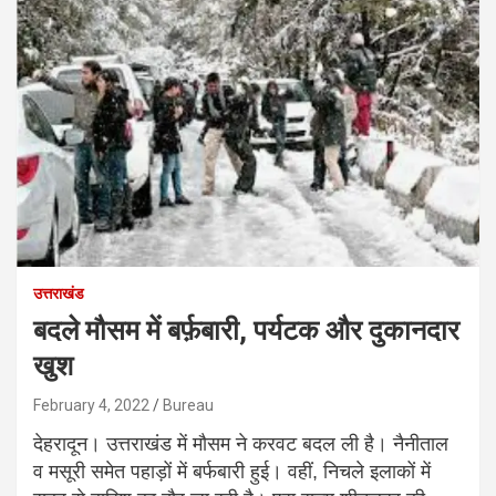
उत्तराखंड
बदले मौसम में बर्फ़बारी, पर्यटक और दुकानदार
खुश
February 4, 2022
Bureau
देहरादून। उत्तराखंड में मौसम ने करवट बदल ली है। नैनीताल
व मसूरी समेत पहाड़ों में बर्फबारी हुई। वहीं, निचले इलाकों में