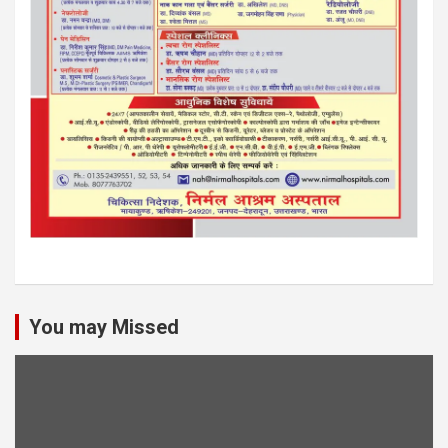
You may Missed