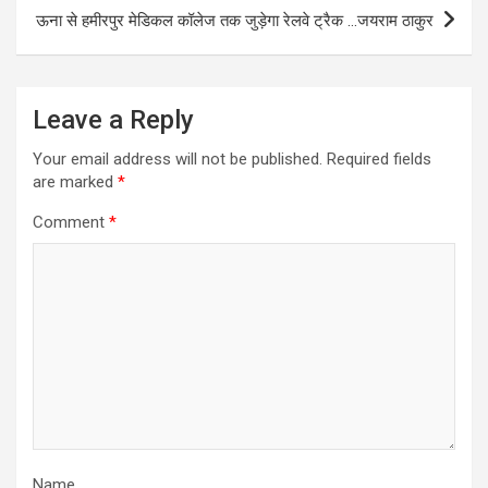
o
p
ऊना से हमीरपुर मेडिकल कॉलेज तक जुड़ेगा रेलवे ट्रैक …जयराम ठाकुर
k
p
Leave a Reply
Your email address will not be published.
Required fields
are marked
*
Comment
*
Name