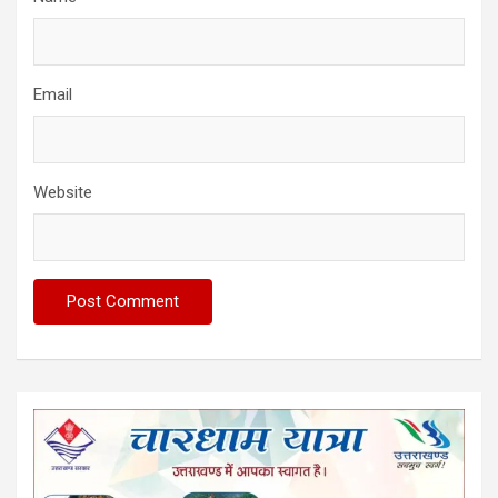
Email
Website