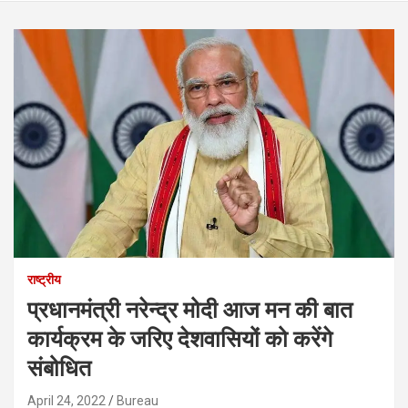
राष्ट्रीय
प्रधानमंत्री नरेन्द्र मोदी आज मन की बात
कार्यक्रम के जरिए देशवासियों को करेंगे
संबोधित
April 24, 2022
Bureau