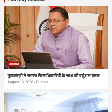
उत्तराखंड
मुख्यमंत्री ने समस्त जिलाधिकारियों के साथ की वर्चुअल बैठक
August 10, 2026
Bureau