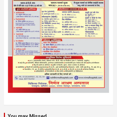
You may Missed