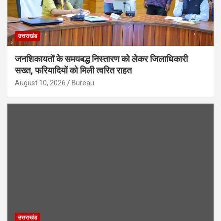
उत्तराखंड
जनशिकायतों के समयबद्ध निस्तारण को लेकर जिलाधिकारी
सख्त, फरियादियों को मिली त्वरित राहत
August 10, 2026
Bureau
उत्तराखंड