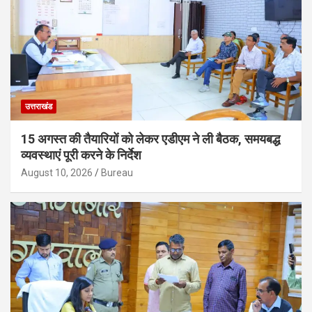
उत्तराखंड
15 अगस्त की तैयारियों को लेकर एडीएम ने ली बैठक, समयबद्ध
व्यवस्थाएं पूरी करने के निर्देश
August 10, 2026
Bureau