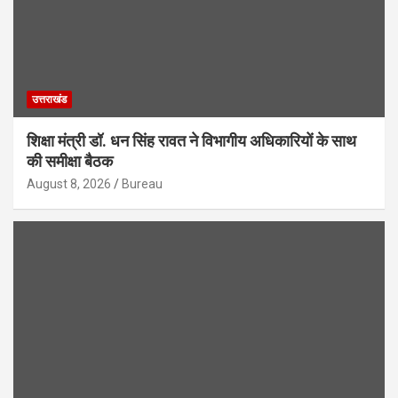
उत्तराखंड
शिक्षा मंत्री डॉ. धन सिंह रावत ने विभागीय अधिकारियों के साथ
की समीक्षा बैठक
August 8, 2026
Bureau