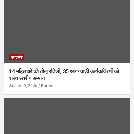
उत्तराखंड
14 महिलाओं को तीलू रौतेली, 35 आंगनवाड़ी कार्यकत्रियों को
राज्य स्तरीय सम्मान
August 9, 2026
Bureau