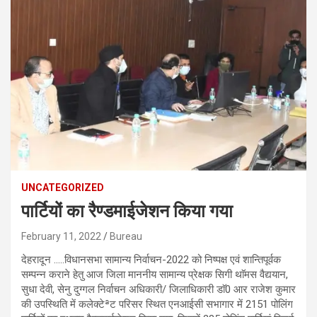
UNCATEGORIZED
पार्टियों का रैण्डमाईजेशन किया गया
February 11, 2022
Bureau
देहरादून …..विधानसभा सामान्य निर्वाचन-2022 को निष्पक्ष एवं शान्तिपूर्वक
सम्पन्न कराने हेतु आज जिला माननीय सामान्य प्रेक्षक सिगी थाॅमस वैद्ययान,
सुधा देवी, सेनु दुग्गल निर्वाचन अधिकारी/ जिलाधिकारी डाॅ0 आर राजेश कुमार
की उपस्थिति में कलेक्टेªट परिसर स्थित एनआईसी सभागार में 2151 पोलिंग