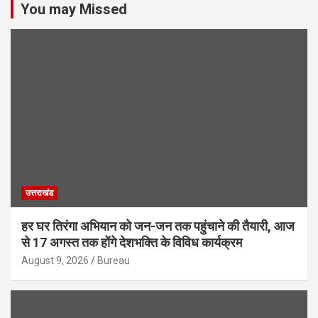
You may Missed
उत्तराखंड
हर घर तिरंगा अभियान को जन-जन तक पहुंचाने की तैयारी, आज
से 17 अगस्त तक होंगे देशभक्ति के विविध कार्यक्रम
August 9, 2026
Bureau