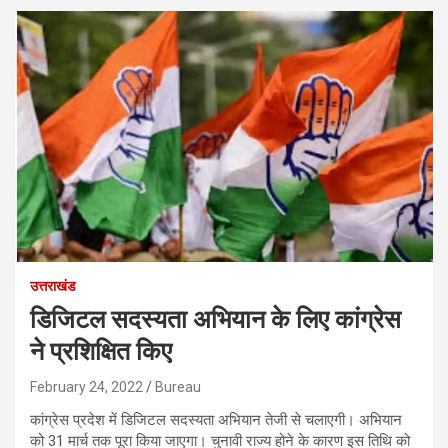
उत्तराखंड
डिजिटल सदस्यता अभियान के लिए कांग्रेस
ने प्रशिक्षित किए
February 24, 2022
Bureau
कांग्रेस प्रदेश में डिजिटल सदस्यता अभियान तेजी से चलाएगी। अभियान
को 31 मार्च तक पूरा किया जाएगा। चुनावी राज्य होने के कारण इस तिथि को