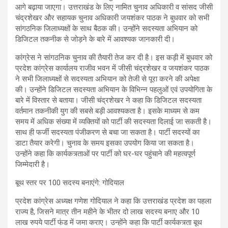
आगे बढ़ाया जाएगा। उत्तराखंड के लिए नामित चुनाव अधिकारी व सांसद जीसी
चंद्रशेखर और सहायक चुनाव अधिकारी जयशंकर पाठक ने बुधवार को सभी
सांगठनिक जिलाध्यक्षों के साथ बैठक की। उन्होंने सदस्यता अभियान को
डिजिटल तकनीक से जोड़ने के बारे में आवश्यक जानकारी दी।
कांग्रेस ने सांगठनिक चुनाव की तैयारी तेज कर दी है। इस कड़ी में बुधवार को
प्रदेश कांग्रेस कार्यालय राजीव भवन में जीसी चंद्रशेखर व जयशंकर पाठक
ने सभी जिलाध्यक्षों से सदस्यता अभियान को तेजी से पूरा करने की अपेक्षा
की। उन्होंने डिजिटल सदस्यता अभियान के विभिन्न पहलुओं एवं उपयोगिता के
बारे में विस्तार से बताया। जीसी चंद्रशेखर ने कहा कि डिजिटल सदस्यता
वर्तमान तकनीकी युग की सबसे बड़ी आवश्यकता है। इसके माध्यम से कम
समय में अधिक संख्या में व्यक्तियों को पार्टी की सदस्यता दिलाई जा सकती है।
साथ ही फर्जी सदस्यता पंजीकरण से बचा जा सकता है। पार्टी सदस्यों का
डाटा तैयार करेगी। चुनाव के समय इसका उपयोग किया जा सकता है।
उन्होंने कहा कि कार्यकत्र्ताओं पर पार्टी को घर-घर पहुंचाने की महत्वपूर्ण
जिम्मेदारी है।
बूथ स्तर पर 100 सदस्य बनाएंगे: गोदियाल
प्रदेश कांग्रेस अध्यक्ष गणेश गोदियाल ने कहा कि उत्तराखंड प्रदेश का पहला
राज्य है, जिसने मात्र तीन महीने के भीतर दो लाख सदस्य बनाए और 10
लाख रुपये पार्टी फंड में जमा कराए। उन्होंने कहा कि पार्टी कार्यकत्र्ता बूथ