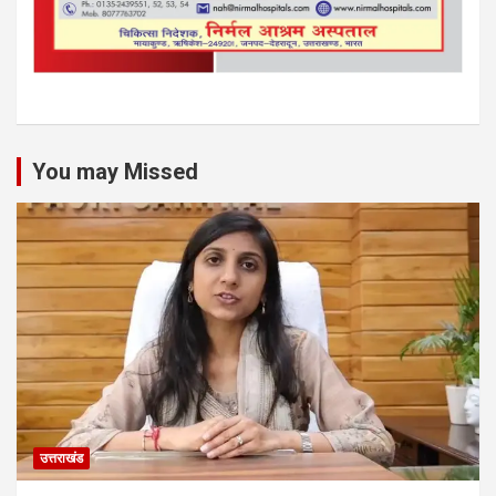
You may Missed
उत्तराखंड