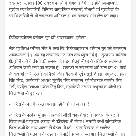
स्तर पर न्यूनतम 100 सदस्य बनाने में योगदान देंगे। उन्होंने जिलाध्यक्षों,
प्रदेश पदाधिकारियों, विभिन्न आनुषंगिक संगठनों, विभागों एवं प्रकोष्ठों के
पदाधिकारियों से भी सदस्यता अभियान में बढ़-चढ़कर भाग लेने को कहा।
डिजिटाइजेशन वर्तमान युग की आवश्यकता: प्रीतम
नेता प्रतिपक्ष प्रीतम सिंह ने कहा कि डिजिटाइजेशन वर्तमान युग की महत्वपूर्ण
आवश्यकता है। अब यह तकनीक गांव-गांव तक पहुंच गई है। दूरदराज पर्वतीय
क्षेत्रों में कनेक्टिविटी की समस्या है। इन क्षेत्रों में पुराने तरीके से सदस्यता
अभियान जारी रखा जा सकता है। वक्ताओं ने सदस्यता अभियान को 31 मार्च
के बाद भी जारी रखने की पैरवी की। बैठक में पूर्व मंत्री दिनेश अग्रवाल, हीरा
सिंह बिष्ट, कार्यकारी अध्यक्ष शूरवीर सिंह सजवाण, पूर्व विधायक बलबीर सिंह
नेगी, प्रदेश उपाध्यक्ष जोत सिंह बिष्ट, महामंत्री संगठन मथुरादत्त जोशी एवं
जिलाध्यक्ष मौजूद रहे।
कांग्रेस के पक्ष में अच्छा मतदान होने की दी जानकारी
कांग्रेस के प्रदेश चुनाव अधिकारी जीसी चंद्रशेखर ने मतदान के बारे में
जिलाध्यक्षों व प्रदेश अध्यक्ष से फीडबैक भी लिया। उन्होंने सभी सांगठनिक
जिलाध्यक्षों के साथ अलग से बैठक भी की। आत्मविश्वास से लबरेज
जिलाध्यक्षों ने मतदान के रुझान को पार्टी के पक्ष में बताया। जिलाध्यक्षों के बाद