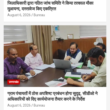
जिलाधिकारी द्वारा गठित जांच समिति ने किया तत्काल मौका
मुआयना, दस्तावेज किए एकत्रित
August 6, 2026
Bureau
उत्तराखंड
ग्राम पंचायतों में ठोस अपशिष्ट प्रबंधन होगा सुदृढ़, सीडीओ ने
अधिकारियों को दिए कार्ययोजना तैयार करने के निर्देश
August 6, 2026
Bureau