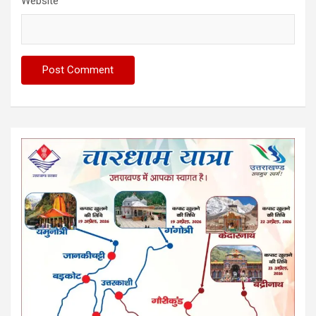
Website