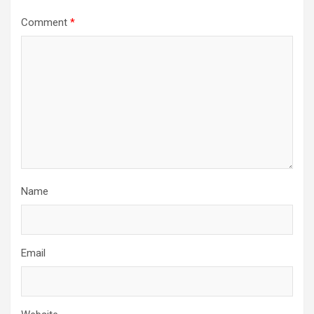
Comment
*
Name
Email