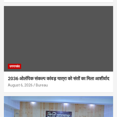
उत्तराखंड
2036 ओलंपिक संकल्प कांवड़ यात्रा को संतों का मिला आशीर्वाद
August 6, 2026
Bureau